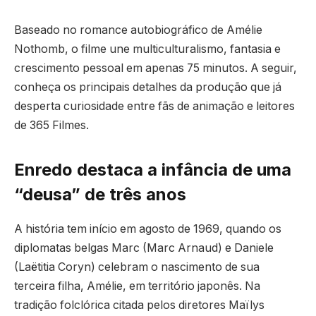
Baseado no romance autobiográfico de Amélie
Nothomb, o filme une multiculturalismo, fantasia e
crescimento pessoal em apenas 75 minutos. A seguir,
conheça os principais detalhes da produção que já
desperta curiosidade entre fãs de animação e leitores
de 365 Filmes.
Enredo destaca a infância de uma
“deusa” de três anos
A história tem início em agosto de 1969, quando os
diplomatas belgas Marc (Marc Arnaud) e Daniele
(Laëtitia Coryn) celebram o nascimento de sua
terceira filha, Amélie, em território japonês. Na
tradição folclórica citada pelos diretores Maïlys