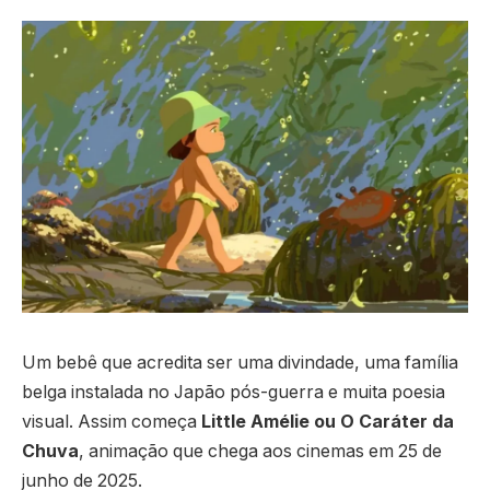
Um bebê que acredita ser uma divindade, uma família
belga instalada no Japão pós-guerra e muita poesia
visual. Assim começa
Little Amélie ou O Caráter da
Chuva
, animação que chega aos cinemas em 25 de
junho de 2025.