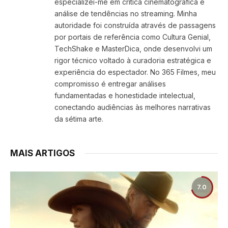
especializei-me em crítica cinematográfica e
análise de tendências no streaming. Minha
autoridade foi construída através de passagens
por portais de referência como Cultura Genial,
TechShake e MasterDica, onde desenvolvi um
rigor técnico voltado à curadoria estratégica e
experiência do espectador. No 365 Filmes, meu
compromisso é entregar análises
fundamentadas e honestidade intelectual,
conectando audiências às melhores narrativas
da sétima arte.
MAIS ARTIGOS
7.0