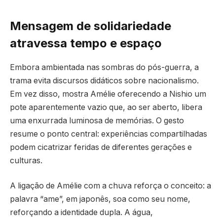
Mensagem de solidariedade
atravessa tempo e espaço
Embora ambientada nas sombras do pós-guerra, a
trama evita discursos didáticos sobre nacionalismo.
Em vez disso, mostra Amélie oferecendo a Nishio um
pote aparentemente vazio que, ao ser aberto, libera
uma enxurrada luminosa de memórias. O gesto
resume o ponto central: experiências compartilhadas
podem cicatrizar feridas de diferentes gerações e
culturas.
A ligação de Amélie com a chuva reforça o conceito: a
palavra “ame”, em japonês, soa como seu nome,
reforçando a identidade dupla. A água,