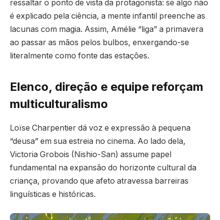
ressaltar o ponto de vista da protagonista: se algo não
é explicado pela ciência, a mente infantil preenche as
lacunas com magia. Assim, Amélie “liga” a primavera
ao passar as mãos pelos bulbos, enxergando-se
literalmente como fonte das estações.
Elenco, direção e equipe reforçam
multiculturalismo
Loïse Charpentier dá voz e expressão à pequena
“deusa” em sua estreia no cinema. Ao lado dela,
Victoria Grobois (Nishio-San) assume papel
fundamental na expansão do horizonte cultural da
criança, provando que afeto atravessa barreiras
linguísticas e históricas.