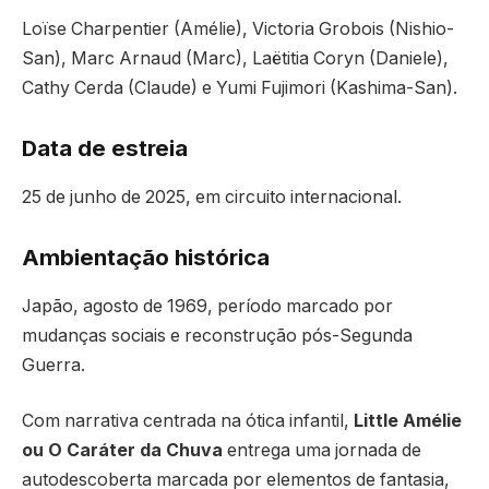
Loïse Charpentier (Amélie), Victoria Grobois (Nishio-
San), Marc Arnaud (Marc), Laëtitia Coryn (Daniele),
Cathy Cerda (Claude) e Yumi Fujimori (Kashima-San).
Data de estreia
25 de junho de 2025, em circuito internacional.
Ambientação histórica
Japão, agosto de 1969, período marcado por
mudanças sociais e reconstrução pós-Segunda
Guerra.
Com narrativa centrada na ótica infantil,
Little Amélie
ou O Caráter da Chuva
entrega uma jornada de
autodescoberta marcada por elementos de fantasia,