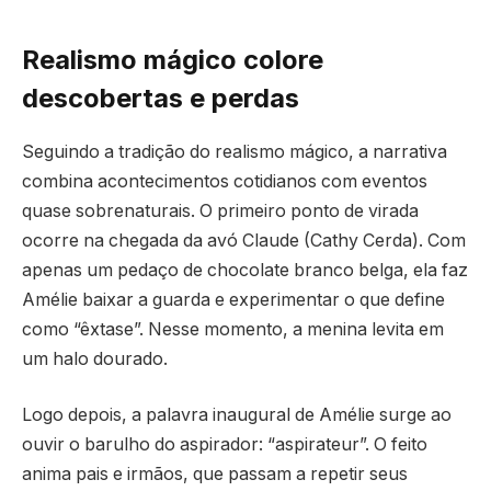
Realismo mágico colore
descobertas e perdas
Seguindo a tradição do realismo mágico, a narrativa
combina acontecimentos cotidianos com eventos
quase sobrenaturais. O primeiro ponto de virada
ocorre na chegada da avó Claude (Cathy Cerda). Com
apenas um pedaço de chocolate branco belga, ela faz
Amélie baixar a guarda e experimentar o que define
como “êxtase”. Nesse momento, a menina levita em
um halo dourado.
Logo depois, a palavra inaugural de Amélie surge ao
ouvir o barulho do aspirador: “aspirateur”. O feito
anima pais e irmãos, que passam a repetir seus