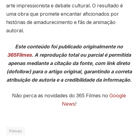
arte impressionista e debate cultural. O resultado é
uma obra que promete encantar aficionados por
histórias de amadurecimento e fãs de animação
autoral.
Este conteúdo foi publicado originalmente no
365Filmes
. A reprodução total ou parcial é permitida
apenas mediante a citação da fonte, com link direto
(dofollow) para o artigo original, garantindo a correta
atribuição de autoria e a credibilidade da informação.
Não perca as novidades do 365 Filmes no
Google
News
!
Filmes