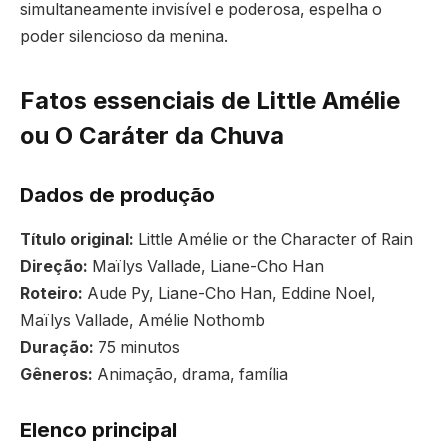
simultaneamente invisível e poderosa, espelha o
poder silencioso da menina.
Fatos essenciais de Little Amélie
ou O Caráter da Chuva
Dados de produção
Título original:
Little Amélie or the Character of Rain
Direção:
Maïlys Vallade, Liane-Cho Han
Roteiro:
Aude Py, Liane-Cho Han, Eddine Noel,
Maïlys Vallade, Amélie Nothomb
Duração:
75 minutos
Gêneros:
Animação, drama, família
Elenco principal