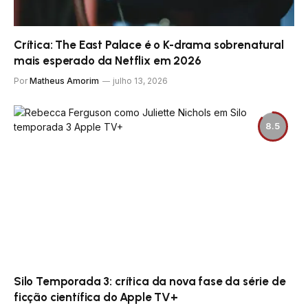
Crítica: The East Palace é o K-drama sobrenatural
mais esperado da Netflix em 2026
Por
Matheus Amorim
julho 13, 2026
8.5
Silo Temporada 3: crítica da nova fase da série de
ficção científica do Apple TV+