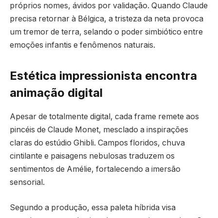
próprios nomes, ávidos por validação. Quando Claude
precisa retornar à Bélgica, a tristeza da neta provoca
um tremor de terra, selando o poder simbiótico entre
emoções infantis e fenômenos naturais.
Estética impressionista encontra
animação digital
Apesar de totalmente digital, cada frame remete aos
pincéis de Claude Monet, mesclado a inspirações
claras do estúdio Ghibli. Campos floridos, chuva
cintilante e paisagens nebulosas traduzem os
sentimentos de Amélie, fortalecendo a imersão
sensorial.
Segundo a produção, essa paleta híbrida visa