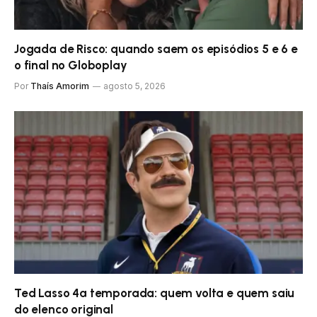
Jogada de Risco: quando saem os episódios 5 e 6 e
o final no Globoplay
Por
Thaís Amorim
agosto 5, 2026
Ted Lasso 4ª temporada: quem volta e quem saiu
do elenco original