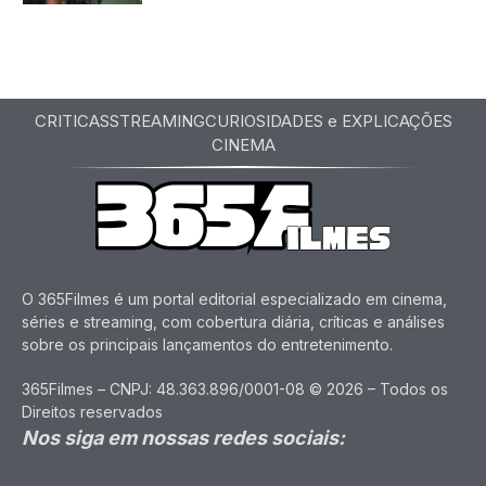
CRITICAS
STREAMING
CURIOSIDADES e EXPLICAÇÕES
CINEMA
O 365Filmes é um portal editorial especializado em cinema,
séries e streaming, com cobertura diária, críticas e análises
sobre os principais lançamentos do entretenimento.
365Filmes – CNPJ: 48.363.896/0001-08 © 2026 – Todos os
Direitos reservados
Nos siga em nossas redes sociais: