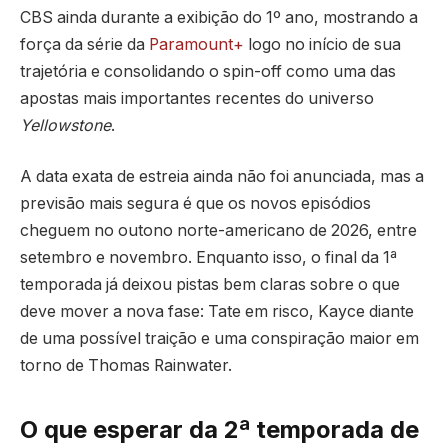
CBS ainda durante a exibição do 1º ano, mostrando a
força da série da
Paramount+
logo no início de sua
trajetória e consolidando o spin-off como uma das
apostas mais importantes recentes do universo
Yellowstone
.
A data exata de estreia ainda não foi anunciada, mas a
previsão mais segura é que os novos episódios
cheguem no outono norte-americano de 2026, entre
setembro e novembro. Enquanto isso, o final da 1ª
temporada já deixou pistas bem claras sobre o que
deve mover a nova fase: Tate em risco, Kayce diante
de uma possível traição e uma conspiração maior em
torno de Thomas Rainwater.
O que esperar da 2ª temporada de