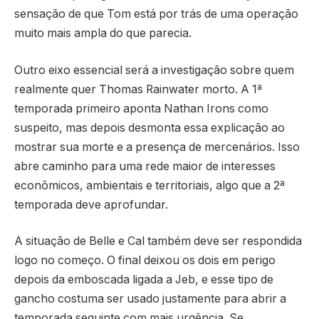
sensação de que Tom está por trás de uma operação
muito mais ampla do que parecia.
Outro eixo essencial será a investigação sobre quem
realmente quer Thomas Rainwater morto. A 1ª
temporada primeiro aponta Nathan Irons como
suspeito, mas depois desmonta essa explicação ao
mostrar sua morte e a presença de mercenários. Isso
abre caminho para uma rede maior de interesses
econômicos, ambientais e territoriais, algo que a 2ª
temporada deve aprofundar.
A situação de Belle e Cal também deve ser respondida
logo no começo. O final deixou os dois em perigo
depois da emboscada ligada a Jeb, e esse tipo de
gancho costuma ser usado justamente para abrir a
temporada seguinte com mais urgência. Se