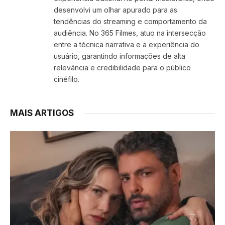
desenvolvi um olhar apurado para as
tendências do streaming e comportamento da
audiência. No 365 Filmes, atuo na intersecção
entre a técnica narrativa e a experiência do
usuário, garantindo informações de alta
relevância e credibilidade para o público
cinéfilo.
MAIS ARTIGOS