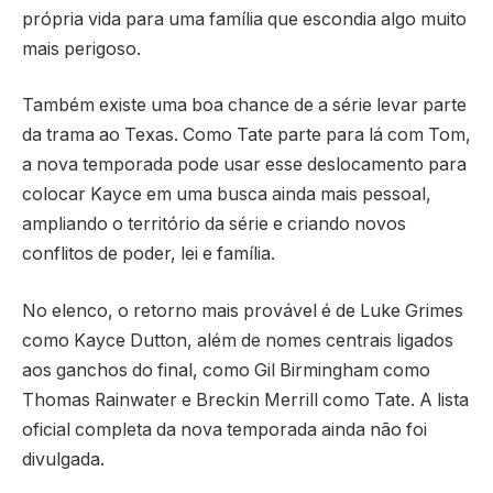
própria vida para uma família que escondia algo muito
mais perigoso.
Também existe uma boa chance de a série levar parte
da trama ao Texas. Como Tate parte para lá com Tom,
a nova temporada pode usar esse deslocamento para
colocar Kayce em uma busca ainda mais pessoal,
ampliando o território da série e criando novos
conflitos de poder, lei e família.
No elenco, o retorno mais provável é de Luke Grimes
como Kayce Dutton, além de nomes centrais ligados
aos ganchos do final, como Gil Birmingham como
Thomas Rainwater e Breckin Merrill como Tate. A lista
oficial completa da nova temporada ainda não foi
divulgada.