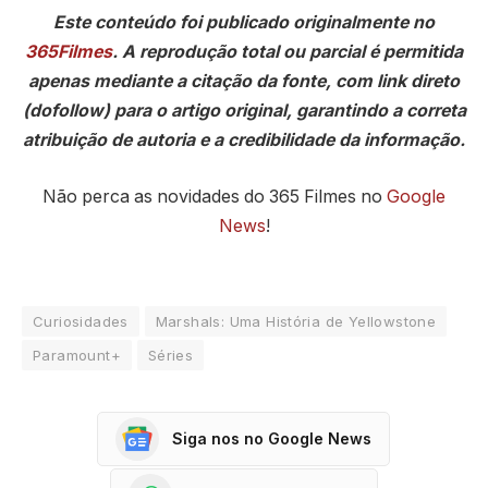
Este conteúdo foi publicado originalmente no
365Filmes
. A reprodução total ou parcial é permitida
apenas mediante a citação da fonte, com link direto
(dofollow) para o artigo original, garantindo a correta
atribuição de autoria e a credibilidade da informação.
Não perca as novidades do 365 Filmes no
Google
News
!
Curiosidades
Marshals: Uma História de Yellowstone
Paramount+
Séries
Siga nos no Google News