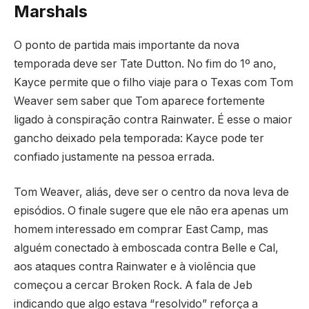
Marshals
O ponto de partida mais importante da nova
temporada deve ser Tate Dutton. No fim do 1º ano,
Kayce permite que o filho viaje para o Texas com Tom
Weaver sem saber que Tom aparece fortemente
ligado à conspiração contra Rainwater. É esse o maior
gancho deixado pela temporada: Kayce pode ter
confiado justamente na pessoa errada.
Tom Weaver, aliás, deve ser o centro da nova leva de
episódios. O finale sugere que ele não era apenas um
homem interessado em comprar East Camp, mas
alguém conectado à emboscada contra Belle e Cal,
aos ataques contra Rainwater e à violência que
começou a cercar Broken Rock. A fala de Jeb
indicando que algo estava “resolvido” reforça a