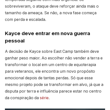
sobreviveram, o ataque deve reforçar ainda mais o
tamanho da ameaça. Se não, a nova fase começa
com perda e escalada.
Kayce deve entrar em nova guerra
pessoal
A decisão de Kayce sobre East Camp também deve
ganhar peso maior. Ao escolher não vender a terra e
transformar o local em um centro de equoterapia
para veteranos, ele encontra um novo propósito
emocional depois de tantas perdas. Só que esse
mesmo projeto pode se transformar em alvo, já que a
disputa por terra e influência parece estar no centro
da conspiração da
série
.