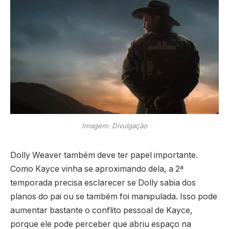
Imagem: Divulgação
Dolly Weaver também deve ter papel importante.
Como Kayce vinha se aproximando dela, a 2ª
temporada precisa esclarecer se Dolly sabia dos
planos do pai ou se também foi manipulada. Isso pode
aumentar bastante o conflito pessoal de Kayce,
porque ele pode perceber que abriu espaço na