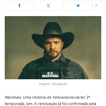
Imagem: Divulgação
Marshals: Uma História de Yellowstone
vai ter 2ª
temporada, sim. A renovação já foi confirmada pela