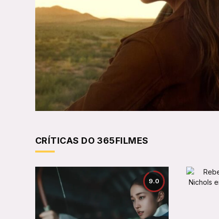
CRÍTICAS DO 365FILMES
9.0