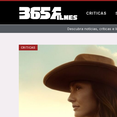
CRITICAS
Descubra notícias, críticas e 
CRITICAS