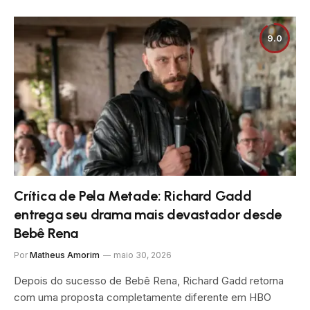
9.0
Crítica de Pela Metade: Richard Gadd
entrega seu drama mais devastador desde
Bebê Rena
Por
Matheus Amorim
maio 30, 2026
Depois do sucesso de Bebê Rena, Richard Gadd retorna
com uma proposta completamente diferente em HBO