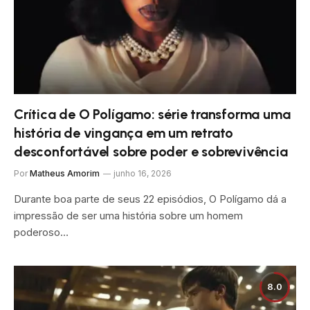
Crítica de O Polígamo: série transforma uma
história de vingança em um retrato
desconfortável sobre poder e sobrevivência
Por
Matheus Amorim
junho 16, 2026
Durante boa parte de seus 22 episódios, O Polígamo dá a
impressão de ser uma história sobre um homem
poderoso…
8.0