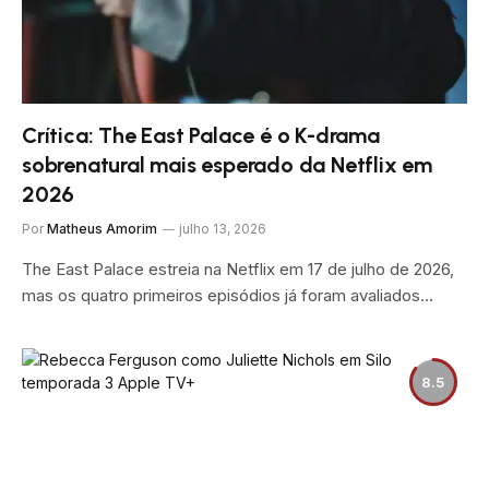
Crítica: The East Palace é o K-drama
sobrenatural mais esperado da Netflix em
2026
Por
Matheus Amorim
julho 13, 2026
The East Palace estreia na Netflix em 17 de julho de 2026,
mas os quatro primeiros episódios já foram avaliados…
8.5