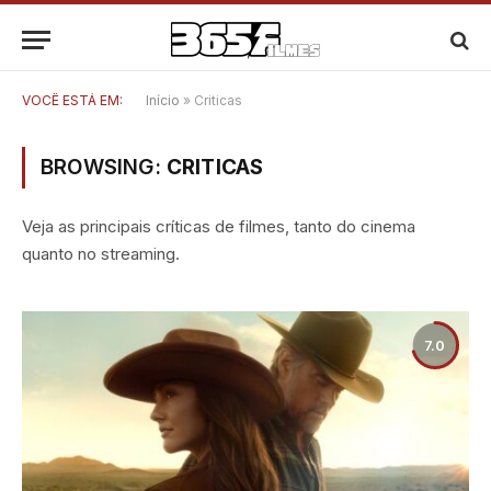
VOCÊ ESTÁ EM:
Início
»
Criticas
BROWSING:
CRITICAS
Veja as principais críticas de filmes, tanto do cinema
quanto no streaming.
7.0