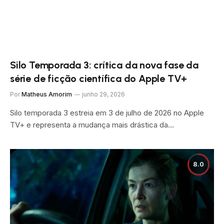
Silo Temporada 3: crítica da nova fase da
série de ficção científica do Apple TV+
Por
Matheus Amorim
junho 29, 2026
Silo temporada 3 estreia em 3 de julho de 2026 no Apple
TV+ e representa a mudança mais drástica da…
8.0