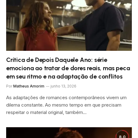
Crítica de Depois Daquele Ano: série
emociona ao tratar de dores reais, mas peca
em seu ritmo e na adaptação de conflitos
Por
Matheus Amorim
junho 13, 2026
As adaptações de romances contemporâneos vivem um
dilema constante. Ao mesmo tempo em que precisam
respeitar o material original, também…
8.0