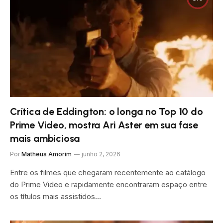
Crítica de Eddington: o longa no Top 10 do
Prime Video, mostra Ari Aster em sua fase
mais ambiciosa
Por
Matheus Amorim
junho 2, 2026
Entre os filmes que chegaram recentemente ao catálogo
do Prime Video e rapidamente encontraram espaço entre
os títulos mais assistidos…