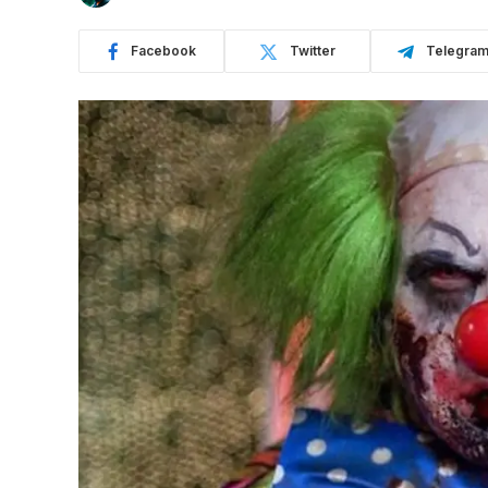
Facebook
Twitter
Telegra