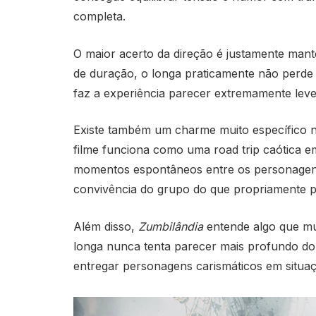
completa.
O maior acerto da direção é justamente mant
de duração, o longa praticamente não perde
faz a experiência parecer extremamente leve
Existe também um charme muito específico no
filme funciona como uma road trip caótica e
momentos espontâneos entre os personagens
convivência do grupo do que propriamente p
Além disso,
Zumbilândia
entende algo que mui
longa nunca tenta parecer mais profundo do q
entregar personagens carismáticos em situaç