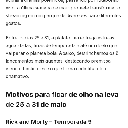
ácidas a dramas polêmicos, passando por futebol ao
vivo, a última semana de maio promete transformar o
streaming em um parque de diversões para diferentes
gostos.
Entre os dias 25 e 31, a plataforma entrega estreias
aguardadas, finais de temporada e até um duelo que
vai parar o planeta bola. Abaixo, destrinchamos os 8
lançamentos mais quentes, destacando premissa,
elenco, bastidores e o que torna cada título tão
chamativo.
Motivos para ficar de olho na leva
de 25 a 31 de maio
Rick and Morty – Temporada 9