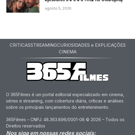
agosto 5, 2026
CRITICAS
STREAMING
CURIOSIDADES e EXPLICAÇÕES
CINEMA
O 365Filmes é um portal editorial especializado em cinema,
séries e streaming, com cobertura diária, críticas e análises
sobre os principais lançamentos do entretenimento.
365Filmes – CNPJ: 48.363.896/0001-08 © 2026 – Todos os
Direitos reservados
Nos siga em nossas redes sociais: