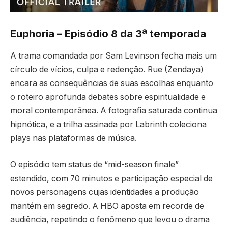
Euphoria – Episódio 8 da 3ª temporada
A trama comandada por Sam Levinson fecha mais um
círculo de vícios, culpa e redenção. Rue (Zendaya)
encara as consequências de suas escolhas enquanto
o roteiro aprofunda debates sobre espiritualidade e
moral contemporânea. A fotografia saturada continua
hipnótica, e a trilha assinada por Labrinth coleciona
plays nas plataformas de música.
O episódio tem status de “mid-season finale”
estendido, com 70 minutos e participação especial de
novos personagens cujas identidades a produção
mantém em segredo. A HBO aposta em recorde de
audiência, repetindo o fenômeno que levou o drama