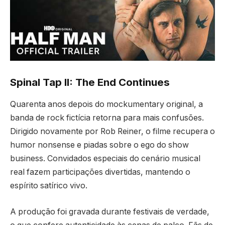
Spinal Tap II: The End Continues
Quarenta anos depois do mockumentary original, a
banda de rock fictícia retorna para mais confusões.
Dirigido novamente por Rob Reiner, o filme recupera o
humor nonsense e piadas sobre o ego do show
business. Convidados especiais do cenário musical
real fazem participações divertidas, mantendo o
espírito satírico vivo.
A produção foi gravada durante festivais de verdade,