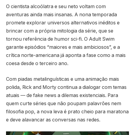
O cientista alcoólatra e seu neto voltam com
aventuras ainda mais insanas. A nona temporada
promete explorar universos alternativos inéditos e
brincar com a própria mitologia da série, que se
tornou referência de humor sci-fi. O Adult Swim
garante episódios “maiores e mais ambiciosos”, e a
crítica norte-americana já aponta a fase como a mais
coesa desde o terceiro ano.
Com piadas metalinguísticas e uma animação mais
polida, Rick and Morty continua a dialogar com temas
atuais — de fake news a dilemas existenciais. Para
quem curte séries que não poupam palavrões nem
filosofia pop, a nova leva é prato cheio para maratona
e deve alavancar as conversas nas redes.