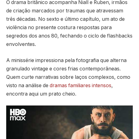
O drama britânico acompanha Niall e Ruben, irmãos
de criação marcados por traumas que atravessam
três décadas. No sexto e último capítulo, um ato de
violência no presente costura respostas para
segredos dos anos 80, fechando o ciclo de flashbacks
envolventes.
A minissérie impressiona pela fotografia que alterna
granulado vintage e cores frias contemporâneas.
Quem curte narrativas sobre laços complexos, como
visto na análise de
dramas familiares intensos
,
encontra aqui um prato cheio.