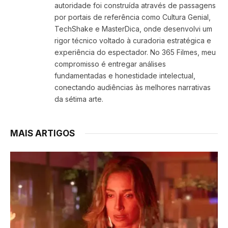
autoridade foi construída através de passagens
por portais de referência como Cultura Genial,
TechShake e MasterDica, onde desenvolvi um
rigor técnico voltado à curadoria estratégica e
experiência do espectador. No 365 Filmes, meu
compromisso é entregar análises
fundamentadas e honestidade intelectual,
conectando audiências às melhores narrativas
da sétima arte.
MAIS ARTIGOS