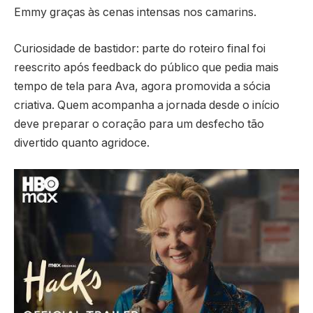
Emmy graças às cenas intensas nos camarins.
Curiosidade de bastidor: parte do roteiro final foi
reescrito após feedback do público que pedia mais
tempo de tela para Ava, agora promovida a sócia
criativa. Quem acompanha a jornada desde o início
deve preparar o coração para um desfecho tão
divertido quanto agridoce.