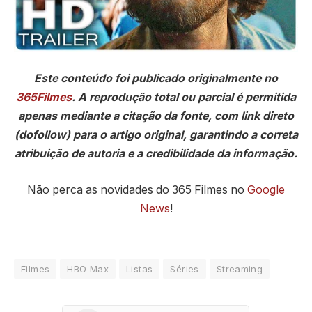
Este conteúdo foi publicado originalmente no
365Filmes
. A reprodução total ou parcial é permitida
apenas mediante a citação da fonte, com link direto
(dofollow) para o artigo original, garantindo a correta
atribuição de autoria e a credibilidade da informação.
Não perca as novidades do 365 Filmes no
Google
News
!
Filmes
HBO Max
Listas
Séries
Streaming