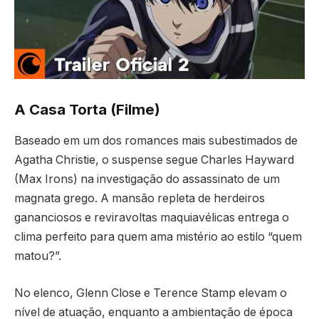
A Casa Torta (Filme)
Baseado em um dos romances mais subestimados de
Agatha Christie, o suspense segue Charles Hayward
(Max Irons) na investigação do assassinato de um
magnata grego. A mansão repleta de herdeiros
gananciosos e reviravoltas maquiavélicas entrega o
clima perfeito para quem ama mistério ao estilo “quem
matou?”.
No elenco, Glenn Close e Terence Stamp elevam o
nível de atuação, enquanto a ambientação de época