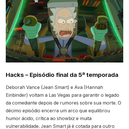
Hacks – Episódio final da 5ª temporada
Deborah Vance (Jean Smart) e Ava (Hannah
Einbinder) voltam a Las Vegas para garantir o legado
da comediante depois de rumores sobre sua morte. O
décimo episódio encerra um arco que equilibrou
humor ácido, crítica ao showbiz e muita
vulnerabilidade. Jean Smart já é cotada para outro