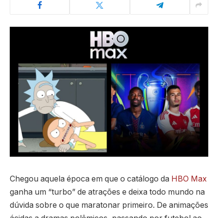
Chegou aquela época em que o catálogo da
HBO Max
ganha um “turbo” de atrações e deixa todo mundo na
dúvida sobre o que maratonar primeiro. De animações