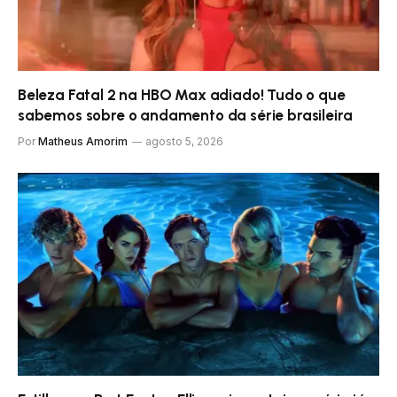
Beleza Fatal 2 na HBO Max adiado! Tudo o que
sabemos sobre o andamento da série brasileira
Por
Matheus Amorim
agosto 5, 2026