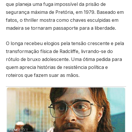
que planeja uma fuga impossível da prisão de
segurança máxima de Pretória, em 1979. Baseado em
fatos, o thriller mostra como chaves esculpidas em
madeira se tornaram passaporte para a liberdade.
O longa recebeu elogios pela tensão crescente e pela
transformação física de Radcliffe, livrando-se do
rótulo de bruxo adolescente. Uma ótima pedida para
quem aprecia histórias de resistência política e
roteiros que fazem suar as mãos.