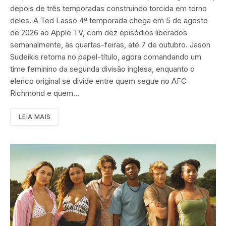
depois de três temporadas construindo torcida em torno
deles. A Ted Lasso 4ª temporada chega em 5 de agosto
de 2026 ao Apple TV, com dez episódios liberados
semanalmente, às quartas-feiras, até 7 de outubro. Jason
Sudeikis retorna no papel-título, agora comandando um
time feminino da segunda divisão inglesa, enquanto o
elenco original se divide entre quem segue no AFC
Richmond e quem…
LEIA MAIS