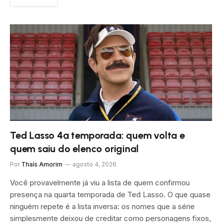
Ted Lasso 4ª temporada: quem volta e
quem saiu do elenco original
Por
Thaís Amorim
agosto 4, 2026
Você provavelmente já viu a lista de quem confirmou
presença na quarta temporada de Ted Lasso. O que quase
ninguém repete é a lista inversa: os nomes que a série
simplesmente deixou de creditar como personagens fixos,