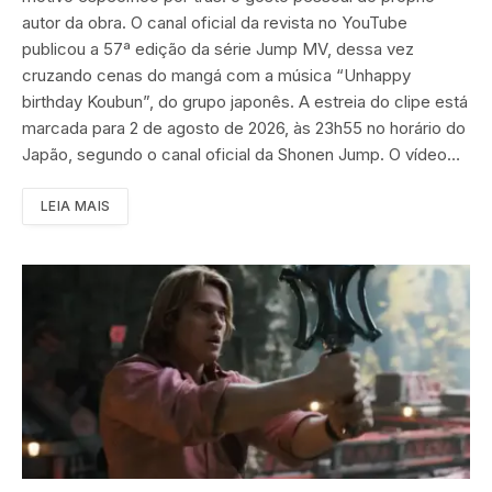
autor da obra. O canal oficial da revista no YouTube
publicou a 57ª edição da série Jump MV, dessa vez
cruzando cenas do mangá com a música “Unhappy
birthday Koubun”, do grupo japonês. A estreia do clipe está
marcada para 2 de agosto de 2026, às 23h55 no horário do
Japão, segundo o canal oficial da Shonen Jump. O vídeo…
LEIA MAIS