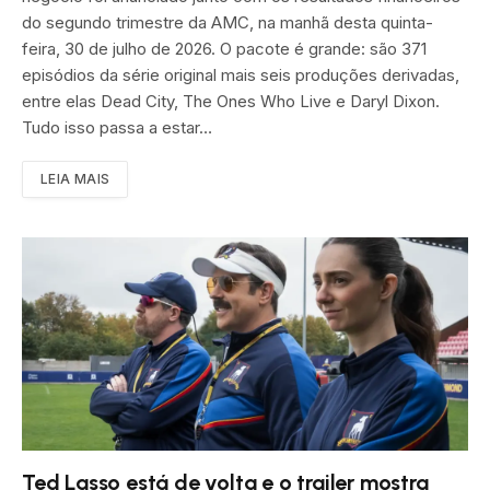
do segundo trimestre da AMC, na manhã desta quinta-
feira, 30 de julho de 2026. O pacote é grande: são 371
episódios da série original mais seis produções derivadas,
entre elas Dead City, The Ones Who Live e Daryl Dixon.
Tudo isso passa a estar…
LEIA MAIS
Ted Lasso está de volta e o trailer mostra