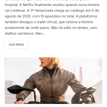
hospital. A Netflix finalmente revelou quando essa história
vai continuar. A 3ª temporada chega ao catálogo em 6 de
agosto de 2026, com 10 episódios no total. A plataforma
também divulgou o trailer oficial, que retoma a história
exatamente de onde parou. Não há salto no tempo, sem
atalhos narrativos: Alex…
LEIA MAIS