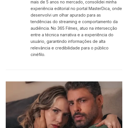
mais de 5 anos no mercado, consolidei minha
experiência editorial no portal MasterDica, onde
desenvolvi um olhar apurado para as
tendências do streaming e comportamento da
audiência. No 365 Filmes, atuo na intersecção
entre a técnica narrativa e a experiência do
usuário, garantindo informações de alta
relevância e credibilidade para o público
cinéfilo.