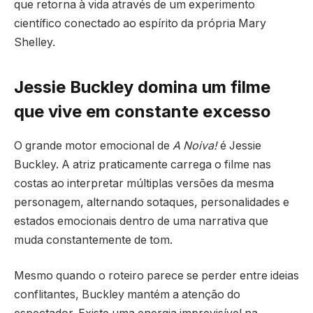
que retorna à vida através de um experimento
científico conectado ao espírito da própria Mary
Shelley.
Jessie Buckley domina um filme
que vive em constante excesso
O grande motor emocional de
A Noiva!
é Jessie
Buckley. A atriz praticamente carrega o filme nas
costas ao interpretar múltiplas versões da mesma
personagem, alternando sotaques, personalidades e
estados emocionais dentro de uma narrativa que
muda constantemente de tom.
Mesmo quando o roteiro parece se perder entre ideias
conflitantes, Buckley mantém a atenção do