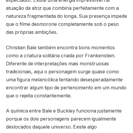
espectador. Existe uma energia imprevisível na
atuação da atriz que combina perfeitamente com a
natureza fragmentada do longa. Sua presença impede
que o filme desmorone completamente sob o peso
das próprias ambições.
Christian Bale também encontra bons momentos
como a criatura solitária criada por Frankenstein.
Diferente de interpretações mais monstruosas
tradicionais, aqui o personagem surge quase como
uma figura melancólica tentando desesperadamente
encontrar algum tipo de pertencimento em um mundo
que o rejeita constantemente.
A química entre Bale e Buckley funciona justamente
porque os dois personagens parecem igualmente
deslocados daquele universo. Existe algo