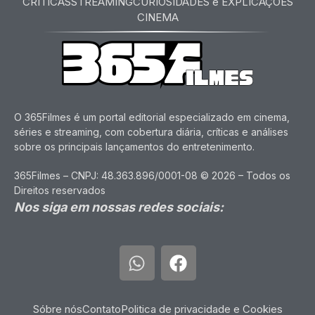
CRITICAS
STREAMING
CURIOSIDADES e EXPLICAÇÕES
CINEMA
O 365Filmes é um portal editorial especializado em cinema,
séries e streaming, com cobertura diária, críticas e análises
sobre os principais lançamentos do entretenimento.
365Filmes – CNPJ: 48.363.896/0001-08 © 2026 – Todos os
Direitos reservados
Nos siga em nossas redes sociais:
Sóbre nós
Contato
Politica de privacidade e Cookies