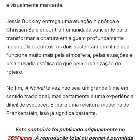
e visualmente marcante.
Jessie Buckley entrega uma atuação hipnótica e
Christian Bale encontra humanidade suficiente para
transformar a criatura em alguém profundamente
melancólico. Juntos, os dois sustentam um filme que
funciona muito mais pela atmosfera, pelas atuações e
pela ousadia estética do que pela organização do
roteiro.
No fim,
A Noiva!
talvez não seja um grande filme em
sentido tradicional, mas certamente é uma experiência
difícil de esquecer. E, para uma releitura moderna de
Frankenstein, isso já significa bastante.
Este conteúdo foi publicado originalmente no
365Filmes
. A reprodução total ou parcial é permitida