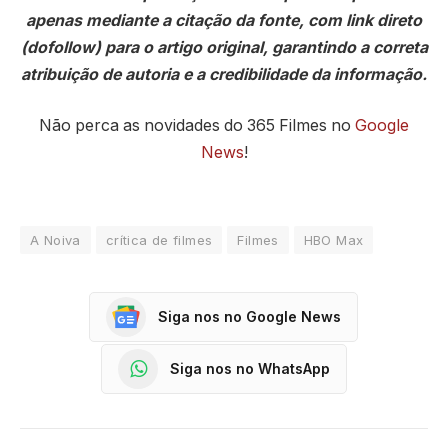
apenas mediante a citação da fonte, com link direto
(dofollow) para o artigo original, garantindo a correta
atribuição de autoria e a credibilidade da informação.
Não perca as novidades do 365 Filmes no
Google
News
!
A Noiva
crítica de filmes
Filmes
HBO Max
Siga nos no Google News
Siga nos no WhatsApp