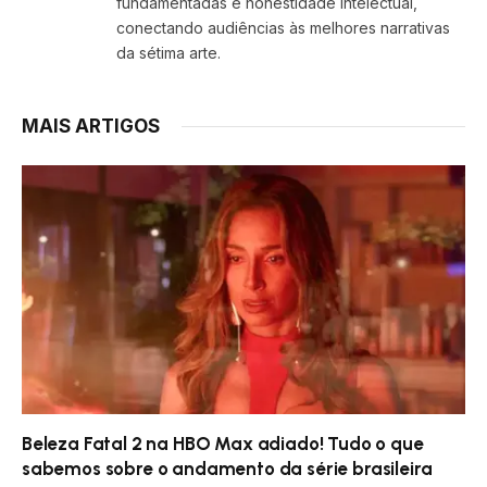
fundamentadas e honestidade intelectual,
conectando audiências às melhores narrativas
da sétima arte.
MAIS ARTIGOS
Beleza Fatal 2 na HBO Max adiado! Tudo o que
sabemos sobre o andamento da série brasileira