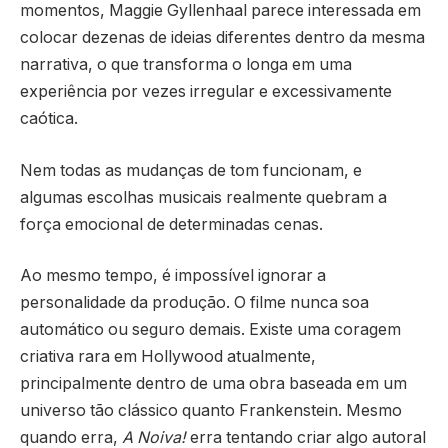
momentos, Maggie Gyllenhaal parece interessada em
colocar dezenas de ideias diferentes dentro da mesma
narrativa, o que transforma o longa em uma
experiência por vezes irregular e excessivamente
caótica.
Nem todas as mudanças de tom funcionam, e
algumas escolhas musicais realmente quebram a
força emocional de determinadas cenas.
Ao mesmo tempo, é impossível ignorar a
personalidade da produção. O filme nunca soa
automático ou seguro demais. Existe uma coragem
criativa rara em Hollywood atualmente,
principalmente dentro de uma obra baseada em um
universo tão clássico quanto Frankenstein. Mesmo
quando erra,
A Noiva!
erra tentando criar algo autoral