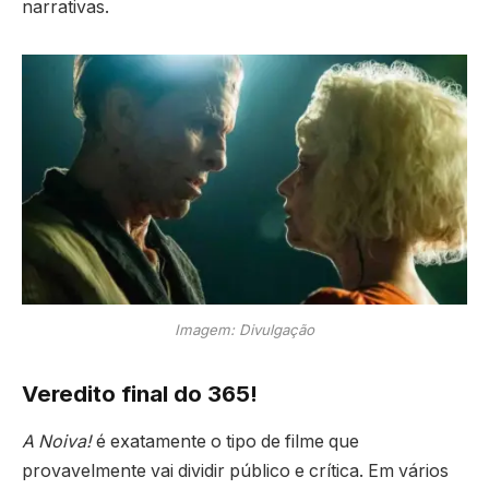
narrativas.
Imagem: Divulgação
Veredito final do 365!
A Noiva!
é exatamente o tipo de filme que
provavelmente vai dividir público e crítica. Em vários