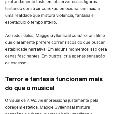
profundamente triste em observar essas figuras
tentando construir conexão emocional em meio a
uma realidade que mistura violência, fantasia e
espetáculo o tempo inteiro.
Ao redor deles, Maggie Gyllenhaal constrói um filme
que claramente prefere correr riscos do que buscar
estabilidade narrativa. Em alguns momentos isso gera
cenas fascinantes. Em outros, cria apenas sensação
de excesso.
Terror e fantasia funcionam mais
do que o musical
O visual de
A Noiva!
impressiona justamente pela
coragem estética. Maggie Gyllenhaal mistura