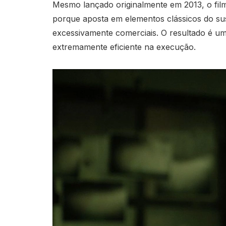
Mesmo lançado originalmente em 2013, o fil
porque aposta em elementos clássicos do su
excessivamente comerciais. O resultado é um
extremamente eficiente na execução.