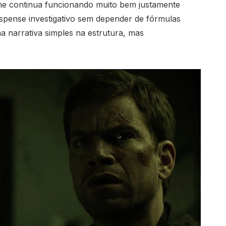
me continua funcionando muito bem justamente
spense investigativo sem depender de fórmulas
a narrativa simples na estrutura, mas