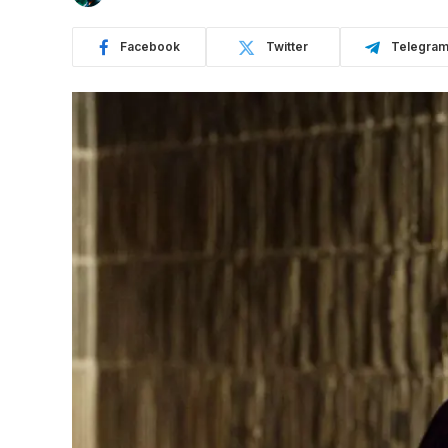
Facebook
Twitter
Telegra