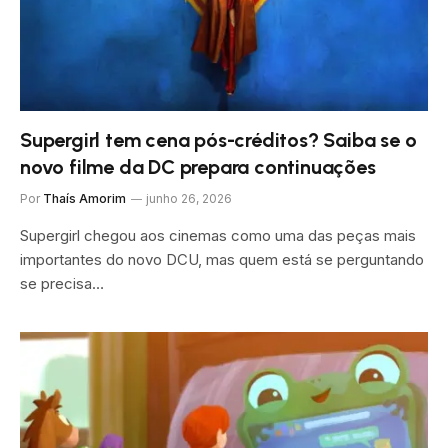
Supergirl tem cena pós-créditos? Saiba se o
novo filme da DC prepara continuações
Por
Thaís Amorim
junho 26, 2026
Supergirl chegou aos cinemas como uma das peças mais
importantes do novo DCU, mas quem está se perguntando
se precisa…