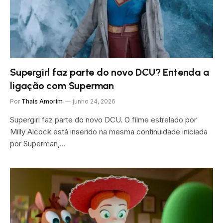
Supergirl faz parte do novo DCU? Entenda a
ligação com Superman
Por
Thaís Amorim
junho 24, 2026
Supergirl faz parte do novo DCU. O filme estrelado por
Milly Alcock está inserido na mesma continuidade iniciada
por Superman,…