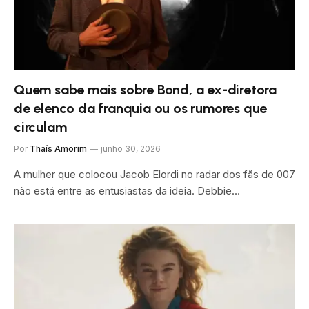
Quem sabe mais sobre Bond, a ex-diretora
de elenco da franquia ou os rumores que
circulam
Por
Thaís Amorim
junho 30, 2026
A mulher que colocou Jacob Elordi no radar dos fãs de 007
não está entre as entusiastas da ideia. Debbie…