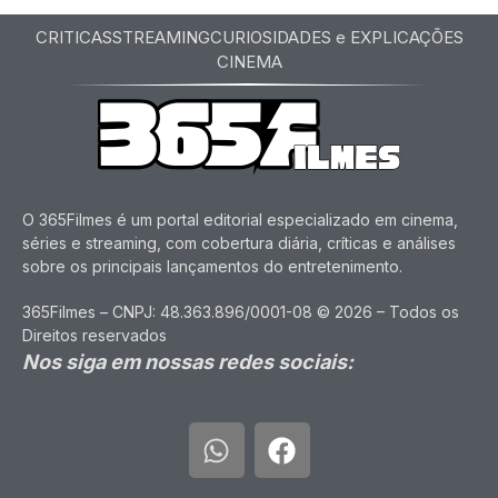
CRITICAS
STREAMING
CURIOSIDADES e EXPLICAÇÕES
CINEMA
O 365Filmes é um portal editorial especializado em cinema,
séries e streaming, com cobertura diária, críticas e análises
sobre os principais lançamentos do entretenimento.
365Filmes – CNPJ: 48.363.896/0001-08 © 2026 – Todos os
Direitos reservados
Nos siga em nossas redes sociais: