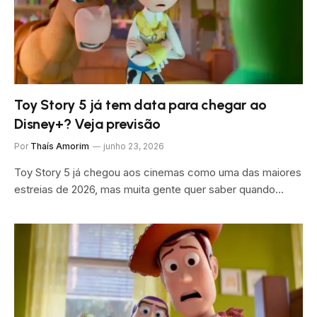
Toy Story 5 já tem data para chegar ao
Disney+? Veja previsão
Por
Thaís Amorim
junho 23, 2026
Toy Story 5 já chegou aos cinemas como uma das maiores
estreias de 2026, mas muita gente quer saber quando…