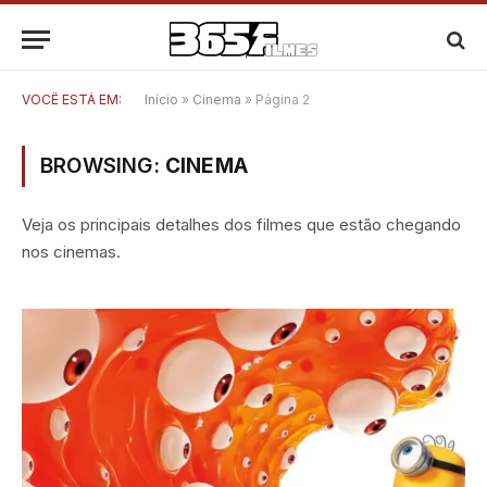
VOCÊ ESTÁ EM:
Início
»
Cinema
»
Página 2
BROWSING:
CINEMA
Veja os principais detalhes dos filmes que estão chegando
nos cinemas.