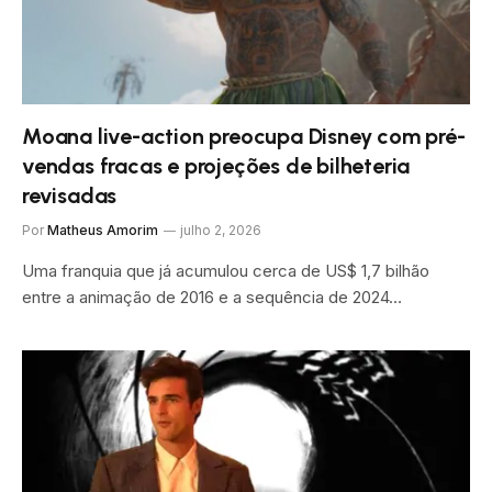
Moana live-action preocupa Disney com pré-
vendas fracas e projeções de bilheteria
revisadas
Por
Matheus Amorim
julho 2, 2026
Uma franquia que já acumulou cerca de US$ 1,7 bilhão
entre a animação de 2016 e a sequência de 2024…