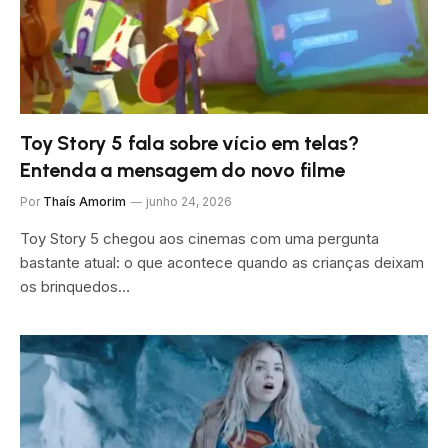
Toy Story 5 fala sobre vício em telas?
Entenda a mensagem do novo filme
Por
Thaís Amorim
junho 24, 2026
Toy Story 5 chegou aos cinemas com uma pergunta
bastante atual: o que acontece quando as crianças deixam
os brinquedos…