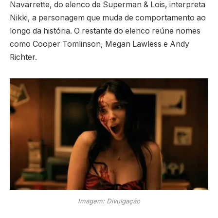
Navarrette, do elenco de Superman & Lois, interpreta
Nikki, a personagem que muda de comportamento ao
longo da história. O restante do elenco reúne nomes
como Cooper Tomlinson, Megan Lawless e Andy
Richter.
Imagem: Divulgação