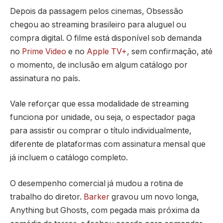
Depois da passagem pelos cinemas, Obsessão
chegou ao streaming brasileiro para aluguel ou
compra digital. O filme está disponível sob demanda
no
Prime Video
e no
Apple TV+
, sem confirmação, até
o momento, de inclusão em algum catálogo por
assinatura no país.
Vale reforçar que essa modalidade de streaming
funciona por unidade, ou seja, o espectador paga
para assistir ou comprar o título individualmente,
diferente de plataformas com assinatura mensal que
já incluem o catálogo completo.
O desempenho comercial já mudou a rotina de
trabalho do diretor.
Barker
gravou um novo longa,
Anything but Ghosts, com pegada mais próxima da