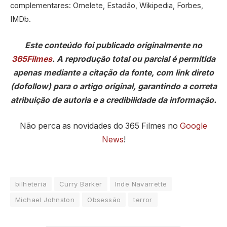
complementares: Omelete, Estadão, Wikipedia, Forbes,
IMDb.
Este conteúdo foi publicado originalmente no
365Filmes
. A reprodução total ou parcial é permitida
apenas mediante a citação da fonte, com link direto
(dofollow) para o artigo original, garantindo a correta
atribuição de autoria e a credibilidade da informação.
Não perca as novidades do 365 Filmes no
Google
News
!
bilheteria
Curry Barker
Inde Navarrette
Michael Johnston
Obsessão
terror