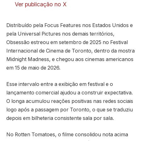
Ver publicação no X
Distribuído pela Focus Features nos Estados Unidos e
pela Universal Pictures nos demais territórios,
Obsessão estreou em setembro de 2025 no Festival
Internacional de Cinema de Toronto, dentro da mostra
Midnight Madness, e chegou aos cinemas americanos
em 15 de maio de 2026.
Esse intervalo entre a exibição em festival e o
lançamento comercial ajudou a construir expectativa.
O longa acumulou reações positivas nas redes sociais
logo após a passagem por Toronto, o que se traduziu
depois em bilheteria consistente sala por sala.
No Rotten Tomatoes, o filme consolidou nota acima