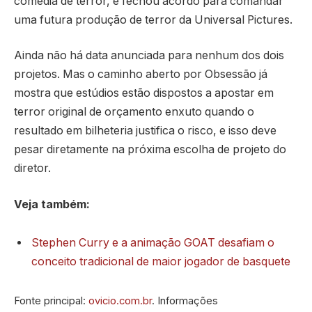
comédia de terror, e fechou acordo para comandar
uma futura produção de terror da Universal Pictures.
Ainda não há data anunciada para nenhum dos dois
projetos. Mas o caminho aberto por Obsessão já
mostra que estúdios estão dispostos a apostar em
terror original de orçamento enxuto quando o
resultado em bilheteria justifica o risco, e isso deve
pesar diretamente na próxima escolha de projeto do
diretor.
Veja também:
Stephen Curry e a animação GOAT desafiam o
conceito tradicional de maior jogador de basquete
Fonte principal:
ovicio.com.br
. Informações