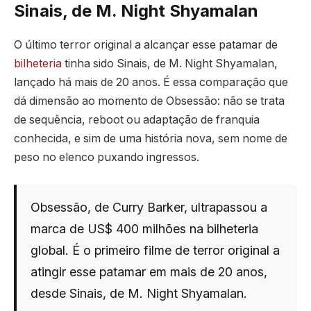
Sinais, de M. Night Shyamalan
O último terror original a alcançar esse patamar de
bilheteria
tinha sido Sinais, de M. Night Shyamalan,
lançado há mais de 20 anos. É essa comparação que
dá dimensão ao momento de Obsessão: não se trata
de sequência, reboot ou adaptação de franquia
conhecida, e sim de uma história nova, sem nome de
peso no elenco puxando ingressos.
Obsessão, de Curry Barker, ultrapassou a
marca de US$ 400 milhões na bilheteria
global. É o primeiro filme de terror original a
atingir esse patamar em mais de 20 anos,
desde Sinais, de M. Night Shyamalan.