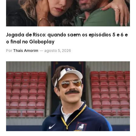
Jogada de Risco: quando saem os episódios 5 e 6 e
o final no Globoplay
Por
Thaís Amorim
agosto 5, 2026