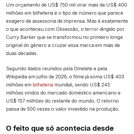
Um orçamento de US$ 750 mil virar mais de US$ 400
milhões em bilheteria é o tipo de número que parece
exagero de assessoria de imprensa. Mas é exatamente
o que aconteceu com Obsessão, o terror dirigido por
Curry Barker que se transformou no primeiro longa
original do gênero a cruzar essa marca em mais de
duas décadas.
Segundo dados reunidos pela Omelete e pela
Wikipedia em julho de 2026, o filme já soma US$ 403
milhões em
bilheteria
mundial, sendo US$ 245
milhões vindos do mercado doméstico americano e
US$ 157 milhões do restante do mundo. O retorno
passa de 500 vezes o valor investido na produção.
O feito que só acontecia desde