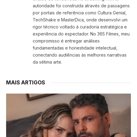
autoridade foi construída através de passagens
por portais de referência como Cultura Genial,
TechShake e MasterDica, onde desenvolvi um
rigor técnico voltado à curadoria estratégica e
experiência do espectador. No 365 Filmes, meu
compromisso é entregar análises
fundamentadas e honestidade intelectual,
conectando audiências às melhores narrativas
da sétima arte.
MAIS ARTIGOS