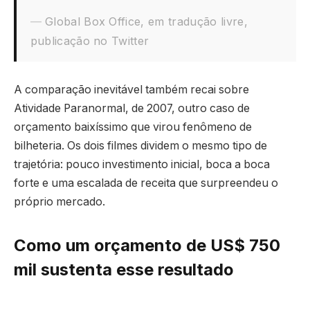
Global Box Office, em tradução livre,
publicação no Twitter
A comparação inevitável também recai sobre
Atividade Paranormal, de 2007, outro caso de
orçamento baixíssimo que virou fenômeno de
bilheteria. Os dois filmes dividem o mesmo tipo de
trajetória: pouco investimento inicial, boca a boca
forte e uma escalada de receita que surpreendeu o
próprio mercado.
Como um orçamento de US$ 750
mil sustenta esse resultado