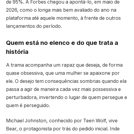
de 95%. A Forbes chegou a apontá-lo, em maio de
2026, como o longa mais bem avaliado do ano na
plataforma até aquele momento, à frente de outros
lançamentos do período.
Quem está no elenco e do que trata a
história
A trama acompanha um rapaz que deseja, de forma
quase obsessiva, que uma mulher se apaixone por
ele. O desejo tem consequências sombrias quando ela
passa a agir de maneira cada vez mais possessiva e
perturbadora, invertendo o lugar de quem persegue e
quem é perseguido.
Michael Johnston, conhecido por Teen Wolf, vive
Bear, o protagonista por trás do pedido inicial. Inde