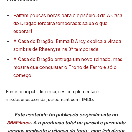
Faltam poucas horas para o episódio 3 de A Casa
do Dragão terceira temporada: saiba o que
esperar!
A Casa do Dragão: Emma D’Arcy explica a virada
sombria de Rhaenyra na 3ª temporada
A Casa do Dragão entrega um novo reinado, mas
mostra que conquistar o Trono de Ferro é só o
começo
Fonte principal: . Informações complementares:
mixdeseries.com.br, screenrant.com, IMDb.
Este conteúdo foi publicado originalmente no
365Filmes
. A reprodução total ou parcial é permitida
apenas mediante a citação da fonte, com link direto