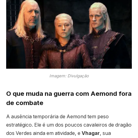
Imagem: Divulgação
O que muda na guerra com Aemond fora
de combate
A ausência temporária de Aemond tem peso
estratégico. Ele é um dos poucos cavaleiros de dragão
dos Verdes ainda em atividade, e
Vhagar
, sua