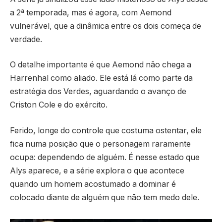
a 2ª temporada, mas é agora, com Aemond
vulnerável, que a dinâmica entre os dois começa de
verdade.
O detalhe importante é que Aemond não chega a
Harrenhal como aliado. Ele está lá como parte da
estratégia dos Verdes, aguardando o avanço de
Criston Cole e do exército.
Ferido, longe do controle que costuma ostentar, ele
fica numa posição que o personagem raramente
ocupa: dependendo de alguém. É nesse estado que
Alys aparece, e a série explora o que acontece
quando um homem acostumado a dominar é
colocado diante de alguém que não tem medo dele.