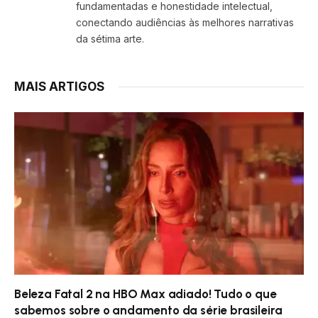
fundamentadas e honestidade intelectual,
conectando audiências às melhores narrativas
da sétima arte.
MAIS ARTIGOS
Beleza Fatal 2 na HBO Max adiado! Tudo o que
sabemos sobre o andamento da série brasileira