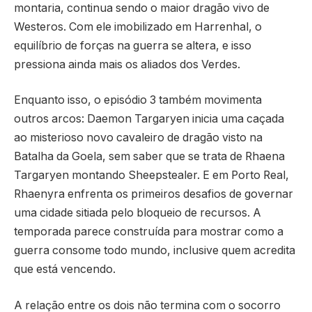
montaria, continua sendo o maior dragão vivo de
Westeros. Com ele imobilizado em Harrenhal, o
equilíbrio de forças na guerra se altera, e isso
pressiona ainda mais os aliados dos Verdes.
Enquanto isso, o episódio 3 também movimenta
outros arcos: Daemon Targaryen inicia uma caçada
ao misterioso novo cavaleiro de dragão visto na
Batalha da Goela, sem saber que se trata de Rhaena
Targaryen montando Sheepstealer. E em Porto Real,
Rhaenyra enfrenta os primeiros desafios de governar
uma cidade sitiada pelo bloqueio de recursos. A
temporada parece construída para mostrar como a
guerra consome todo mundo, inclusive quem acredita
que está vencendo.
A relação entre os dois não termina com o socorro