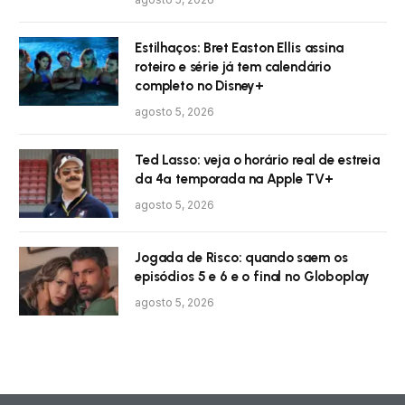
Estilhaços: Bret Easton Ellis assina
roteiro e série já tem calendário
completo no Disney+
agosto 5, 2026
Ted Lasso: veja o horário real de estreia
da 4ª temporada na Apple TV+
agosto 5, 2026
Jogada de Risco: quando saem os
episódios 5 e 6 e o final no Globoplay
agosto 5, 2026