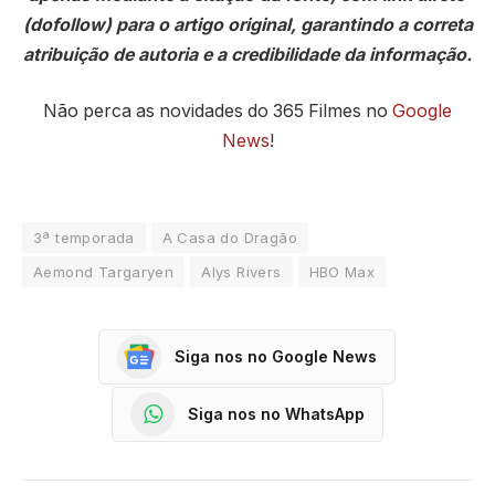
(dofollow) para o artigo original, garantindo a correta
atribuição de autoria e a credibilidade da informação.
Não perca as novidades do 365 Filmes no
Google
News
!
3ª temporada
A Casa do Dragão
Aemond Targaryen
Alys Rivers
HBO Max
Siga nos no Google News
Siga nos no WhatsApp