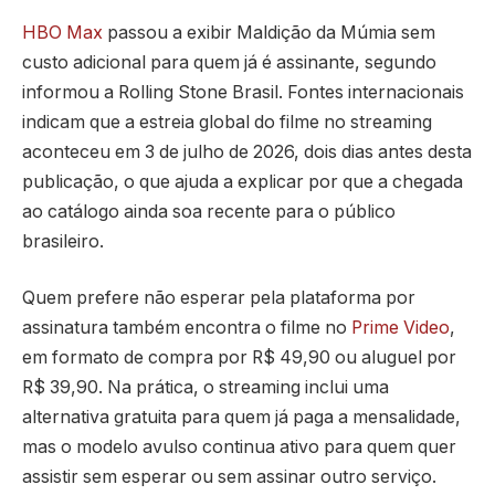
HBO Max
passou a exibir Maldição da Múmia sem
custo adicional para quem já é assinante, segundo
informou a Rolling Stone Brasil. Fontes internacionais
indicam que a estreia global do filme no streaming
aconteceu em 3 de julho de 2026, dois dias antes desta
publicação, o que ajuda a explicar por que a chegada
ao catálogo ainda soa recente para o público
brasileiro.
Quem prefere não esperar pela plataforma por
assinatura também encontra o filme no
Prime Video
,
em formato de compra por R$ 49,90 ou aluguel por
R$ 39,90. Na prática, o streaming inclui uma
alternativa gratuita para quem já paga a mensalidade,
mas o modelo avulso continua ativo para quem quer
assistir sem esperar ou sem assinar outro serviço.