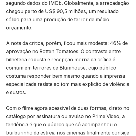
segundo dados do IMDb. Globalmente, a arrecadação
chegou perto de US$ 90,5 milhões, um resultado
sólido para uma produção de terror de médio
orçamento.
A nota da crítica, porém, ficou mais modesta: 46% de
aprovação no Rotten Tomatoes. O contraste entre
bilheteria robusta e recepção morna da crítica é
comum em terrores da Blumhouse, cujo público
costuma responder bem mesmo quando a imprensa
especializada resiste ao tom mais explícito de violência
e sustos.
Com o filme agora acessível de duas formas, direto no
catálogo por assinatura ou avulso no Prime Video, a
tendência é que o público que só acompanhou o
burburinho da estreia nos cinemas finalmente consiga