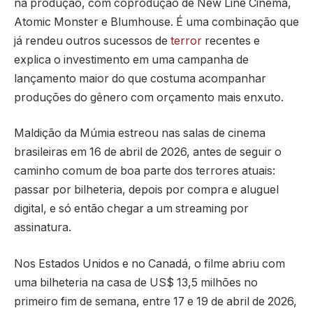
na produção, com coprodução de New Line Cinema,
Atomic Monster e Blumhouse. É uma combinação que
já rendeu outros sucessos de
terror
recentes e
explica o investimento em uma campanha de
lançamento maior do que costuma acompanhar
produções do gênero com orçamento mais enxuto.
Maldição da Múmia estreou nas salas de cinema
brasileiras em 16 de abril de 2026, antes de seguir o
caminho comum de boa parte dos terrores atuais:
passar por bilheteria, depois por compra e aluguel
digital, e só então chegar a um streaming por
assinatura.
Nos Estados Unidos e no Canadá, o filme abriu com
uma bilheteria na casa de US$ 13,5 milhões no
primeiro fim de semana, entre 17 e 19 de abril de 2026,