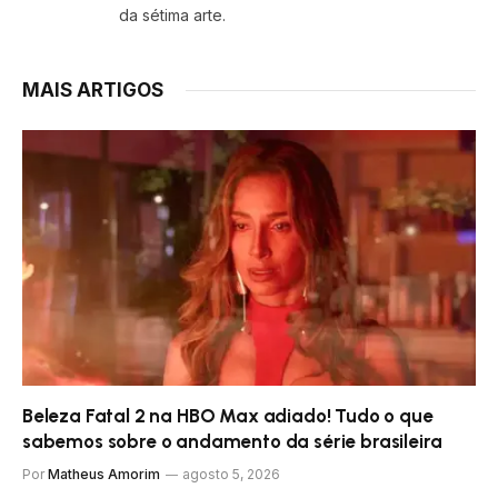
da sétima arte.
MAIS ARTIGOS
Beleza Fatal 2 na HBO Max adiado! Tudo o que
sabemos sobre o andamento da série brasileira
Por
Matheus Amorim
agosto 5, 2026