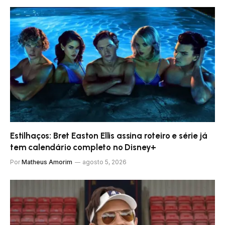
Estilhaços: Bret Easton Ellis assina roteiro e série já
tem calendário completo no Disney+
Por
Matheus Amorim
agosto 5, 2026