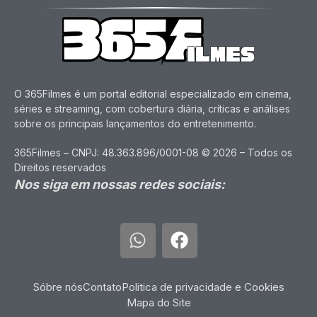
O 365Filmes é um portal editorial especializado em cinema,
séries e streaming, com cobertura diária, críticas e análises
sobre os principais lançamentos do entretenimento.
365Filmes – CNPJ: 48.363.896/0001-08 © 2026 – Todos os
Direitos reservados
Nos siga em nossas redes sociais:
Sóbre nós
Contato
Politica de privacidade e Cookies
Mapa do Site