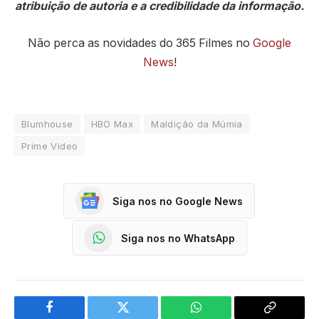
atribuição de autoria e a credibilidade da informação.
Não perca as novidades do 365 Filmes no
Google
News
!
Blumhouse
HBO Max
Maldição da Múmia
Prime Video
Siga nos no Google News
Siga nos no WhatsApp
Facebook
Twitter
WhatsApp
Copy