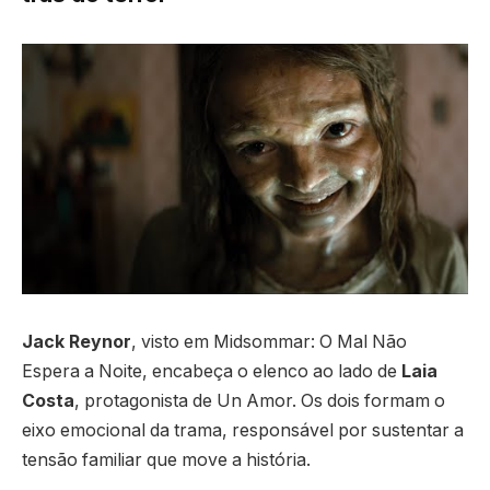
Jack Reynor
, visto em Midsommar: O Mal Não
Espera a Noite, encabeça o elenco ao lado de
Laia
Costa
, protagonista de Un Amor. Os dois formam o
eixo emocional da trama, responsável por sustentar a
tensão familiar que move a história.