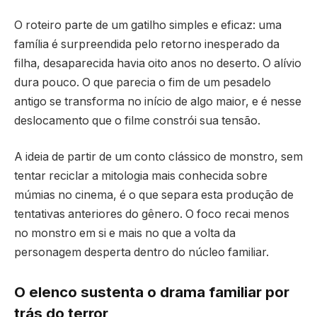
O roteiro parte de um gatilho simples e eficaz: uma
família é surpreendida pelo retorno inesperado da
filha, desaparecida havia oito anos no deserto. O alívio
dura pouco. O que parecia o fim de um pesadelo
antigo se transforma no início de algo maior, e é nesse
deslocamento que o filme constrói sua tensão.
A ideia de partir de um conto clássico de monstro, sem
tentar reciclar a mitologia mais conhecida sobre
múmias no cinema, é o que separa esta produção de
tentativas anteriores do gênero. O foco recai menos
no monstro em si e mais no que a volta da
personagem desperta dentro do núcleo familiar.
O elenco sustenta o drama familiar por
trás do terror