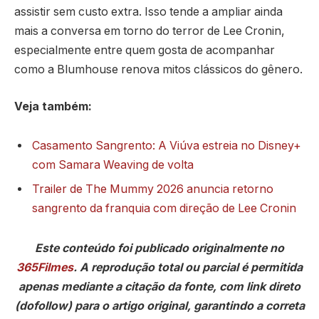
assistir sem custo extra. Isso tende a ampliar ainda
mais a conversa em torno do terror de Lee Cronin,
especialmente entre quem gosta de acompanhar
como a Blumhouse renova mitos clássicos do gênero.
Veja também:
Casamento Sangrento: A Viúva estreia no Disney+
com Samara Weaving de volta
Trailer de The Mummy 2026 anuncia retorno
sangrento da franquia com direção de Lee Cronin
Este conteúdo foi publicado originalmente no
365Filmes
. A reprodução total ou parcial é permitida
apenas mediante a citação da fonte, com link direto
(dofollow) para o artigo original, garantindo a correta