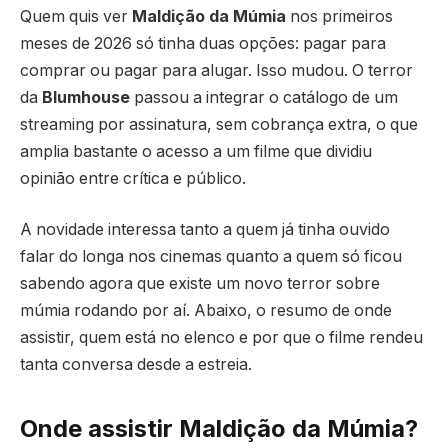
Quem quis ver
Maldição da Múmia
nos primeiros
meses de 2026 só tinha duas opções: pagar para
comprar ou pagar para alugar. Isso mudou. O terror
da
Blumhouse
passou a integrar o catálogo de um
streaming por assinatura, sem cobrança extra, o que
amplia bastante o acesso a um filme que dividiu
opinião entre crítica e público.
A novidade interessa tanto a quem já tinha ouvido
falar do longa nos cinemas quanto a quem só ficou
sabendo agora que existe um novo terror sobre
múmia rodando por aí. Abaixo, o resumo de onde
assistir, quem está no elenco e por que o filme rendeu
tanta conversa desde a estreia.
Onde assistir Maldição da Múmia?