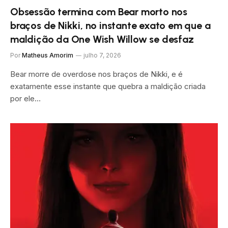
Obsessão termina com Bear morto nos
braços de Nikki, no instante exato em que a
maldição da One Wish Willow se desfaz
Por
Matheus Amorim
julho 7, 2026
Bear morre de overdose nos braços de Nikki, e é
exatamente esse instante que quebra a maldição criada
por ele…