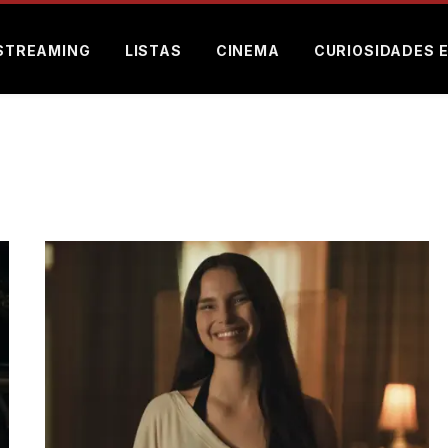
STREAMING
LISTAS
CINEMA
CURIOSIDADES 