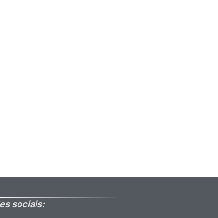
es sociais: