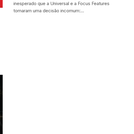
inesperado que a Universal e a Focus Features
tomaram uma decisão incomum:…