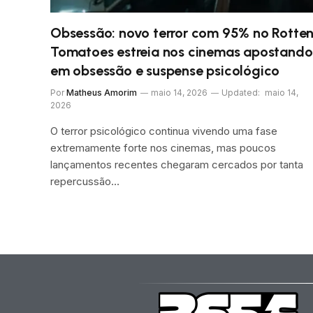
Obsessão: novo terror com 95% no Rotte
Tomatoes estreia nos cinemas apostando
em obsessão e suspense psicológico
Por
Matheus Amorim
maio 14, 2026
Updated:
maio 14,
2026
O terror psicológico continua vivendo uma fase
extremamente forte nos cinemas, mas poucos
lançamentos recentes chegaram cercados por tanta
repercussão…