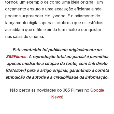
tornou um exemplo de como uma ideia original, um
orçamento enxuto e uma execução eficiente ainda
podem surpreender Hollywood. E o adiamento do
lançamento digital apenas confirma que os estúdios
acreditam que o filme ainda tem muito a conquistar
nas salas de cinema.
Este conteúdo foi publicado originalmente no
365Filmes
. A reprodução total ou parcial é permitida
apenas mediante a citação da fonte, com link direto
(dofollow) para o artigo original, garantindo a correta
atribuição de autoria e a credibilidade da informação.
Não perca as novidades do 365 Filmes no
Google
News
!