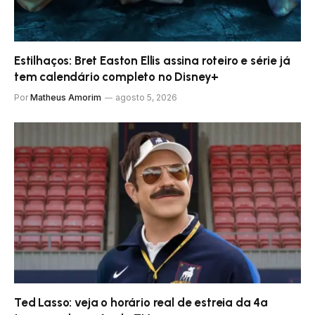
Estilhaços: Bret Easton Ellis assina roteiro e série já
tem calendário completo no Disney+
Por
Matheus Amorim
agosto 5, 2026
Ted Lasso: veja o horário real de estreia da 4ª