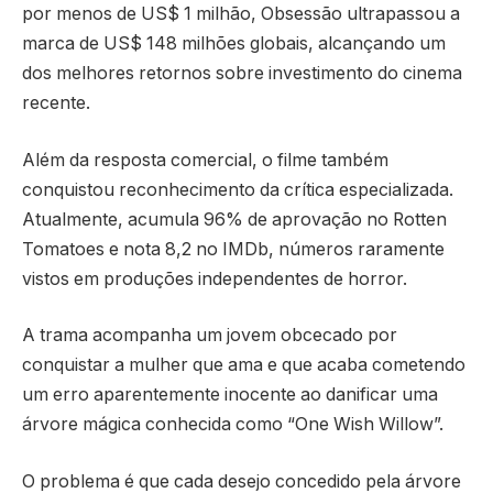
por menos de US$ 1 milhão, Obsessão ultrapassou a
marca de US$ 148 milhões globais, alcançando um
dos melhores retornos sobre investimento do cinema
recente.
Além da resposta comercial, o filme também
conquistou reconhecimento da crítica especializada.
Atualmente, acumula 96% de aprovação no Rotten
Tomatoes e nota 8,2 no IMDb, números raramente
vistos em produções independentes de horror.
A trama acompanha um jovem obcecado por
conquistar a mulher que ama e que acaba cometendo
um erro aparentemente inocente ao danificar uma
árvore mágica conhecida como “One Wish Willow”.
O problema é que cada desejo concedido pela árvore