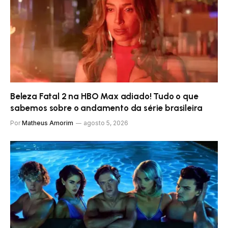
Beleza Fatal 2 na HBO Max adiado! Tudo o que
sabemos sobre o andamento da série brasileira
Por
Matheus Amorim
agosto 5, 2026