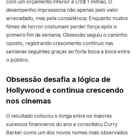
com um orçamento inferior a US$ 1 milhão. O
desempenho impressiona não apenas pelo valor
arrecadado, mas pela consistência. Enquanto muitos
filmes de horror costumam perder força após o
primeiro fim de semana, Obsessão seguiu o caminho
oposto, registrando crescimento contínuo nas
semanas seguintes graças ao forte boca a boca entre
o público.
Obsessão desafia a lógica de
Hollywood e continua crescendo
nos cinemas
O resultado colocou o longa entre os maiores
sucessos financeiros do ano e consolidou Curry
Barker como um dos novos nomes mais observados