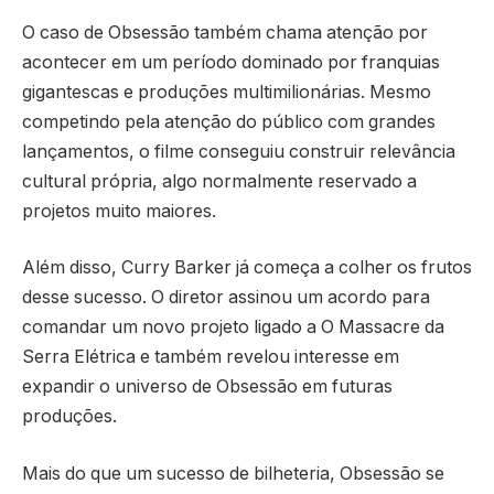
O caso de Obsessão também chama atenção por
acontecer em um período dominado por franquias
gigantescas e produções multimilionárias. Mesmo
competindo pela atenção do público com grandes
lançamentos, o filme conseguiu construir relevância
cultural própria, algo normalmente reservado a
projetos muito maiores.
Além disso, Curry Barker já começa a colher os frutos
desse sucesso. O diretor assinou um acordo para
comandar um novo projeto ligado a
O Massacre da
Serra Elétrica
e também revelou interesse em
expandir o universo de Obsessão em futuras
produções.
Mais do que um sucesso de bilheteria, Obsessão se