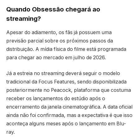
Quando Obsessão chegará ao
streaming?
Apesar do adiamento, os fãs já possuem uma
previsão parcial sobre os próximos passos da
distribuição. A mídia física do filme está programada
para chegar ao mercado em julho de 2026.
Já a estreia no streaming deverá seguir o modelo
tradicional da Focus Features, sendo disponibilizada
posteriormente no Peacock, plataforma que costuma
receber os lançamentos do estúdio após o
encerramento da janela cinematográfica. A data oficial
ainda não foi confirmada, mas a expectativa é que isso
aconteça alguns meses após o lançamento em Blu-
ray.