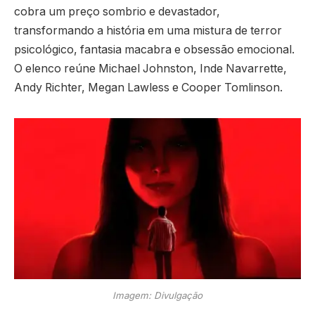
cobra um preço sombrio e devastador,
transformando a história em uma mistura de terror
psicológico, fantasia macabra e obsessão emocional.
O elenco reúne
Michael Johnston
,
Inde Navarrette
,
Andy Richter
,
Megan Lawless
e
Cooper Tomlinson
.
Imagem: Divulgação