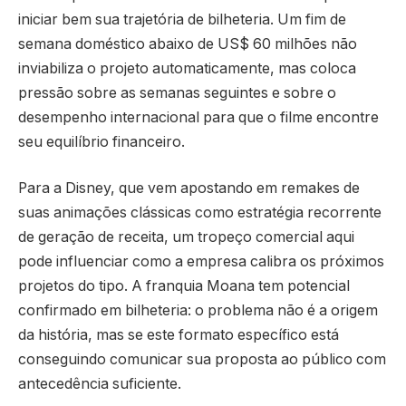
iniciar bem sua trajetória de bilheteria. Um fim de
semana doméstico abaixo de US$ 60 milhões não
inviabiliza o projeto automaticamente, mas coloca
pressão sobre as semanas seguintes e sobre o
desempenho internacional para que o filme encontre
seu equilíbrio financeiro.
Para a Disney, que vem apostando em remakes de
suas animações clássicas como estratégia recorrente
de geração de receita, um tropeço comercial aqui
pode influenciar como a empresa calibra os próximos
projetos do tipo. A franquia Moana tem potencial
confirmado em bilheteria: o problema não é a origem
da história, mas se este formato específico está
conseguindo comunicar sua proposta ao público com
antecedência suficiente.