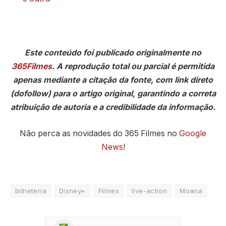
Este conteúdo foi publicado originalmente no
365Filmes
. A reprodução total ou parcial é permitida
apenas mediante a citação da fonte, com link direto
(dofollow) para o artigo original, garantindo a correta
atribuição de autoria e a credibilidade da informação.
Não perca as novidades do 365 Filmes no
Google
News
!
bilheteria
Disney+
Filmes
live-action
Moana