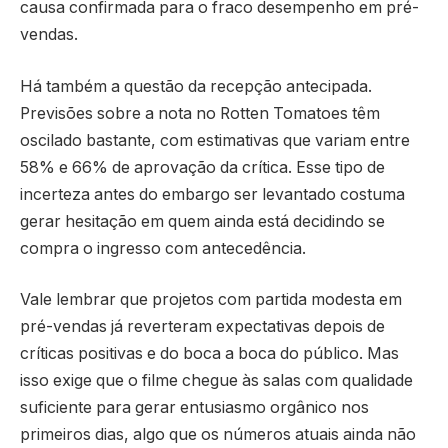
causa confirmada para o fraco desempenho em pré-
vendas.
Há também a questão da recepção antecipada.
Previsões sobre a nota no Rotten Tomatoes têm
oscilado bastante, com estimativas que variam entre
58% e 66% de aprovação da crítica. Esse tipo de
incerteza antes do embargo ser levantado costuma
gerar hesitação em quem ainda está decidindo se
compra o ingresso com antecedência.
Vale lembrar que projetos com partida modesta em
pré-vendas já reverteram expectativas depois de
críticas positivas e do boca a boca do público. Mas
isso exige que o filme chegue às salas com qualidade
suficiente para gerar entusiasmo orgânico nos
primeiros dias, algo que os números atuais ainda não