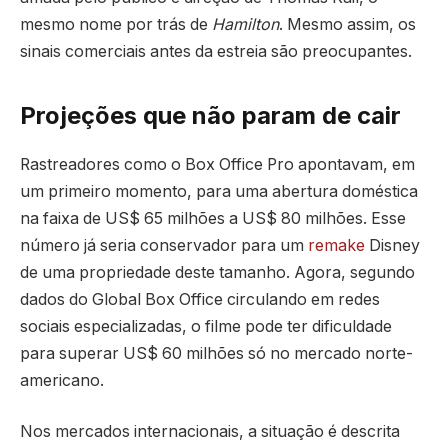
mesmo nome por trás de
Hamilton
. Mesmo assim, os
sinais comerciais antes da estreia são preocupantes.
Projeções que não param de cair
Rastreadores como o Box Office Pro apontavam, em
um primeiro momento, para uma abertura doméstica
na faixa de US$ 65 milhões a US$ 80 milhões. Esse
número já seria conservador para um
remake
Disney
de uma propriedade deste tamanho. Agora, segundo
dados do Global Box Office circulando em redes
sociais especializadas, o filme pode ter dificuldade
para superar US$ 60 milhões só no mercado norte-
americano.
Nos mercados internacionais, a situação é descrita