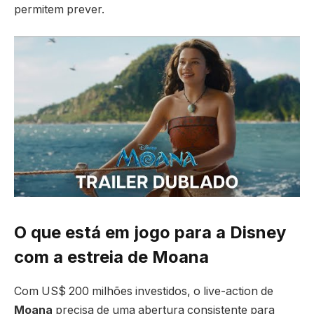
permitem prever.
O que está em jogo para a Disney
com a estreia de Moana
Com US$ 200 milhões investidos, o live-action de
Moana
precisa de uma abertura consistente para