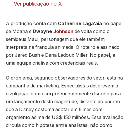
Ver publicação no X
A produção conta com
Catherine Laga’aia
no papel
de Moana e
Dwayne
Johnson
de volta como o
semideus Maui, personagem que ele também
interpreta na franquia animada. O roteiro é assinado
por Jared Bush e Dana Ledoux Miller. No papel, é
uma equipe criativa com credenciais reais.
O problema, segundo observadores do setor, está na
campanha de marketing. Especialistas descrevem a
divulgação como surpreendentemente discreta para
um lançamento desta magnitude, distante do padrão
que a Disney costuma adotar em filmes com
orçamento acima de US$ 150 milhões. Essa avaliação
circula como hipótese entre analistas, não como