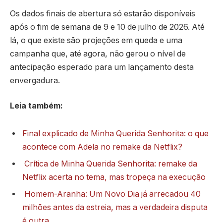
Os dados finais de abertura só estarão disponíveis
após o fim de semana de 9 e 10 de julho de 2026. Até
lá, o que existe são projeções em queda e uma
campanha que, até agora, não gerou o nível de
antecipação esperado para um lançamento desta
envergadura.
Leia também:
Final explicado de Minha Querida Senhorita: o que
acontece com Adela no remake da Netflix?
Crítica de Minha Querida Senhorita: remake da
Netflix acerta no tema, mas tropeça na execução
Homem-Aranha: Um Novo Dia já arrecadou 40
milhões antes da estreia, mas a verdadeira disputa
é outra