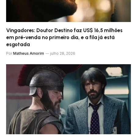
Vingadores: Doutor Destino faz US$ 16,5 milhões
em pré-venda no primeiro dia, e a fila já está
esgotada
Por
Matheus Amorim
julho 28, 2026