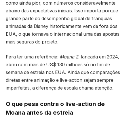
como ainda pior, com números consideravelmente
abaixo das expectativas iniciais. Isso importa porque
grande parte do desempenho global de franquias
animadas da Disney historicamente vem de fora dos
EUA, o que tornava o internacional uma das apostas
mais seguras do projeto.
Para ter uma referência:
Moana 2
, lançada em 2024,
abriu com mais de US$ 130 milhões só no fim de
semana de estreia nos EUA. Ainda que comparações
diretas entre animação e live-action sejam sempre
imperfeitas, a diferença de escala chama atenção.
O que pesa contra o live-action de
Moana antes da estreia