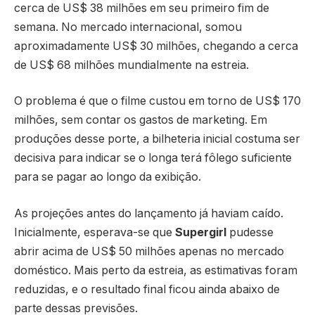
cerca de US$ 38 milhões em seu primeiro fim de
semana. No mercado internacional, somou
aproximadamente US$ 30 milhões, chegando a cerca
de US$ 68 milhões mundialmente na estreia.
O problema é que o filme custou em torno de US$ 170
milhões, sem contar os gastos de marketing. Em
produções desse porte, a bilheteria inicial costuma ser
decisiva para indicar se o longa terá fôlego suficiente
para se pagar ao longo da exibição.
As projeções antes do lançamento já haviam caído.
Inicialmente, esperava-se que
Supergirl
pudesse
abrir acima de US$ 50 milhões apenas no mercado
doméstico. Mais perto da estreia, as estimativas foram
reduzidas, e o resultado final ficou ainda abaixo de
parte dessas previsões.