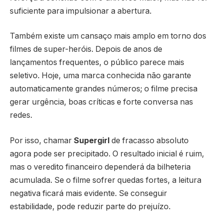
suficiente para impulsionar a abertura.
Também existe um cansaço mais amplo em torno dos
filmes de super-heróis. Depois de anos de
lançamentos frequentes, o público parece mais
seletivo. Hoje, uma marca conhecida não garante
automaticamente grandes números; o filme precisa
gerar urgência, boas críticas e forte conversa nas
redes.
Por isso, chamar
Supergirl
de fracasso absoluto
agora pode ser precipitado. O resultado inicial é ruim,
mas o veredito financeiro dependerá da bilheteria
acumulada. Se o filme sofrer quedas fortes, a leitura
negativa ficará mais evidente. Se conseguir
estabilidade, pode reduzir parte do prejuízo.