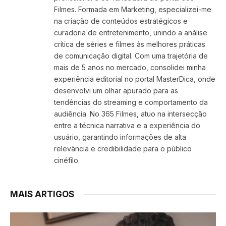
Filmes. Formada em Marketing, especializei-me
na criação de conteúdos estratégicos e
curadoria de entretenimento, unindo a análise
crítica de séries e filmes às melhores práticas
de comunicação digital. Com uma trajetória de
mais de 5 anos no mercado, consolidei minha
experiência editorial no portal MasterDica, onde
desenvolvi um olhar apurado para as
tendências do streaming e comportamento da
audiência. No 365 Filmes, atuo na intersecção
entre a técnica narrativa e a experiência do
usuário, garantindo informações de alta
relevância e credibilidade para o público
cinéfilo.
MAIS ARTIGOS