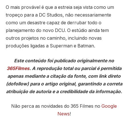
O mais provável é que a estreia seja vista como um
tropeço para a DC Studios, não necessariamente
como um desastre capaz de derrubar todo o
planejamento do novo DCU. O estúdio ainda tem
outros projetos no caminho, incluindo novas
produções ligadas a Superman e Batman.
Este conteúdo foi publicado originalmente no
365Filmes
. A reprodução total ou parcial é permitida
apenas mediante a citação da fonte, com link direto
(dofollow) para o artigo original, garantindo a correta
atribuição de autoria e a credibilidade da informação.
Não perca as novidades do 365 Filmes no
Google
News
!