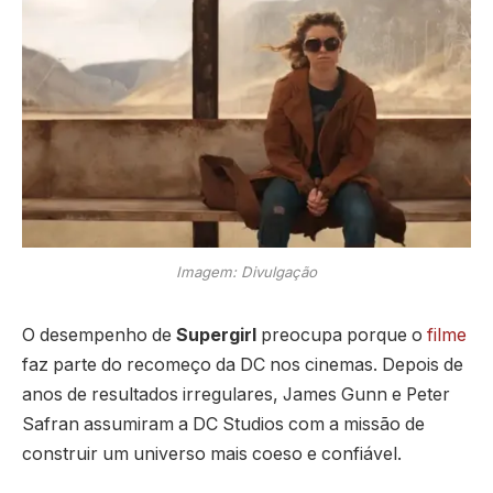
Imagem: Divulgação
O desempenho de
Supergirl
preocupa porque o
filme
faz parte do recomeço da DC nos cinemas. Depois de
anos de resultados irregulares, James Gunn e Peter
Safran assumiram a DC Studios com a missão de
construir um universo mais coeso e confiável.