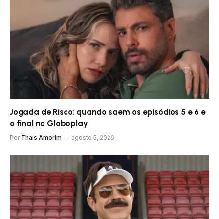
Jogada de Risco: quando saem os episódios 5 e 6 e
o final no Globoplay
Por
Thaís Amorim
agosto 5, 2026