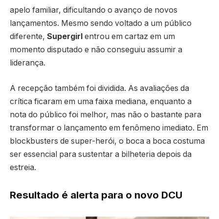
apelo familiar, dificultando o avanço de novos
lançamentos. Mesmo sendo voltado a um público
diferente,
Supergirl
entrou em cartaz em um
momento disputado e não conseguiu assumir a
liderança.
A recepção também foi dividida. As avaliações da
crítica ficaram em uma faixa mediana, enquanto a
nota do público foi melhor, mas não o bastante para
transformar o lançamento em fenômeno imediato. Em
blockbusters de super-herói, o boca a boca costuma
ser essencial para sustentar a bilheteria depois da
estreia.
Resultado é alerta para o novo DCU