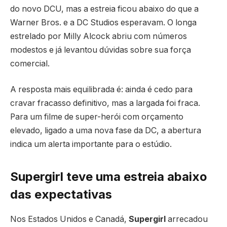
do novo DCU, mas a estreia ficou abaixo do que a
Warner Bros. e a DC Studios esperavam. O longa
estrelado por Milly Alcock abriu com números
modestos e já levantou dúvidas sobre sua força
comercial.
A resposta mais equilibrada é: ainda é cedo para
cravar fracasso definitivo, mas a largada foi fraca.
Para um filme de super-herói com orçamento
elevado, ligado a uma nova fase da DC, a abertura
indica um alerta importante para o estúdio.
Supergirl teve uma estreia abaixo
das expectativas
Nos Estados Unidos e Canadá,
Supergirl
arrecadou