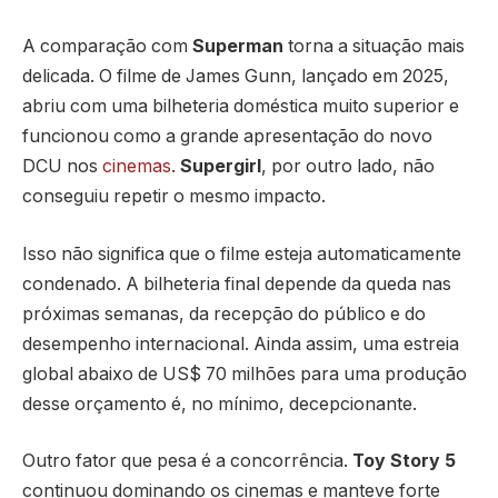
A comparação com
Superman
torna a situação mais
delicada. O filme de James Gunn, lançado em 2025,
abriu com uma bilheteria doméstica muito superior e
funcionou como a grande apresentação do novo
DCU nos
cinemas
.
Supergirl
, por outro lado, não
conseguiu repetir o mesmo impacto.
Isso não significa que o filme esteja automaticamente
condenado. A bilheteria final depende da queda nas
próximas semanas, da recepção do público e do
desempenho internacional. Ainda assim, uma estreia
global abaixo de US$ 70 milhões para uma produção
desse orçamento é, no mínimo, decepcionante.
Outro fator que pesa é a concorrência.
Toy Story 5
continuou dominando os cinemas e manteve forte