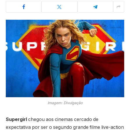
Imagem: Divulgação
Supergirl
chegou aos cinemas cercado de
expectativa por ser o segundo grande filme live-action