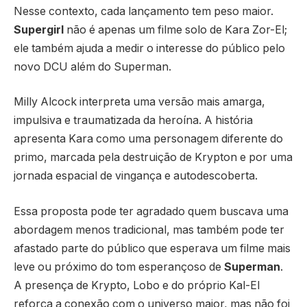
Nesse contexto, cada lançamento tem peso maior.
Supergirl
não é apenas um filme solo de Kara Zor-El;
ele também ajuda a medir o interesse do público pelo
novo DCU além do Superman.
Milly Alcock interpreta uma versão mais amarga,
impulsiva e traumatizada da heroína. A história
apresenta Kara como uma personagem diferente do
primo, marcada pela destruição de Krypton e por uma
jornada espacial de vingança e autodescoberta.
Essa proposta pode ter agradado quem buscava uma
abordagem menos tradicional, mas também pode ter
afastado parte do público que esperava um filme mais
leve ou próximo do tom esperançoso de
Superman
.
A presença de Krypto, Lobo e do próprio Kal-El
reforça a conexão com o universo maior, mas não foi