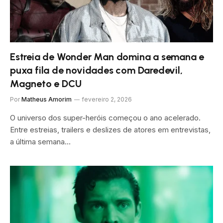
Estreia de Wonder Man domina a semana e
puxa fila de novidades com Daredevil,
Magneto e DCU
Por
Matheus Amorim
fevereiro 2, 2026
O universo dos super-heróis começou o ano acelerado.
Entre estreias, trailers e deslizes de atores em entrevistas,
a última semana…