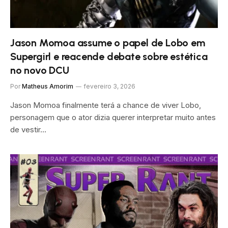
Jason Momoa assume o papel de Lobo em
Supergirl e reacende debate sobre estética
no novo DCU
Por
Matheus Amorim
fevereiro 3, 2026
Jason Momoa finalmente terá a chance de viver Lobo,
personagem que o ator dizia querer interpretar muito antes
de vestir…