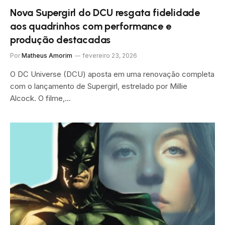
Nova Supergirl do DCU resgata fidelidade
aos quadrinhos com performance e
produção destacadas
Por
Matheus Amorim
fevereiro 23, 2026
O DC Universe (DCU) aposta em uma renovação completa
com o lançamento de Supergirl, estrelado por Millie
Alcock. O filme,…