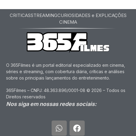
CRITICAS
STREAMING
CURIOSIDADES e EXPLICAÇÕES
CINEMA
O 365Filmes é um portal editorial especializado em cinema,
séries e streaming, com cobertura diária, críticas e análises
sobre os principais lançamentos do entretenimento.
365Filmes – CNPJ: 48.363.896/0001-08 © 2026 – Todos os
Direitos reservados
Nos siga em nossas redes sociais: