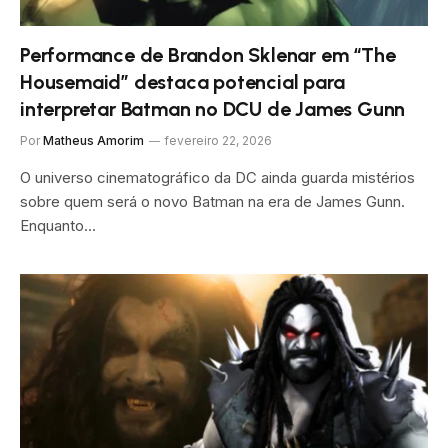
Performance de Brandon Sklenar em “The
Housemaid” destaca potencial para
interpretar Batman no DCU de James Gunn
Por
Matheus Amorim
fevereiro 22, 2026
O universo cinematográfico da DC ainda guarda mistérios
sobre quem será o novo Batman na era de James Gunn.
Enquanto…