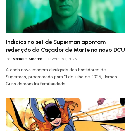
Indícios no set de Superman apontam
redenção do Caçador de Marte no novo DCU
Por
Matheus Amorim
fevereiro 1, 2026
A cada nova imagem divulgada dos bastidores de
Superman, programado para 11 de julho de 2025, James
Gunn demonstra familiaridade…