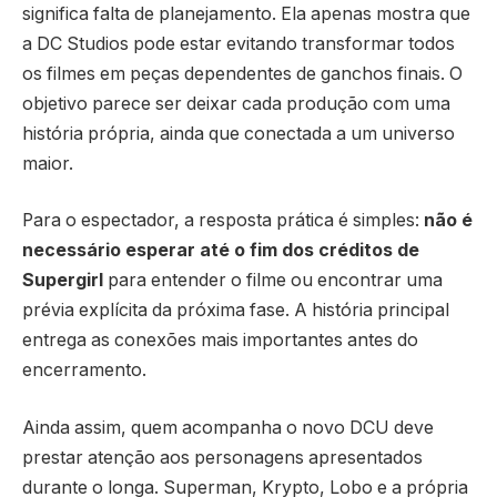
significa falta de planejamento. Ela apenas mostra que
a DC Studios pode estar evitando transformar todos
os filmes em peças dependentes de ganchos finais. O
objetivo parece ser deixar cada produção com uma
história própria, ainda que conectada a um universo
maior.
Para o espectador, a resposta prática é simples:
não é
necessário esperar até o fim dos créditos de
Supergirl
para entender o filme ou encontrar uma
prévia explícita da próxima fase. A história principal
entrega as conexões mais importantes antes do
encerramento.
Ainda assim, quem acompanha o novo DCU deve
prestar atenção aos personagens apresentados
durante o longa. Superman, Krypto, Lobo e a própria