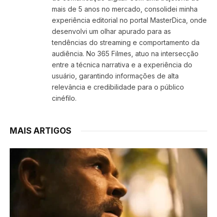
mais de 5 anos no mercado, consolidei minha
experiência editorial no portal MasterDica, onde
desenvolvi um olhar apurado para as
tendências do streaming e comportamento da
audiência. No 365 Filmes, atuo na intersecção
entre a técnica narrativa e a experiência do
usuário, garantindo informações de alta
relevância e credibilidade para o público
cinéfilo.
MAIS ARTIGOS