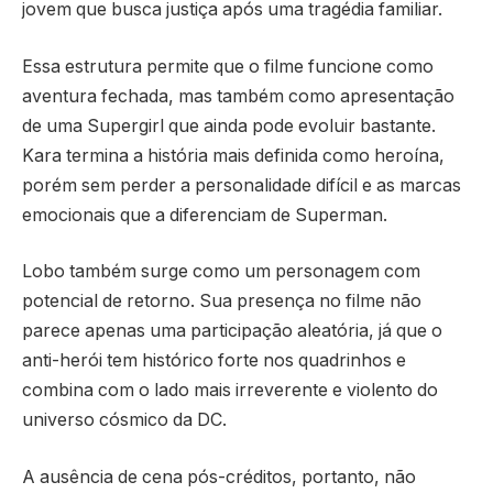
jovem que busca justiça após uma tragédia familiar.
Essa estrutura permite que o filme funcione como
aventura fechada, mas também como apresentação
de uma Supergirl que ainda pode evoluir bastante.
Kara termina a história mais definida como heroína,
porém sem perder a personalidade difícil e as marcas
emocionais que a diferenciam de Superman.
Lobo também surge como um personagem com
potencial de retorno. Sua presença no filme não
parece apenas uma participação aleatória, já que o
anti-herói tem histórico forte nos quadrinhos e
combina com o lado mais irreverente e violento do
universo cósmico da DC.
A ausência de cena pós-créditos, portanto, não