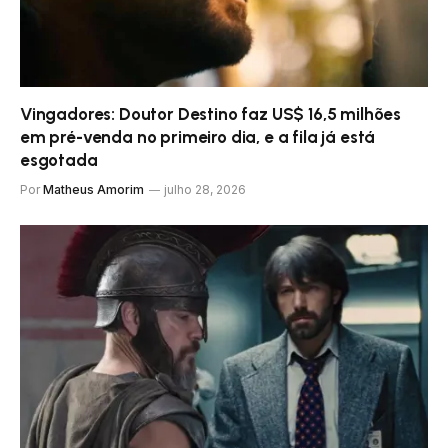
Vingadores: Doutor Destino faz US$ 16,5 milhões
em pré-venda no primeiro dia, e a fila já está
esgotada
Por
Matheus Amorim
julho 28, 2026