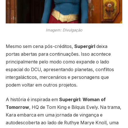
Imagem: Divulgação
Mesmo sem cena pós-créditos,
Supergirl
deixa
portas abertas para continuações. Isso acontece
principalmente pelo modo como expande o lado
espacial do DCU, apresentando planetas, conflitos
intergalácticos, mercenários e personagens que
podem voltar em outros projetos.
A história é inspirada em
Supergirl: Woman of
Tomorrow
, HQ de Tom King e Bilquis Evely. Na trama,
Kara embarca em uma jornada de vingança e
autodescoberta ao lado de Ruthye Marye Knoll, uma