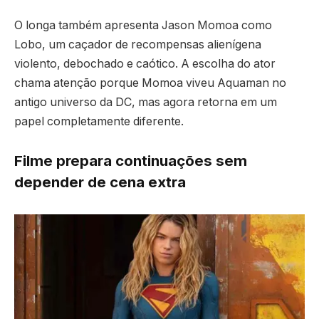
O longa também apresenta Jason Momoa como
Lobo, um caçador de recompensas alienígena
violento, debochado e caótico. A escolha do ator
chama atenção porque Momoa viveu Aquaman no
antigo universo da DC, mas agora retorna em um
papel completamente diferente.
Filme prepara continuações sem
depender de cena extra