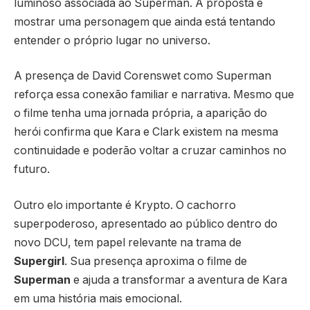
luminoso associada ao Superman. A proposta é
mostrar uma personagem que ainda está tentando
entender o próprio lugar no universo.
A presença de David Corenswet como Superman
reforça essa conexão familiar e narrativa. Mesmo que
o filme tenha uma jornada própria, a aparição do
herói confirma que Kara e Clark existem na mesma
continuidade e poderão voltar a cruzar caminhos no
futuro.
Outro elo importante é Krypto. O cachorro
superpoderoso, apresentado ao público dentro do
novo DCU, tem papel relevante na trama de
Supergirl
. Sua presença aproxima o filme de
Superman
e ajuda a transformar a aventura de Kara
em uma história mais emocional.