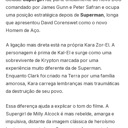
comandado por James Gunn e Peter Safran e ocupa
uma posição estratégica depois de
Superman
, longa
que apresentou David Corenswet como o novo
Homem de Aço.
A ligação mais direta está na própria Kara Zor-El. A
personagem é prima de Kal-El e surge como uma
sobrevivente de Krypton marcada por uma
experiência muito diferente da de Superman.
Enquanto Clark foi criado na Terra por uma família
amorosa, Kara carrega lembranças mais traumáticas
da destruição de seu povo.
Essa diferença ajuda a explicar o tom do filme. A
Supergirl de Milly Alcock é mais rebelde, amarga e
impulsiva, distante da imagem clássica de heroísmo