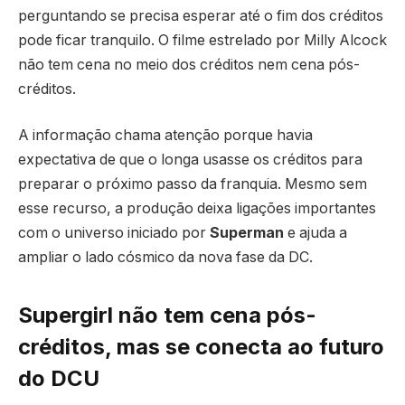
perguntando se precisa esperar até o fim dos créditos
pode ficar tranquilo. O filme estrelado por Milly Alcock
não tem cena no meio dos créditos nem cena pós-
créditos.
A informação chama atenção porque havia
expectativa de que o longa usasse os créditos para
preparar o próximo passo da franquia. Mesmo sem
esse recurso, a produção deixa ligações importantes
com o universo iniciado por
Superman
e ajuda a
ampliar o lado cósmico da nova fase da DC.
Supergirl não tem cena pós-
créditos, mas se conecta ao futuro
do DCU