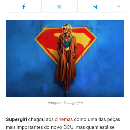
Imagem: Divulgação
Supergirl
chegou aos
cinemas
como uma das peças
mais importantes do novo DCU, mas quem está se