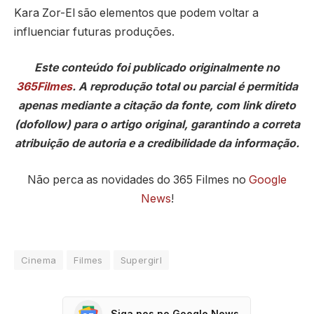
Kara Zor-El são elementos que podem voltar a
influenciar futuras produções.
Este conteúdo foi publicado originalmente no
365Filmes
. A reprodução total ou parcial é permitida
apenas mediante a citação da fonte, com link direto
(dofollow) para o artigo original, garantindo a correta
atribuição de autoria e a credibilidade da informação.
Não perca as novidades do 365 Filmes no
Google
News
!
Cinema
Filmes
Supergirl
Siga nos no Google News