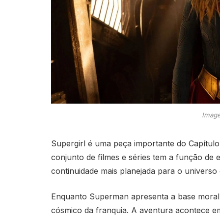
Image
Supergirl é uma peça importante do Capítul
conjunto de filmes e séries tem a função de
continuidade mais planejada para o universo
Enquanto Superman apresenta a base moral 
cósmico da franquia. A aventura acontece e