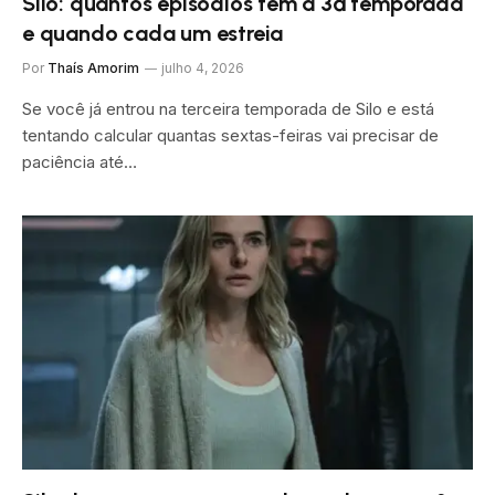
Silo: quantos episódios tem a 3ª temporada
e quando cada um estreia
Por
Thaís Amorim
julho 4, 2026
Se você já entrou na terceira temporada de Silo e está
tentando calcular quantas sextas-feiras vai precisar de
paciência até…