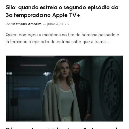
Silo: quando estreia o segundo episódio da
3ª temporada no Apple TV+
Por
Matheus Amorim
julho 4, 2026
Quem começou a maratona no fim de semana passado e
já terminou o episódio de estreia sabe que a trama…