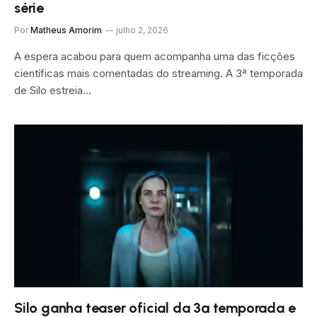
série
Por
Matheus Amorim
julho 2, 2026
A espera acabou para quem acompanha uma das ficções
científicas mais comentadas do streaming. A 3ª temporada
de Silo estreia…
Silo ganha teaser oficial da 3ª temporada e