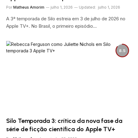
Por
Matheus Amorim
julho 1, 2026
Updated:
julho 1, 2026
A 3ª temporada de Silo estreia em 3 de julho de 2026 no
Apple TV+. No Brasil, o primeiro episódio…
8.5
Silo Temporada 3: crítica da nova fase da
série de ficção científica do Apple TV+