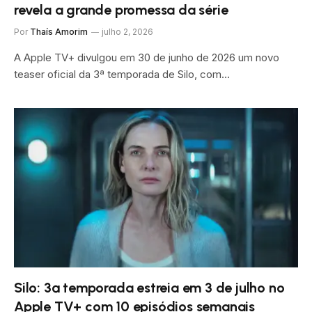
revela a grande promessa da série
Por
Thaís Amorim
julho 2, 2026
A Apple TV+ divulgou em 30 de junho de 2026 um novo
teaser oficial da 3ª temporada de Silo, com…
Silo: 3ª temporada estreia em 3 de julho no
Apple TV+ com 10 episódios semanais