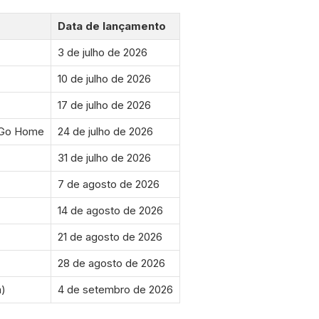
Data de lançamento
3 de julho de 2026
10 de julho de 2026
17 de julho de 2026
t Go Home
24 de julho de 2026
31 de julho de 2026
7 de agosto de 2026
14 de agosto de 2026
21 de agosto de 2026
28 de agosto de 2026
a)
4 de setembro de 2026