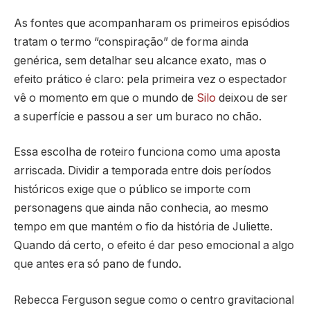
As fontes que acompanharam os primeiros episódios
tratam o termo “conspiração” de forma ainda
genérica, sem detalhar seu alcance exato, mas o
efeito prático é claro: pela primeira vez o espectador
vê o momento em que o mundo de
Silo
deixou de ser
a superfície e passou a ser um buraco no chão.
Essa escolha de roteiro funciona como uma aposta
arriscada. Dividir a temporada entre dois períodos
históricos exige que o público se importe com
personagens que ainda não conhecia, ao mesmo
tempo em que mantém o fio da história de Juliette.
Quando dá certo, o efeito é dar peso emocional a algo
que antes era só pano de fundo.
Rebecca Ferguson segue como o centro gravitacional