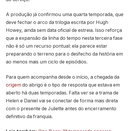
A produção já confirmou uma quarta temporada, que
deve fechar o arco da trilogia escrita por Hugh
Howey, ainda sem data oficial de estreia. Isso reforça
que a expansão da linha do tempo nesta terceira fase
não é só um recurso pontual: ela parece estar
preparando o terreno para o desfecho da história em
ao menos mais um ciclo de episódios.
Para quem acompanha desde o início, a chegada da
origem
do abrigo é o tipo de resposta que estava em
aberto há duas temporadas. Falta ver se a trama de
Helen e Daniel vai se conectar de forma mais direta
com o presente de Juliette antes do encerramento
definitivo da franquia.