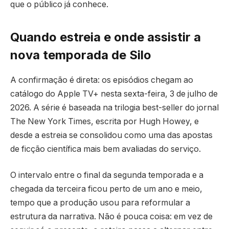
que o público já conhece.
Quando estreia e onde assistir a
nova temporada de Silo
A confirmação é direta: os episódios chegam ao
catálogo do Apple TV+ nesta sexta-feira, 3 de julho de
2026. A série é baseada na trilogia best-seller do jornal
The New York Times, escrita por Hugh Howey, e
desde a estreia se consolidou como uma das apostas
de ficção científica mais bem avaliadas do serviço.
O intervalo entre o final da segunda temporada e a
chegada da terceira ficou perto de um ano e meio,
tempo que a produção usou para reformular a
estrutura da narrativa. Não é pouca coisa: em vez de