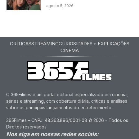
agosto 5, 2026
CRITICAS
STREAMING
CURIOSIDADES e EXPLICAÇÕES
CINEMA
O 365Filmes é um portal editorial especializado em cinema,
séries e streaming, com cobertura diária, críticas e análises
sobre os principais lançamentos do entretenimento.
365Filmes – CNPJ: 48.363.896/0001-08 © 2026 – Todos os
Direitos reservados
Nos siga em nossas redes sociais: