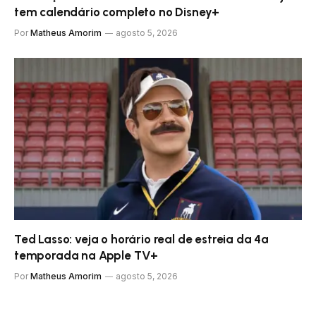
tem calendário completo no Disney+
Por
Matheus Amorim
agosto 5, 2026
Ted Lasso: veja o horário real de estreia da 4ª
temporada na Apple TV+
Por
Matheus Amorim
agosto 5, 2026