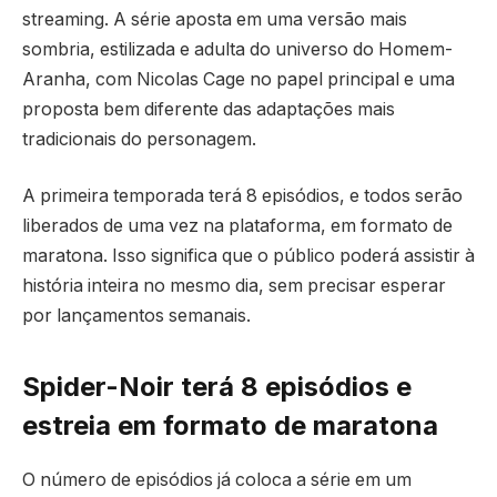
streaming. A série aposta em uma versão mais
sombria, estilizada e adulta do universo do Homem-
Aranha, com Nicolas Cage no papel principal e uma
proposta bem diferente das adaptações mais
tradicionais do personagem.
A primeira temporada terá 8 episódios, e todos serão
liberados de uma vez na plataforma, em formato de
maratona. Isso significa que o público poderá assistir à
história inteira no mesmo dia, sem precisar esperar
por lançamentos semanais.
Spider-Noir terá 8 episódios e
estreia em formato de maratona
O número de episódios já coloca a série em um