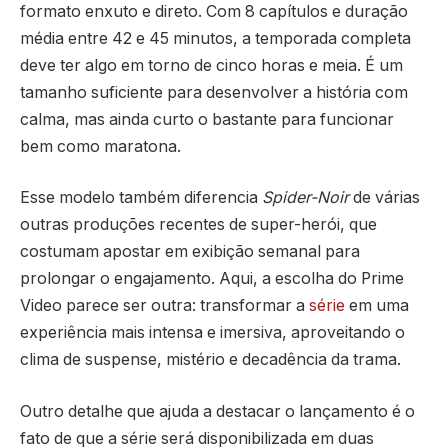
formato enxuto e direto. Com 8 capítulos e duração
média entre 42 e 45 minutos, a temporada completa
deve ter algo em torno de cinco horas e meia. É um
tamanho suficiente para desenvolver a história com
calma, mas ainda curto o bastante para funcionar
bem como maratona.
Esse modelo também diferencia
Spider-Noir
de várias
outras produções recentes de super-herói, que
costumam apostar em exibição semanal para
prolongar o engajamento. Aqui, a escolha do Prime
Video parece ser outra: transformar a
série
em uma
experiência mais intensa e imersiva, aproveitando o
clima de suspense, mistério e decadência da trama.
Outro detalhe que ajuda a destacar o lançamento é o
fato de que a série será disponibilizada em duas