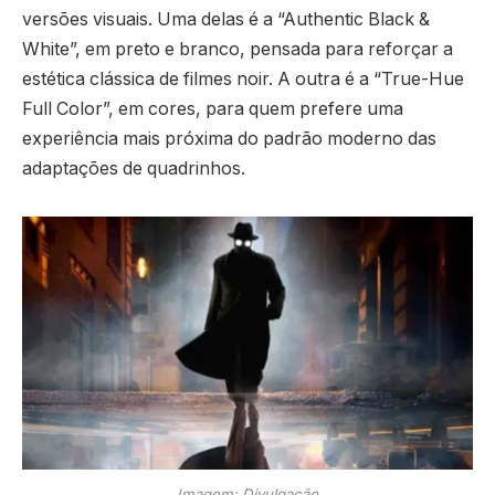
versões visuais. Uma delas é a “Authentic Black &
White”, em preto e branco, pensada para reforçar a
estética clássica de filmes noir. A outra é a “True-Hue
Full Color”, em cores, para quem prefere uma
experiência mais próxima do padrão moderno das
adaptações de quadrinhos.
Imagem: Divulgação