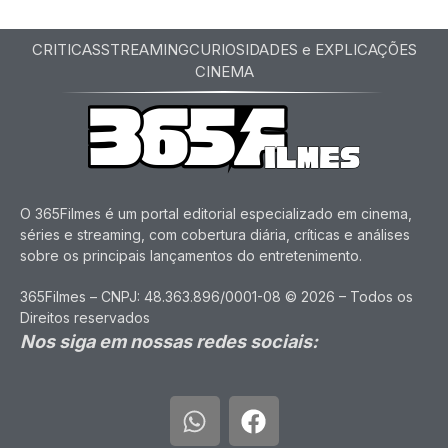
CRITICAS
STREAMING
CURIOSIDADES e EXPLICAÇÕES
CINEMA
O 365Filmes é um portal editorial especializado em cinema,
séries e streaming, com cobertura diária, críticas e análises
sobre os principais lançamentos do entretenimento.
365Filmes – CNPJ: 48.363.896/0001-08 © 2026 – Todos os
Direitos reservados
Nos siga em nossas redes sociais: