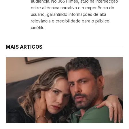
audiência. No 365 Filmes, atuo na intersecção
entre a técnica narrativa e a experiência do
usuário, garantindo informações de alta
relevância e credibilidade para o público
cinéfilo.
MAIS ARTIGOS