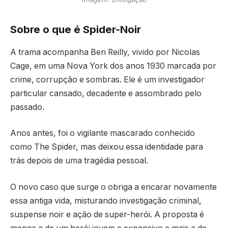
Sobre o que é Spider-Noir
A trama acompanha Ben Reilly, vivido por Nicolas
Cage, em uma Nova York dos anos 1930 marcada por
crime, corrupção e sombras. Ele é um investigador
particular cansado, decadente e assombrado pelo
passado.
Anos antes, foi o vigilante mascarado conhecido
como The Spider, mas deixou essa identidade para
trás depois de uma tragédia pessoal.
O novo caso que surge o obriga a encarar novamente
essa antiga vida, misturando investigação criminal,
suspense noir e ação de super-herói. A proposta é