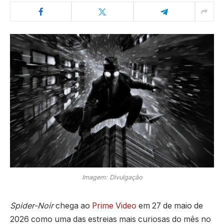
Imagem: Divulgação
Spider-Noir
chega ao
Prime Video
em 27 de maio de
2026 como uma das estreias mais curiosas do mês no