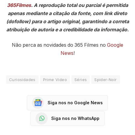
365Filmes
. A reprodução total ou parcial é permitida
apenas mediante a citação da fonte, com link direto
(dofollow) para o artigo original, garantindo a correta
atribuição de autoria e a credibilidade da informação.
Não perca as novidades do 365 Filmes no
Google
News
!
Curiosidades
Prime Video
Séries
Spider-Noir
Siga nos no Google News
Siga nos no WhatsApp