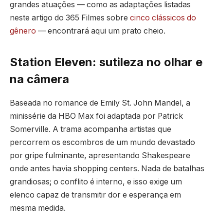
grandes atuações — como as adaptações listadas
neste artigo do 365 Filmes sobre
cinco clássicos do
gênero
— encontrará aqui um prato cheio.
Station Eleven: sutileza no olhar e
na câmera
Baseada no romance de Emily St. John Mandel, a
minissérie da HBO Max foi adaptada por Patrick
Somerville. A trama acompanha artistas que
percorrem os escombros de um mundo devastado
por gripe fulminante, apresentando Shakespeare
onde antes havia shopping centers. Nada de batalhas
grandiosas; o conflito é interno, e isso exige um
elenco capaz de transmitir dor e esperança em
mesma medida.