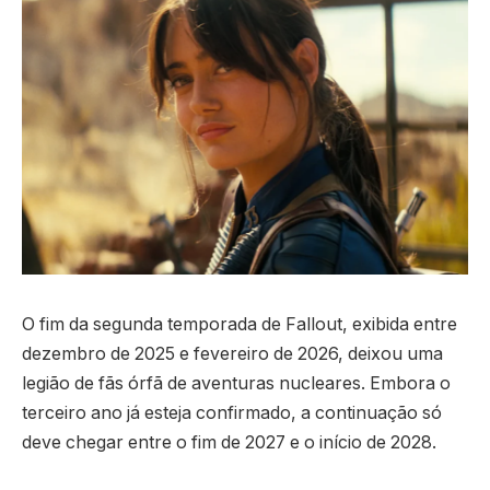
O fim da segunda temporada de Fallout, exibida entre
dezembro de 2025 e fevereiro de 2026, deixou uma
legião de fãs órfã de aventuras nucleares. Embora o
terceiro ano já esteja confirmado, a continuação só
deve chegar entre o fim de 2027 e o início de 2028.