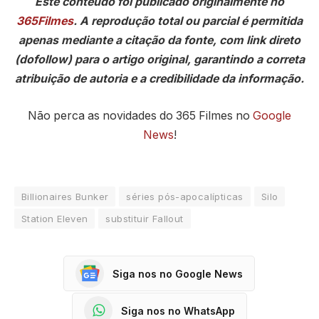
Este conteúdo foi publicado originalmente no
365Filmes
. A reprodução total ou parcial é permitida
apenas mediante a citação da fonte, com link direto
(dofollow) para o artigo original, garantindo a correta
atribuição de autoria e a credibilidade da informação.
Não perca as novidades do 365 Filmes no
Google
News
!
Billionaires Bunker
séries pós-apocalípticas
Silo
Station Eleven
substituir Fallout
Siga nos no Google News
Siga nos no WhatsApp