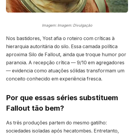
Imagem: Imagem: Divulgação
Nos bastidores, Yost afia o roteiro com críticas à
hierarquia autoritária do silo. Essa camada política
aproxima Silo de Fallout, ainda que troque humor por
paranoia. A recepção crítica — 9/10 em agregadores
— evidencia como atuações sólidas transformam um
conceito conhecido em experiência fresca.
Por que essas séries substituem
Fallout tão bem?
As três produções partem do mesmo gatilho:
sociedades isoladas após hecatombes. Entretanto,