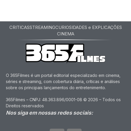
CRITICAS
STREAMING
CURIOSIDADES e EXPLICAÇÕES
CINEMA
O 365Filmes é um portal editorial especializado em cinema,
séries e streaming, com cobertura diária, críticas e análises
sobre os principais lançamentos do entretenimento.
365Filmes – CNPJ: 48.363.896/0001-08 © 2026 – Todos os
Direitos reservados
Nos siga em nossas redes sociais: