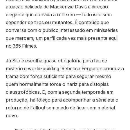
atuação delicada de Mackenzie Davis e direção
elegante que convida à reflexão — tudo isso sem
depender de tiros ou mutantes. É conteúdo que
conversa com o público interessado em minisséries
que marcam, um perfil cada vez mais presente aqui
no 365 Filmes.
Já Silo é escolha quase obrigatória para fãs de
mistério e world-building. Rebecca Ferguson conduz a
trama com força suficiente para segurar mesmo
quem normalmente torce o nariz para distopias
claustrofóbicas. E, com a segunda temporada em
produção, há fôlego para acompanhar a série até o
retorno de Fallout sem medo de ficar sem material
novo.