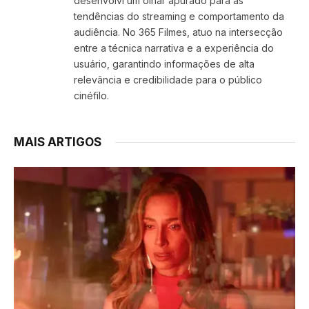
desenvolvi um olhar apurado para as
tendências do streaming e comportamento da
audiência. No 365 Filmes, atuo na intersecção
entre a técnica narrativa e a experiência do
usuário, garantindo informações de alta
relevância e credibilidade para o público
cinéfilo.
MAIS ARTIGOS