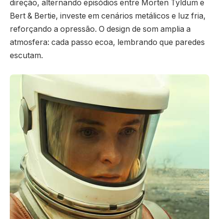
direção, alternando episódios entre Morten Tyldum e
Bert & Bertie, investe em cenários metálicos e luz fria,
reforçando a opressão. O design de som amplia a
atmosfera: cada passo ecoa, lembrando que paredes
escutam.