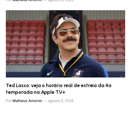
Ted Lasso: veja o horário real de estreia da 4ª
temporada na Apple TV+
Por
Matheus Amorim
agosto 5, 2026