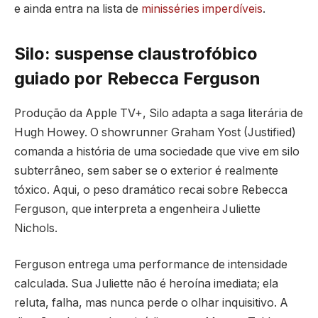
e ainda entra na lista de
minisséries imperdíveis
.
Silo: suspense claustrofóbico
guiado por Rebecca Ferguson
Produção da Apple TV+, Silo adapta a saga literária de
Hugh Howey. O showrunner Graham Yost (Justified)
comanda a história de uma sociedade que vive em silo
subterrâneo, sem saber se o exterior é realmente
tóxico. Aqui, o peso dramático recai sobre Rebecca
Ferguson, que interpreta a engenheira Juliette
Nichols.
Ferguson entrega uma performance de intensidade
calculada. Sua Juliette não é heroína imediata; ela
reluta, falha, mas nunca perde o olhar inquisitivo. A