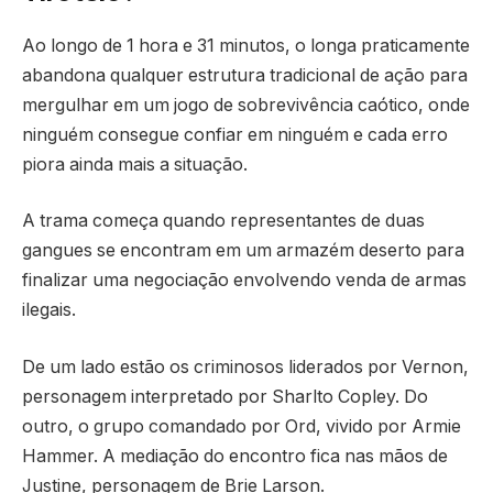
Ao longo de 1 hora e 31 minutos, o longa praticamente
abandona qualquer estrutura tradicional de ação para
mergulhar em um jogo de sobrevivência caótico, onde
ninguém consegue confiar em ninguém e cada erro
piora ainda mais a situação.
A trama começa quando representantes de duas
gangues se encontram em um armazém deserto para
finalizar uma negociação envolvendo venda de armas
ilegais.
De um lado estão os criminosos liderados por Vernon,
personagem interpretado por
Sharlto Copley
. Do
outro, o grupo comandado por Ord, vivido por
Armie
Hammer
. A mediação do encontro fica nas mãos de
Justine, personagem de
Brie Larson
.