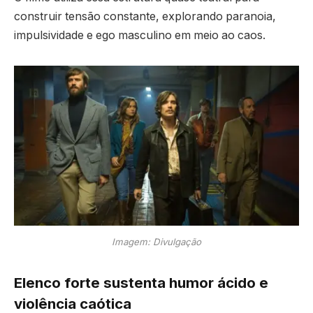
construir tensão constante, explorando paranoia,
impulsividade e ego masculino em meio ao caos.
Imagem: Divulgação
Elenco forte sustenta humor ácido e
violência caótica