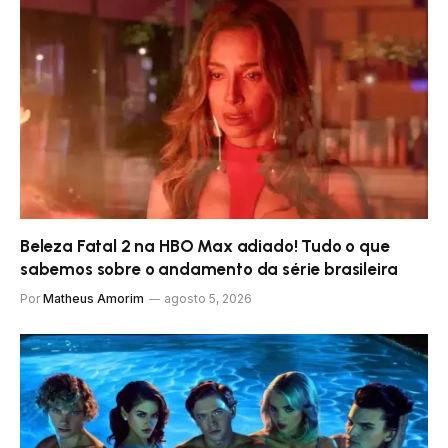
Beleza Fatal 2 na HBO Max adiado! Tudo o que
sabemos sobre o andamento da série brasileira
Por
Matheus Amorim
agosto 5, 2026