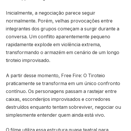
Inicialmente, a negociação parece seguir
normalmente. Porém, velhas provocações entre
integrantes dos grupos começam a surgir durante a
conversa. Um conflito aparentemente pequeno
rapidamente explode em violência extrema,
transformando o armazém em cenário de um longo
tiroteio improvisado.
A partir desse momento,
Free Fire: O Tiroteio
praticamente se transforma em um único confronto
contínuo. Os personagens passam a rastejar entre
caixas, esconderijos improvisados e corredores
destruídos enquanto tentam sobreviver, negociar ou
simplesmente entender quem ainda está vivo.
O filme utiliza essa estrutura quase teatral para