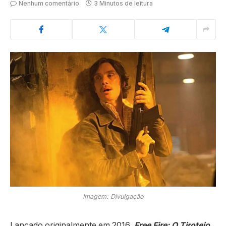
Nenhum comentário
3 Minutos de leitura
Imagem: Divulgação
Lançado originalmente em 2016,
Free Fire: O Tiroteio