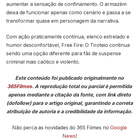
aumentar a sensação de confinamento. O armazém
deixa de funcionar apenas como cenário e passa a se
transformar quase em personagem da narrativa.
Com ação praticamente contínua, elenco estrelado e
humor desconfortável,
Free Fire: O Tiroteio
continua
sendo uma opção diferente para fãs de suspense
criminal mais caótico e violento.
Este conteúdo foi publicado originalmente no
365Filmes
. A reprodução total ou parcial é permitida
apenas mediante a citação da fonte, com link direto
(dofollow) para o artigo original, garantindo a correta
atribuição de autoria e a credibilidade da informação.
Não perca as novidades do 365 Filmes no
Google
News
!