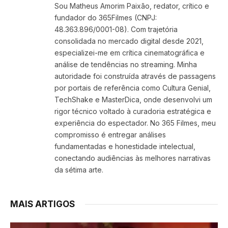
Sou Matheus Amorim Paixão, redator, crítico e
fundador do 365Filmes (CNPJ:
48.363.896/0001-08). Com trajetória
consolidada no mercado digital desde 2021,
especializei-me em crítica cinematográfica e
análise de tendências no streaming. Minha
autoridade foi construída através de passagens
por portais de referência como Cultura Genial,
TechShake e MasterDica, onde desenvolvi um
rigor técnico voltado à curadoria estratégica e
experiência do espectador. No 365 Filmes, meu
compromisso é entregar análises
fundamentadas e honestidade intelectual,
conectando audiências às melhores narrativas
da sétima arte.
MAIS ARTIGOS