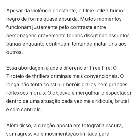
Apesar da violência constante, o filme utiliza humor
negro de forma quase absurda. Muitos momentos
funcionam justamente pelo contraste entre
personagens gravemente feridos discutindo assuntos
banais enquanto continuam tentando matar uns aos
outros.
Essa abordagem ajuda a diferenciar
Free Fire: O
Tiroteio
de thrillers criminais mais convencionais. O
longa não tenta construir heróis claros nem grandes
reflexões morais. O objetivo é mergulhar o espectador
dentro de uma situação cada vez mais ridícula, brutal
e sem controle.
Além disso, a direção aposta em fotografia escura,
som agressivo e movimentação limitada para