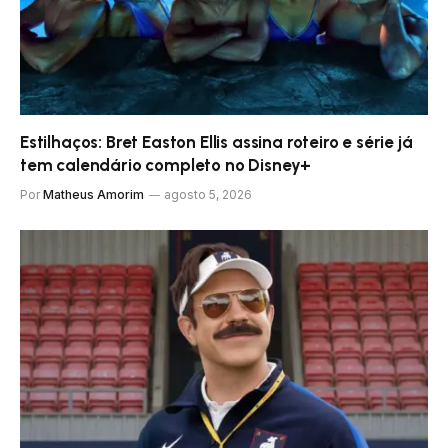
Estilhaços: Bret Easton Ellis assina roteiro e série já
tem calendário completo no Disney+
Por
Matheus Amorim
agosto 5, 2026