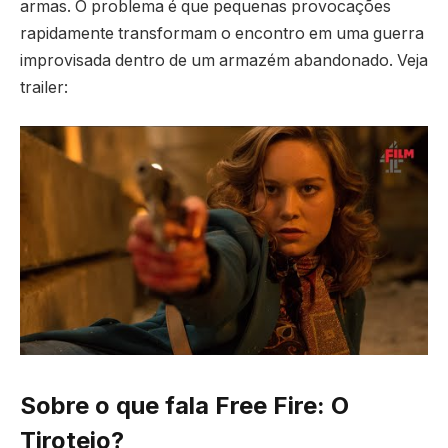
armas. O problema é que pequenas provocações
rapidamente transformam o encontro em uma guerra
improvisada dentro de um armazém abandonado. Veja
trailer:
Sobre o que fala Free Fire: O
Tiroteio?