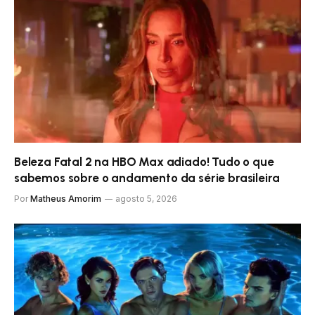
Beleza Fatal 2 na HBO Max adiado! Tudo o que
sabemos sobre o andamento da série brasileira
Por
Matheus Amorim
agosto 5, 2026