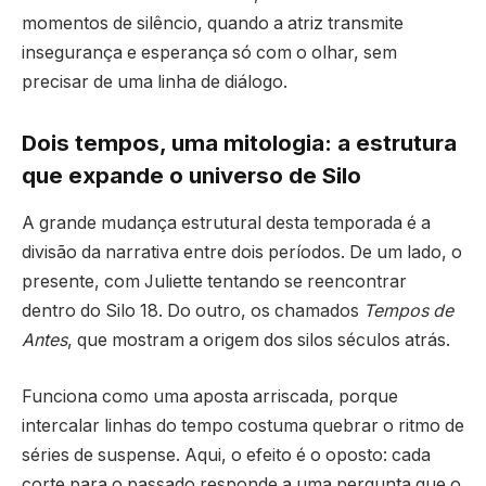
momentos de silêncio, quando a atriz transmite
insegurança e esperança só com o olhar, sem
precisar de uma linha de diálogo.
Dois tempos, uma mitologia: a estrutura
que expande o universo de Silo
A grande mudança estrutural desta temporada é a
divisão da narrativa entre dois períodos. De um lado, o
presente, com Juliette tentando se reencontrar
dentro do Silo 18. Do outro, os chamados
Tempos de
Antes
, que mostram a origem dos silos séculos atrás.
Funciona como uma aposta arriscada, porque
intercalar linhas do tempo costuma quebrar o ritmo de
séries de suspense. Aqui, o efeito é o oposto: cada
corte para o passado responde a uma pergunta que o