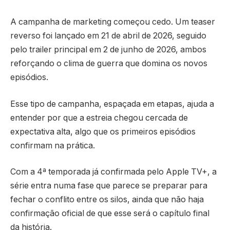
A campanha de marketing começou cedo. Um teaser
reverso foi lançado em 21 de abril de 2026, seguido
pelo trailer principal em 2 de junho de 2026, ambos
reforçando o clima de guerra que domina os novos
episódios.
Esse tipo de campanha, espaçada em etapas, ajuda a
entender por que a estreia chegou cercada de
expectativa alta, algo que os primeiros episódios
confirmam na prática.
Com a 4ª temporada já confirmada pelo Apple TV+, a
série entra numa fase que parece se preparar para
fechar o conflito entre os silos, ainda que não haja
confirmação oficial de que esse será o capítulo final
da história.