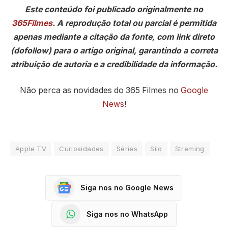
Este conteúdo foi publicado originalmente no
365Filmes
. A reprodução total ou parcial é permitida
apenas mediante a citação da fonte, com link direto
(dofollow) para o artigo original, garantindo a correta
atribuição de autoria e a credibilidade da informação.
Não perca as novidades do 365 Filmes no
Google
News
!
Apple TV
Curiosidades
Séries
Silo
Streming
Siga nos no Google News
Siga nos no WhatsApp