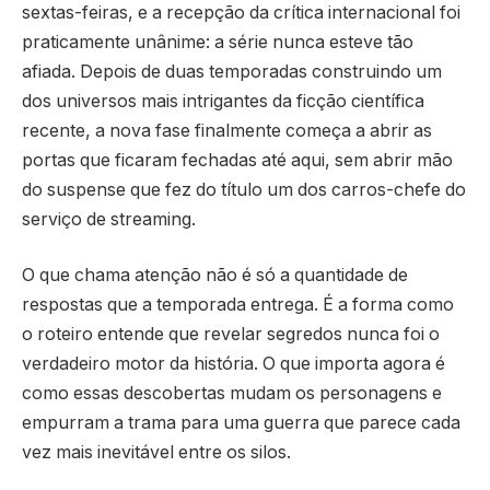
sextas-feiras, e a recepção da crítica internacional foi
praticamente unânime: a série nunca esteve tão
afiada. Depois de duas temporadas construindo um
dos universos mais intrigantes da ficção científica
recente, a nova fase finalmente começa a abrir as
portas que ficaram fechadas até aqui, sem abrir mão
do suspense que fez do título um dos carros-chefe do
serviço de streaming.
O que chama atenção não é só a quantidade de
respostas que a temporada entrega. É a forma como
o roteiro entende que revelar segredos nunca foi o
verdadeiro motor da história. O que importa agora é
como essas descobertas mudam os personagens e
empurram a trama para uma guerra que parece cada
vez mais inevitável entre os silos.