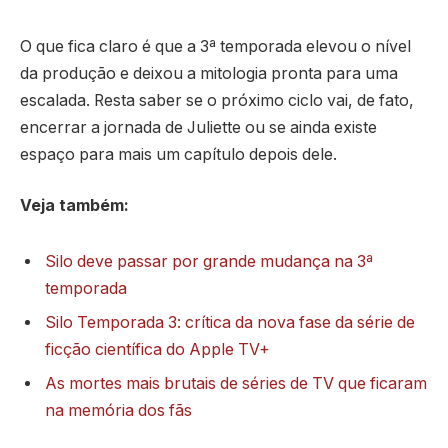
O que fica claro é que a 3ª temporada elevou o nível
da produção e deixou a mitologia pronta para uma
escalada. Resta saber se o próximo ciclo vai, de fato,
encerrar a jornada de Juliette ou se ainda existe
espaço para mais um capítulo depois dele.
Veja também:
Silo deve passar por grande mudança na 3ª
temporada
Silo Temporada 3: crítica da nova fase da série de
ficção científica do Apple TV+
As mortes mais brutais de séries de TV que ficaram
na memória dos fãs