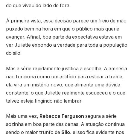
do que viveu do lado de fora.
À primeira vista, essa decisão parece um freio de mão
puxado bem na hora em que o público mais queria
avançar. Afinal, boa parte da expectativa estava em
ver Juliette expondo a verdade para toda a população
do silo.
Mas a série rapidamente justifica a escolha. A amnésia
não funciona como um artifício para esticar a trama,
ela vira um mistério novo, que alimenta uma dúvida
constante: o que Juliette realmente esqueceu e o que
talvez esteja fingindo não lembrar.
Mais uma vez,
Rebecca Ferguson
segura a série
sozinha em boa parte das cenas. A atuação continua
sendo o maior trunfo de
Silo
, e isso fica evidente nos