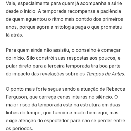
Vale, especialmente para quem já acompanha a série
desde o início. A temporada recompensa a paciência
de quem aguentou o ritmo mais contido dos primeiros
anos, porque agora a mitologia paga o que prometeu
lá atrás.
Para quem ainda não assistiu, o conselho é começar
do início.
Silo
constrói suas respostas aos poucos, e
pular direto para a terceira temporada tira boa parte
do impacto das revelações sobre os
Tempos de Antes
.
O ponto mais forte segue sendo a atuação de Rebecca
Ferguson, que carrega cenas inteiras no silêncio. O
maior risco da temporada está na estrutura em duas
linhas do tempo, que funciona muito bem aqui, mas
exige atenção do espectador para não se perder entre
os períodos.