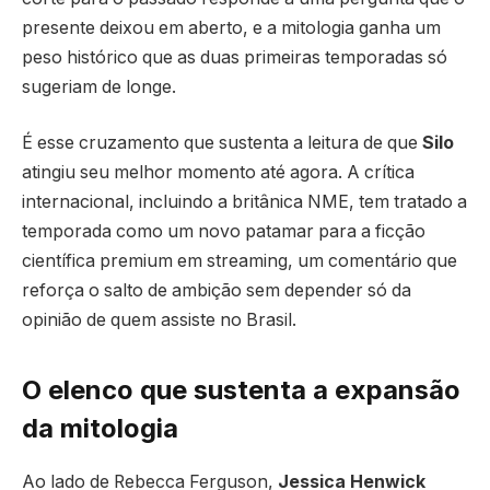
presente deixou em aberto, e a mitologia ganha um
peso histórico que as duas primeiras temporadas só
sugeriam de longe.
É esse cruzamento que sustenta a leitura de que
Silo
atingiu seu melhor momento até agora. A crítica
internacional, incluindo a britânica NME, tem tratado a
temporada como um novo patamar para a ficção
científica premium em streaming, um comentário que
reforça o salto de ambição sem depender só da
opinião de quem assiste no Brasil.
O elenco que sustenta a expansão
da mitologia
Ao lado de Rebecca Ferguson,
Jessica Henwick