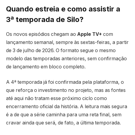
Quando estreia e como assistir a
3ª temporada de Silo?
Os novos episódios chegam ao
Apple TV+
com
lançamento semanal, sempre às sextas-feiras, a partir
de 3 de julho de 2026. O formato segue o mesmo
modelo das temporadas anteriores, sem confirmação
de lançamento em bloco completo.
A 4ª temporada já foi confirmada pela plataforma, o
que reforça o investimento no projeto, mas as fontes
até aqui não tratam esse próximo ciclo como
encerramento oficial da história. A leitura mais segura
é a de que a série caminha para uma reta final, sem
cravar ainda que será, de fato, a última temporada.