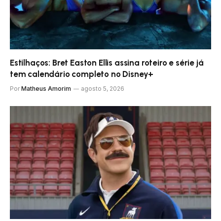
Estilhaços: Bret Easton Ellis assina roteiro e série já
tem calendário completo no Disney+
Por
Matheus Amorim
agosto 5, 2026