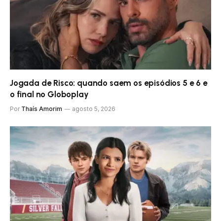
Jogada de Risco: quando saem os episódios 5 e 6 e
o final no Globoplay
Por
Thaís Amorim
agosto 5, 2026