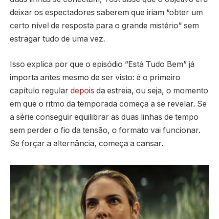
deixar os espectadores saberem que iriam “obter um
certo nível de resposta para o grande mistério” sem
estragar tudo de uma vez.
Isso explica por que o episódio “Está Tudo Bem” já
importa antes mesmo de ser visto: é o primeiro
capítulo regular
depois
da estreia, ou seja, o momento
em que o ritmo da temporada começa a se revelar. Se
a série conseguir equilibrar as duas linhas de tempo
sem perder o fio da tensão, o formato vai funcionar.
Se forçar a alternância, começa a cansar.