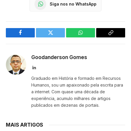
Siga nos no WhatsApp
Facebook
Twitter
WhatsApp
Copy
Link
Goodanderson Gomes
LinkedIn
Graduado em História e formado em Recursos
Humanos, sou um apaixonado pela escrita para
a internet. Com quase uma década de
experiência, acumulo milhares de artigos
publicados em dezenas de portais.
MAIS ARTIGOS