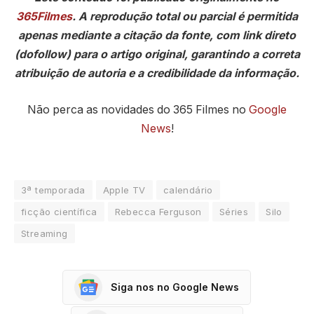
365Filmes
. A reprodução total ou parcial é permitida
apenas mediante a citação da fonte, com link direto
(dofollow) para o artigo original, garantindo a correta
atribuição de autoria e a credibilidade da informação.
Não perca as novidades do 365 Filmes no
Google
News
!
3ª temporada
Apple TV
calendário
ficção científica
Rebecca Ferguson
Séries
Silo
Streaming
Siga nos no Google News