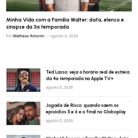
Minha Vida com a Família Walter: data, elenco e
sinopse da 3ª temporada
Por
Matheus Amorim
agosto 4, 2026
Ted Lasso: veja o horário real de estreia
da 4ª temporada na Apple TV+
agosto 5, 2026
Jogada de Risco: quando saem os
episódios 5 e 6 e o final no Globoplay
agosto 5, 2026