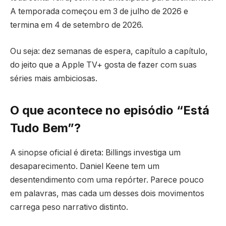
A temporada começou em 3 de julho de 2026 e
termina em 4 de setembro de 2026.
Ou seja: dez semanas de espera, capítulo a capítulo,
do jeito que a Apple TV+ gosta de fazer com suas
séries mais ambiciosas.
O que acontece no episódio “Está
Tudo Bem”?
A sinopse oficial é direta: Billings investiga um
desaparecimento. Daniel Keene tem um
desentendimento com uma repórter. Parece pouco
em palavras, mas cada um desses dois movimentos
carrega peso narrativo distinto.