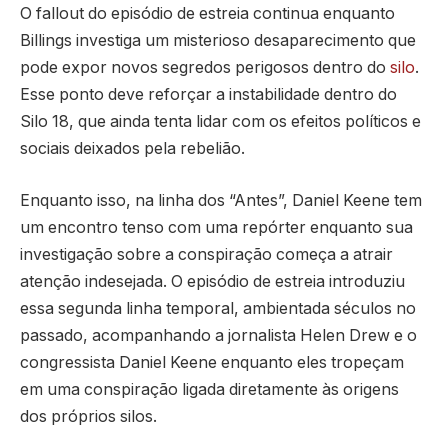
O fallout do episódio de estreia continua enquanto
Billings investiga um misterioso desaparecimento que
pode expor novos segredos perigosos dentro do
silo
.
Esse ponto deve reforçar a instabilidade dentro do
Silo 18, que ainda tenta lidar com os efeitos políticos e
sociais deixados pela rebelião.
Enquanto isso, na linha dos “Antes”, Daniel Keene tem
um encontro tenso com uma repórter enquanto sua
investigação sobre a conspiração começa a atrair
atenção indesejada. O episódio de estreia introduziu
essa segunda linha temporal, ambientada séculos no
passado, acompanhando a jornalista Helen Drew e o
congressista Daniel Keene enquanto eles tropeçam
em uma conspiração ligada diretamente às origens
dos próprios silos.