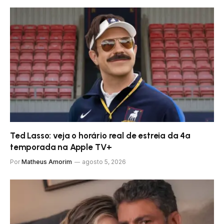
Ted Lasso: veja o horário real de estreia da 4ª
temporada na Apple TV+
Por
Matheus Amorim
agosto 5, 2026