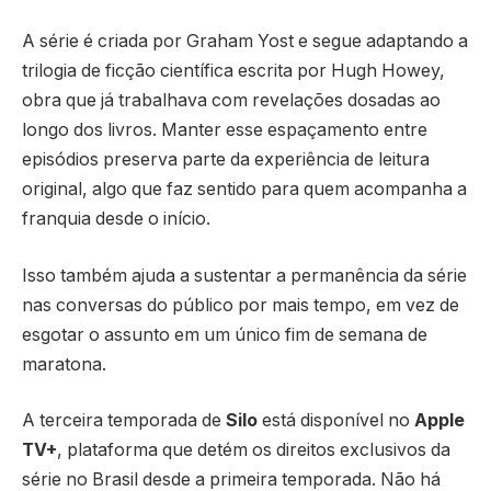
A série é criada por Graham Yost e segue adaptando a
trilogia de ficção científica escrita por Hugh Howey,
obra que já trabalhava com revelações dosadas ao
longo dos livros. Manter esse espaçamento entre
episódios preserva parte da experiência de leitura
original, algo que faz sentido para quem acompanha a
franquia desde o início.
Isso também ajuda a sustentar a permanência da série
nas conversas do público por mais tempo, em vez de
esgotar o assunto em um único fim de semana de
maratona.
A terceira temporada de
Silo
está disponível no
Apple
TV+
, plataforma que detém os direitos exclusivos da
série no Brasil desde a primeira temporada. Não há