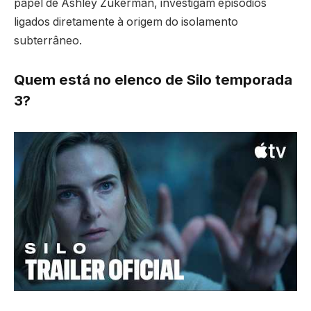
papel de Ashley Zukerman, investigam episódios
ligados diretamente à origem do isolamento
subterrâneo.
Quem está no elenco de Silo temporada
3?