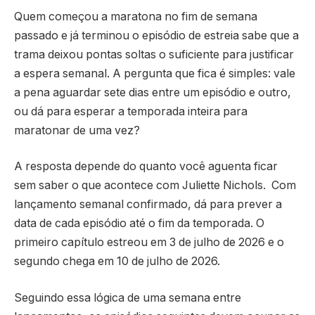
Quem começou a maratona no fim de semana
passado e já terminou o episódio de estreia sabe que a
trama deixou pontas soltas o suficiente para justificar
a espera semanal. A pergunta que fica é simples: vale
a pena aguardar sete dias entre um episódio e outro,
ou dá para esperar a temporada inteira para
maratonar de uma vez?
A resposta depende do quanto você aguenta ficar
sem saber o que acontece com Juliette Nichols. Com
lançamento semanal confirmado, dá para prever a
data de cada episódio até o fim da temporada. O
primeiro capítulo estreou em 3 de julho de 2026 e o
segundo chega em 10 de julho de 2026.
Seguindo essa lógica de uma semana entre