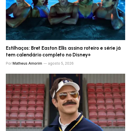
Estilhaços: Bret Easton Ellis assina roteiro e série já
tem calendário completo no Disney+
Por
Matheus Amorim
agosto 5, 2026