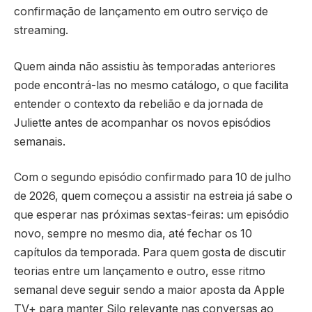
confirmação de lançamento em outro serviço de
streaming.
Quem ainda não assistiu às temporadas anteriores
pode encontrá-las no mesmo catálogo, o que facilita
entender o contexto da rebelião e da jornada de
Juliette antes de acompanhar os novos episódios
semanais.
Com o segundo episódio confirmado para 10 de julho
de 2026, quem começou a assistir na estreia já sabe o
que esperar nas próximas sextas-feiras: um episódio
novo, sempre no mesmo dia, até fechar os 10
capítulos da temporada. Para quem gosta de discutir
teorias entre um lançamento e outro, esse ritmo
semanal deve seguir sendo a maior aposta da Apple
TV+ para manter Silo relevante nas conversas ao