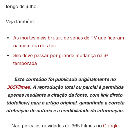
longo de julho.
Veja também:
As mortes mais brutais de séries de TV que ficaram
na memória dos fãs
Silo deve passar por grande mudança na 3ª
temporada
Este conteúdo foi publicado originalmente no
365Filmes
. A reprodução total ou parcial é permitida
apenas mediante a citação da fonte, com link direto
(dofollow) para o artigo original, garantindo a correta
atribuição de autoria e a credibilidade da informação.
Não perca as novidades do 365 Filmes no
Google