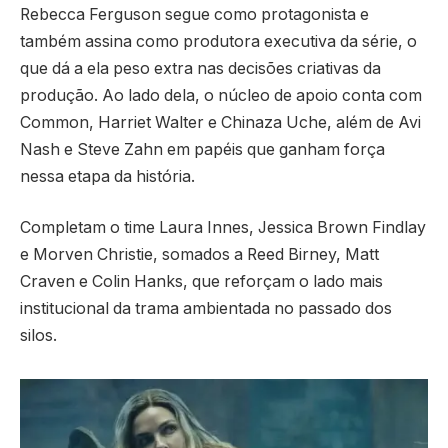
Rebecca Ferguson segue como protagonista e
também assina como produtora executiva da série, o
que dá a ela peso extra nas decisões criativas da
produção. Ao lado dela, o núcleo de apoio conta com
Common, Harriet Walter e Chinaza Uche, além de Avi
Nash e Steve Zahn em papéis que ganham força
nessa etapa da história.
Completam o time Laura Innes, Jessica Brown Findlay
e Morven Christie, somados a Reed Birney, Matt
Craven e Colin Hanks, que reforçam o lado mais
institucional da trama ambientada no passado dos
silos.