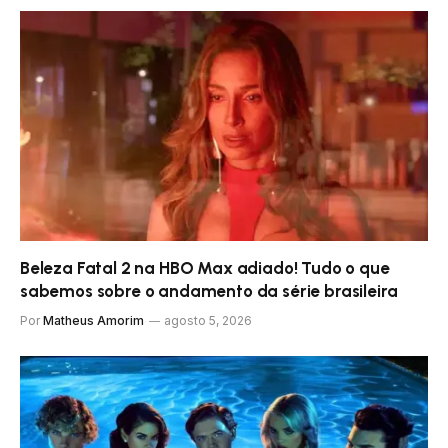
Beleza Fatal 2 na HBO Max adiado! Tudo o que
sabemos sobre o andamento da série brasileira
Por
Matheus Amorim
agosto 5, 2026