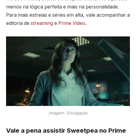
menos na lógica perfeita e mais na personalidade.
Para mais estreias e séries em alta, vale acompanhar a
editoria de
streaming
e
Prime Video
.
Imagem: Divulgação
Vale a pena assistir Sweetpea no Prime