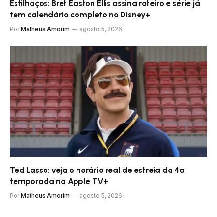
Estilhaços: Bret Easton Ellis assina roteiro e série já
tem calendário completo no Disney+
Por
Matheus Amorim
agosto 5, 2026
Ted Lasso: veja o horário real de estreia da 4ª
temporada na Apple TV+
Por
Matheus Amorim
agosto 5, 2026