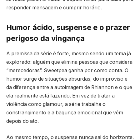
responder mensagem e cumprir horário.
Humor ácido, suspense e o prazer
perigoso da vingança
A premissa da série é forte, mesmo sendo um tema já
explorado: alguém que elimina pessoas que considera
“merecedoras”. Sweetpea ganha por como conta. O
humor surge de situações absurdas, do improviso e
da diferença entre a autoimagem de Rhiannon e o que
ela realmente está fazendo. Em vez de tratar a
violência como glamour, a série trabalha o
constrangimento e a bagunça emocional que vêm
depois do ato.
Ao mesmo tempo, o suspense nunca sai do horizonte.