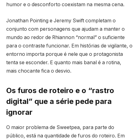
humor e o desconforto coexistam na mesma cena.
Jonathan Pointing e Jeremy Swift completam o
conjunto com personagens que ajudam a manter o
mundo ao redor de Rhiannon “normal” o suficiente
para o contraste funcionar. Em histórias de vigilante, o
entorno importa porque é nele que o protagonista
tenta se esconder. E quanto mais banal é a rotina,
mais chocante fica o desvio.
Os furos de roteiro e o “rastro
digital” que a série pede para
ignorar
O maior problema de Sweetpea, para parte do
público, está na quantidade de furos do roteiro. Em