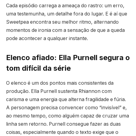
Cada episódio carrega a ameaça do rastro: um erro,
uma testemunha, um detalhe fora do lugar. E é aí que
Sweetpea encontra seu melhor ritmo, alternando
momentos de ironia com a sensação de que a queda
pode acontecer a qualquer instante.
Elenco afiado: Ella Purnell segura o
tom difícil da série
O elenco é um dos pontos mais consistentes da
produção. Ella Purnell sustenta Rhiannon com
carisma e uma energia que alterna fragilidade e fúria.
A personagem precisa convencer como “invisível” e,
ao mesmo tempo, como alguém capaz de cruzar uma
linha sem retorno. Purnell consegue fazer as duas
coisas, especialmente quando o texto exige que o