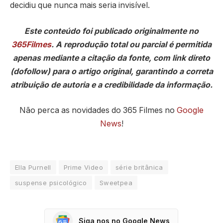
decidiu que nunca mais seria invisível.
Este conteúdo foi publicado originalmente no
365Filmes
. A reprodução total ou parcial é permitida
apenas mediante a citação da fonte, com link direto
(dofollow) para o artigo original, garantindo a correta
atribuição de autoria e a credibilidade da informação.
Não perca as novidades do 365 Filmes no
Google
News
!
Ella Purnell
Prime Video
série britânica
suspense psicológico
Sweetpea
Siga nos no Google News