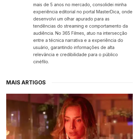
mais de 5 anos no mercado, consolidei minha
experiência editorial no portal MasterDica, onde
desenvolvi um olhar apurado para as
tendências do streaming e comportamento da
audiência. No 365 Filmes, atuo na intersecção
entre a técnica narrativa e a experiência do
usuário, garantindo informações de alta
relevância e credibilidade para o público
cinéfilo.
MAIS ARTIGOS