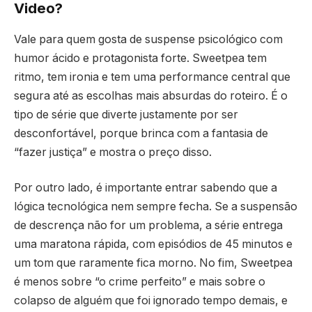
Video?
Vale para quem gosta de suspense psicológico com
humor ácido e protagonista forte. Sweetpea tem
ritmo, tem ironia e tem uma performance central que
segura até as escolhas mais absurdas do roteiro. É o
tipo de série que diverte justamente por ser
desconfortável, porque brinca com a fantasia de
“fazer justiça” e mostra o preço disso.
Por outro lado, é importante entrar sabendo que a
lógica tecnológica nem sempre fecha. Se a suspensão
de descrença não for um problema, a série entrega
uma maratona rápida, com episódios de 45 minutos e
um tom que raramente fica morno. No fim, Sweetpea
é menos sobre “o crime perfeito” e mais sobre o
colapso de alguém que foi ignorado tempo demais, e