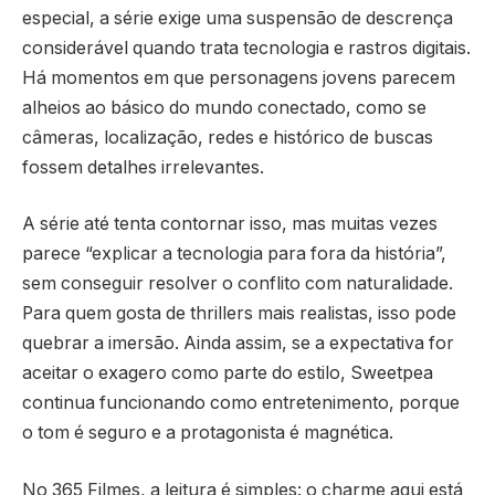
especial, a série exige uma suspensão de descrença
considerável quando trata tecnologia e rastros digitais.
Há momentos em que personagens jovens parecem
alheios ao básico do mundo conectado, como se
câmeras, localização, redes e histórico de buscas
fossem detalhes irrelevantes.
A série até tenta contornar isso, mas muitas vezes
parece “explicar a tecnologia para fora da história”,
sem conseguir resolver o conflito com naturalidade.
Para quem gosta de thrillers mais realistas, isso pode
quebrar a imersão. Ainda assim, se a expectativa for
aceitar o exagero como parte do estilo, Sweetpea
continua funcionando como entretenimento, porque
o tom é seguro e a protagonista é magnética.
No 365 Filmes, a leitura é simples: o charme aqui está