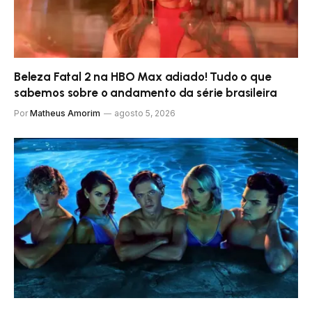
Beleza Fatal 2 na HBO Max adiado! Tudo o que
sabemos sobre o andamento da série brasileira
Por
Matheus Amorim
agosto 5, 2026