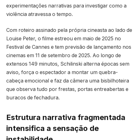
experimentações narrativas para investigar como a
violência atravessa o tempo.
Com roteiro assinado pela própria cineasta ao lado de
Louise Peter, o filme estreou em maio de 2025 no
Festival de Cannes e tem previsão de lançamento nos
cinemas em 11 de setembro de 2025. Ao longo de
extensos 149 minutos, Schilinski alterna épocas sem
aviso, força o espectador a montar um quebra-
cabeça emocional e faz da câmera uma bisbilhoteira
que observa tudo por frestas, portas entreabertas e
buracos de fechadura.
Estrutura narrativa fragmentada
intensifica a sensação de
instabilidade