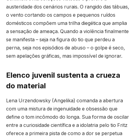
austeridade dos cenários rurais. O rangido das tábuas,
o vento cortando os campos e pequenos ruídos
domésticos compõem uma trilha diegética que amplia
a sensação de ameaça. Quando a violência finalmente
se manifesta – seja na figura do tio que perdeu a
perna, seja nos episódios de abuso – o golpe é seco,
sem apelações gráficas, mas impossível de ignorar.
Elenco juvenil sustenta a crueza
do material
Lena Urzendowsky (Angelika) comanda a abertura
com uma mistura de ingenuidade e obsessão que
define o tom incômodo do longa. Sua forma de oscilar
entre a curiosidade científica e a idolatria pelo tio Fritz
oferece a primeira pista de como a dor se perpetua