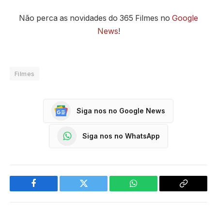
Não perca as novidades do 365 Filmes no
Google
News
!
Filmes
Siga nos no Google News
Siga nos no WhatsApp
Facebook
Twitter
WhatsApp
Copy
Link