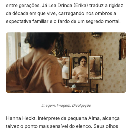
entre gerações. Já Lea Drinda (Erika) traduz a rigidez
da década em que vive, carregando nos ombros a
expectativa familiar e o fardo de um segredo mortal.
Imagem: Imagem: Divulgação
Hanna Heckt, intérprete da pequena Alma, alcança
talvez o ponto mais sensível do elenco. Seus olhos