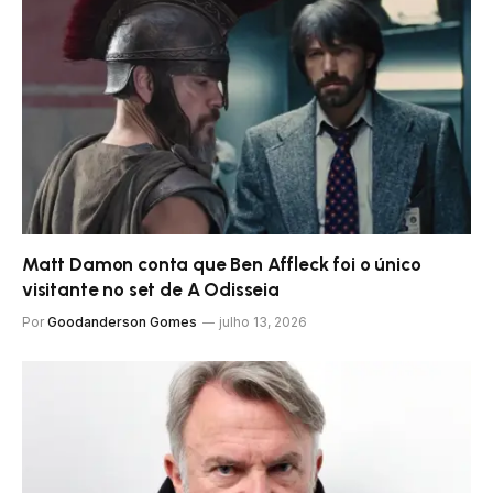
Matt Damon conta que Ben Affleck foi o único
visitante no set de A Odisseia
Por
Goodanderson Gomes
julho 13, 2026