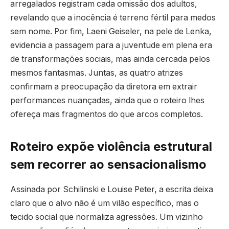
arregalados registram cada omissão dos adultos,
revelando que a inocência é terreno fértil para medos
sem nome. Por fim, Laeni Geiseler, na pele de Lenka,
evidencia a passagem para a juventude em plena era
de transformações sociais, mas ainda cercada pelos
mesmos fantasmas. Juntas, as quatro atrizes
confirmam a preocupação da diretora em extrair
performances nuançadas, ainda que o roteiro lhes
ofereça mais fragmentos do que arcos completos.
Roteiro expõe violência estrutural
sem recorrer ao sensacionalismo
Assinada por Schilinski e Louise Peter, a escrita deixa
claro que o alvo não é um vilão específico, mas o
tecido social que normaliza agressões. Um vizinho