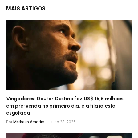
MAIS ARTIGOS
Vingadores: Doutor Destino faz US$ 16,5 milhões
em pré-venda no primeiro dia, e a fila já está
esgotada
Por
Matheus Amorim
julho 28, 2026