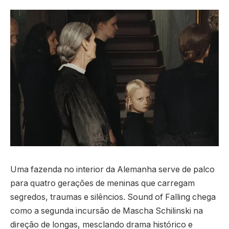
Uma fazenda no interior da Alemanha serve de palco
para quatro gerações de meninas que carregam
segredos, traumas e silêncios. Sound of Falling chega
como a segunda incursão de Mascha Schilinski na
direção de longas, mesclando drama histórico e