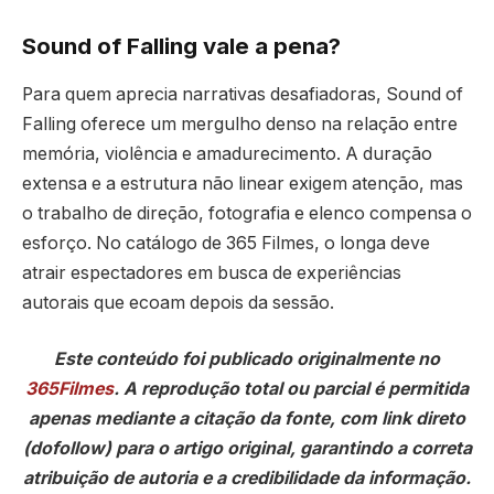
Sound of Falling vale a pena?
Para quem aprecia narrativas desafiadoras, Sound of
Falling oferece um mergulho denso na relação entre
memória, violência e amadurecimento. A duração
extensa e a estrutura não linear exigem atenção, mas
o trabalho de direção, fotografia e elenco compensa o
esforço. No catálogo de 365 Filmes, o longa deve
atrair espectadores em busca de experiências
autorais que ecoam depois da sessão.
Este conteúdo foi publicado originalmente no
365Filmes
. A reprodução total ou parcial é permitida
apenas mediante a citação da fonte, com link direto
(dofollow) para o artigo original, garantindo a correta
atribuição de autoria e a credibilidade da informação.