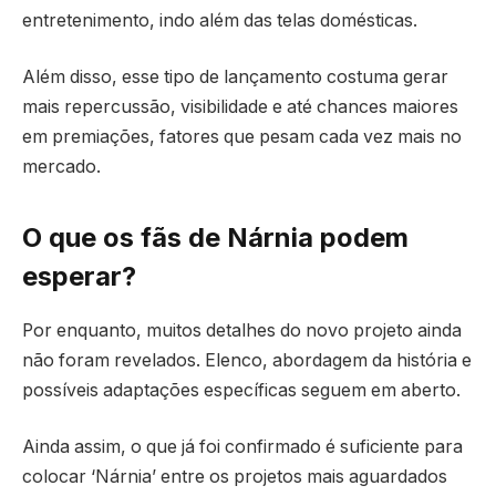
entretenimento, indo além das telas domésticas.
Além disso, esse tipo de lançamento costuma gerar
mais repercussão, visibilidade e até chances maiores
em premiações, fatores que pesam cada vez mais no
mercado.
O que os fãs de Nárnia podem
esperar?
Por enquanto, muitos detalhes do novo projeto ainda
não foram revelados. Elenco, abordagem da história e
possíveis adaptações específicas seguem em aberto.
Ainda assim, o que já foi confirmado é suficiente para
colocar ‘Nárnia’ entre os projetos mais aguardados