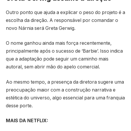
Outro ponto que ajuda a explicar o peso do projeto é a
escolha da direção. A responsável por comandar o
novo Nárnia será Greta Gerwig.
O nome ganhou ainda mais força recentemente,
principalmente após o sucesso de ‘Barbie’. Isso indica
que a adaptação pode seguir um caminho mais
autoral, sem abrir mão do apelo comercial.
Ao mesmo tempo, a presença da diretora sugere uma
preocupação maior com a construção narrativa e
estética do universo, algo essencial para uma franquia
desse porte.
MAIS DA NETFLIX: