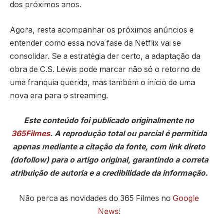
dos próximos anos.
Agora, resta acompanhar os próximos anúncios e
entender como essa nova fase da Netflix vai se
consolidar. Se a estratégia der certo, a adaptação da
obra de C.S. Lewis pode marcar não só o retorno de
uma franquia querida, mas também o início de uma
nova era para o streaming.
Este conteúdo foi publicado originalmente no
365Filmes
. A reprodução total ou parcial é permitida
apenas mediante a citação da fonte, com link direto
(dofollow) para o artigo original, garantindo a correta
atribuição de autoria e a credibilidade da informação.
Não perca as novidades do 365 Filmes no
Google
News
!