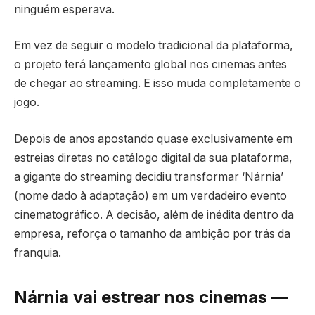
ninguém esperava.
Em vez de seguir o modelo tradicional da plataforma,
o projeto terá lançamento global nos cinemas antes
de chegar ao streaming. E isso muda completamente o
jogo.
Depois de anos apostando quase exclusivamente em
estreias diretas no catálogo digital da sua plataforma,
a gigante do streaming decidiu transformar ‘Nárnia’
(nome dado à adaptação) em um verdadeiro evento
cinematográfico. A decisão, além de inédita dentro da
empresa, reforça o tamanho da ambição por trás da
franquia.
Nárnia vai estrear nos cinemas —