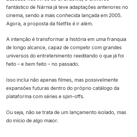
fantástico de Nárnia já teve adaptações anteriores no
cinema, sendo a mais conhecida lançada em 2005.
Agora, a proposta da Netflix é ir além.
A intenção é transformar a história em uma franquia
de longo alcance, capaz de competir com grandes
universos do entretenimento reeditando o que já foi
feito – e bem feito – no passado.
Isso inclui não apenas filmes, mas possivelmente
expansões futuras dentro do próprio catálogo da
plataforma com séries e spin-offs.
Ou seja, não se trata de um lançamento isolado, mas
do início de algo maior.