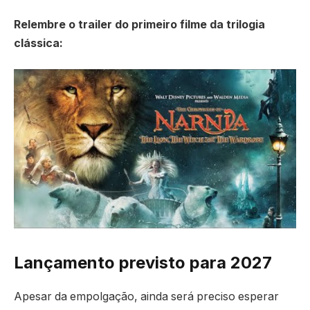
Relembre o trailer do primeiro filme da trilogia
clássica:
Lançamento previsto para 2027
Apesar da empolgação, ainda será preciso esperar