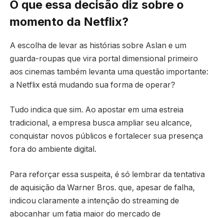
O que essa decisão diz sobre o
momento da Netflix?
A escolha de levar as histórias sobre Aslan e um
guarda-roupas que vira portal dimensional primeiro
aos cinemas também levanta uma questão importante:
a Netflix está mudando sua forma de operar?
Tudo indica que sim. Ao apostar em uma estreia
tradicional, a empresa busca ampliar seu alcance,
conquistar novos públicos e fortalecer sua presença
fora do ambiente digital.
Para reforçar essa suspeita, é só lembrar da tentativa
de aquisição da Warner Bros. que, apesar de falha,
indicou claramente a intenção do streaming de
abocanhar um fatia maior do mercado de