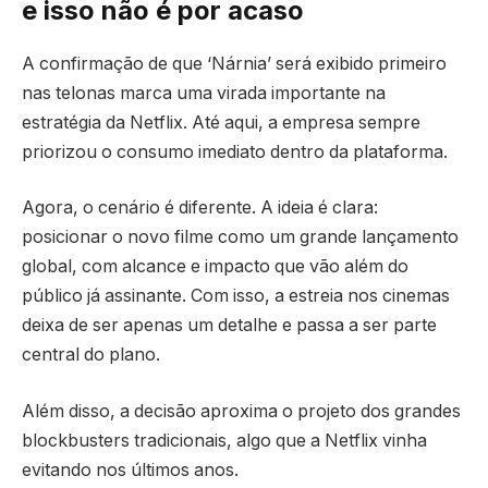
e isso não é por acaso
A confirmação de que ‘Nárnia’ será exibido primeiro
nas telonas marca uma virada importante na
estratégia da Netflix. Até aqui, a empresa sempre
priorizou o consumo imediato dentro da plataforma.
Agora, o cenário é diferente. A ideia é clara:
posicionar o novo filme como um grande lançamento
global, com alcance e impacto que vão além do
público já assinante. Com isso, a estreia nos cinemas
deixa de ser apenas um detalhe e passa a ser parte
central do plano.
Além disso, a decisão aproxima o projeto dos grandes
blockbusters tradicionais, algo que a Netflix vinha
evitando nos últimos anos.