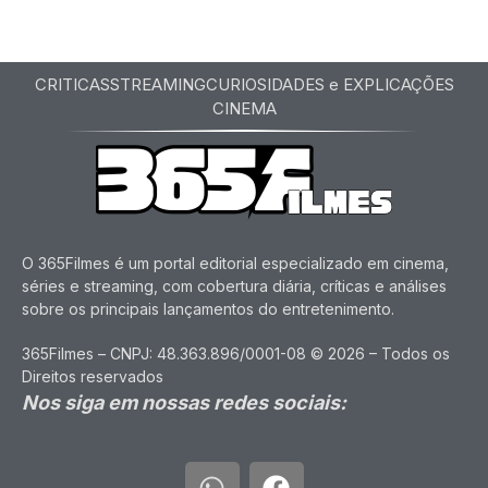
CRITICAS
STREAMING
CURIOSIDADES e EXPLICAÇÕES
CINEMA
O 365Filmes é um portal editorial especializado em cinema,
séries e streaming, com cobertura diária, críticas e análises
sobre os principais lançamentos do entretenimento.
365Filmes – CNPJ: 48.363.896/0001-08 © 2026 – Todos os
Direitos reservados
Nos siga em nossas redes sociais: