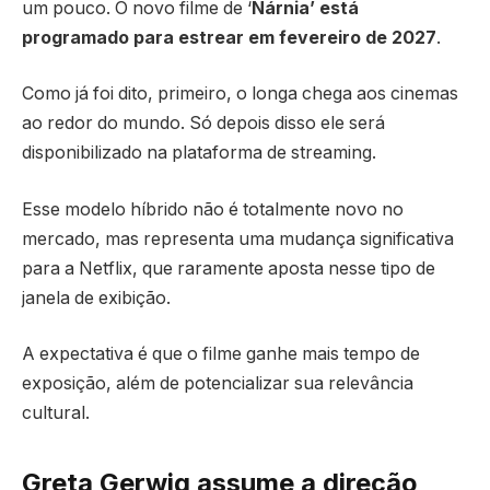
um pouco. O novo filme de ‘
Nárnia’ está
programado para estrear em fevereiro de 2027
.
Como já foi dito, primeiro, o longa chega aos cinemas
ao redor do mundo. Só depois disso ele será
disponibilizado na plataforma de streaming.
Esse modelo híbrido não é totalmente novo no
mercado, mas representa uma mudança significativa
para a Netflix, que raramente aposta nesse tipo de
janela de exibição.
A expectativa é que o filme ganhe mais tempo de
exposição, além de potencializar sua relevância
cultural.
Greta Gerwig assume a direção