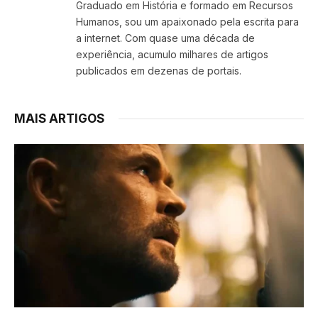
Graduado em História e formado em Recursos
Humanos, sou um apaixonado pela escrita para
a internet. Com quase uma década de
experiência, acumulo milhares de artigos
publicados em dezenas de portais.
MAIS ARTIGOS