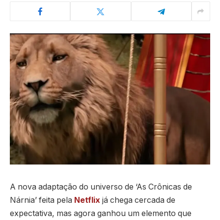
A nova adaptação do universo de ‘As Crônicas de
Nárnia’ feita pela
Netflix
já chega cercada de
expectativa, mas agora ganhou um elemento que