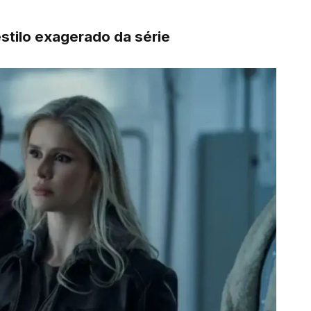
tilo exagerado da série