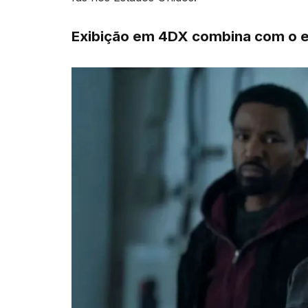
Exibição em 4DX combina com o es