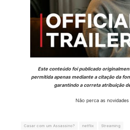
Este conteúdo foi publicado originalmen
permitida apenas mediante a citação da fonte
garantindo a correta atribuição de
Não perca as novidades
Casar com um Assassino?
netflix
Streaming