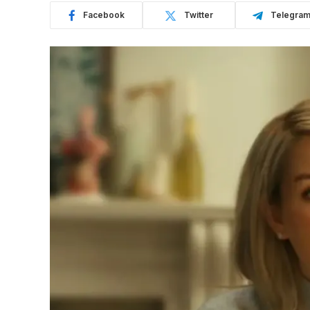
Facebook
Twitter
Telegra