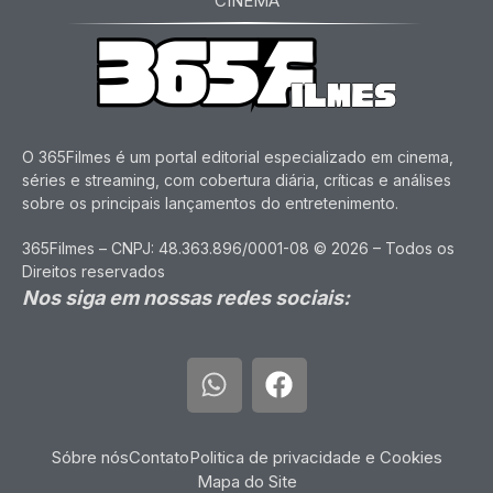
CINEMA
O 365Filmes é um portal editorial especializado em cinema,
séries e streaming, com cobertura diária, críticas e análises
sobre os principais lançamentos do entretenimento.
365Filmes – CNPJ: 48.363.896/0001-08 © 2026 – Todos os
Direitos reservados
Nos siga em nossas redes sociais:
Sóbre nós
Contato
Politica de privacidade e Cookies
Mapa do Site