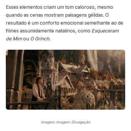
Esses elementos criam um tom caloroso, mesmo
quando as cenas mostram paisagens gélidas. O
resultado é um conforto emocional semelhante ao de
filmes assumidamente natalinos, como
Esqueceram
de Mim
ou
O Grinch
.
Imagem: Imagem: Divulgação