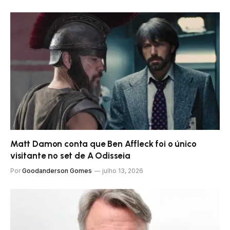
Matt Damon conta que Ben Affleck foi o único
visitante no set de A Odisseia
Por
Goodanderson Gomes
julho 13, 2026