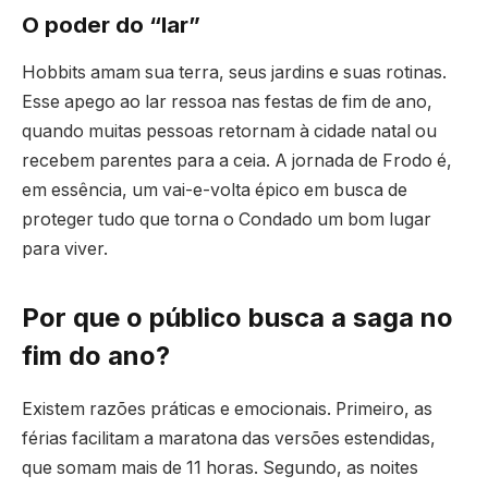
O poder do “lar”
Hobbits amam sua terra, seus jardins e suas rotinas.
Esse apego ao lar ressoa nas festas de fim de ano,
quando muitas pessoas retornam à cidade natal ou
recebem parentes para a ceia. A jornada de Frodo é,
em essência, um vai-e-volta épico em busca de
proteger tudo que torna o Condado um bom lugar
para viver.
Por que o público busca a saga no
fim do ano?
Existem razões práticas e emocionais. Primeiro, as
férias facilitam a maratona das versões estendidas,
que somam mais de 11 horas. Segundo, as noites