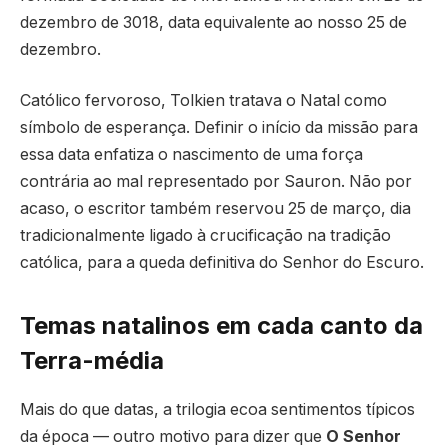
dezembro de 3018, data equivalente ao nosso 25 de
dezembro.
Católico fervoroso, Tolkien tratava o Natal como
símbolo de esperança. Definir o início da missão para
essa data enfatiza o nascimento de uma força
contrária ao mal representado por Sauron. Não por
acaso, o escritor também reservou 25 de março, dia
tradicionalmente ligado à crucificação na tradição
católica, para a queda definitiva do Senhor do Escuro.
Temas natalinos em cada canto da
Terra-média
Mais do que datas, a trilogia ecoa sentimentos típicos
da época — outro motivo para dizer que
O Senhor