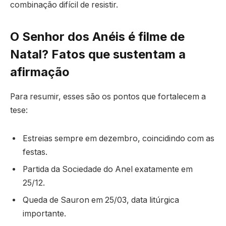
combinação difícil de resistir.
O Senhor dos Anéis é filme de
Natal? Fatos que sustentam a
afirmação
Para resumir, esses são os pontos que fortalecem a
tese:
Estreias sempre em dezembro, coincidindo com as
festas.
Partida da Sociedade do Anel exatamente em
25/12.
Queda de Sauron em 25/03, data litúrgica
importante.