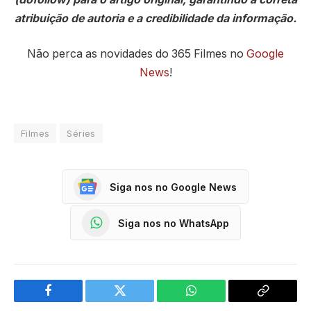
atribuição de autoria e a credibilidade da informação.
Não perca as novidades do 365 Filmes no
Google
News
!
Filmes
Séries
Siga nos no Google News
Siga nos no WhatsApp
Facebook
Twitter
WhatsApp
Copy