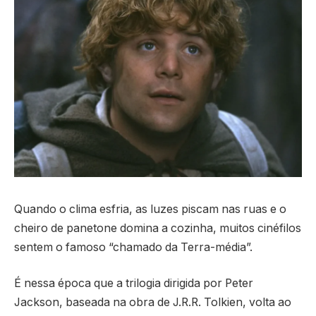
Quando o clima esfria, as luzes piscam nas ruas e o
cheiro de panetone domina a cozinha, muitos cinéfilos
sentem o famoso “chamado da Terra-média”.
É nessa época que a trilogia dirigida por Peter
Jackson, baseada na obra de J.R.R. Tolkien, volta ao