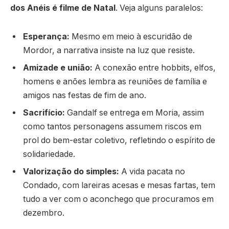
dos Anéis é filme de Natal
. Veja alguns paralelos:
Esperança:
Mesmo em meio à escuridão de
Mordor, a narrativa insiste na luz que resiste.
Amizade e união:
A conexão entre hobbits, elfos,
homens e anões lembra as reuniões de família e
amigos nas festas de fim de ano.
Sacrifício:
Gandalf se entrega em Moria, assim
como tantos personagens assumem riscos em
prol do bem-estar coletivo, refletindo o espírito de
solidariedade.
Valorização do simples:
A vida pacata no
Condado, com lareiras acesas e mesas fartas, tem
tudo a ver com o aconchego que procuramos em
dezembro.