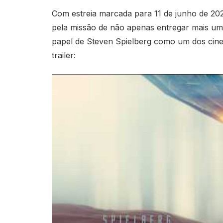
Com estreia marcada para 11 de junho de 202
pela missão de não apenas entregar mais um
papel de Steven Spielberg como um dos cineas
trailer: