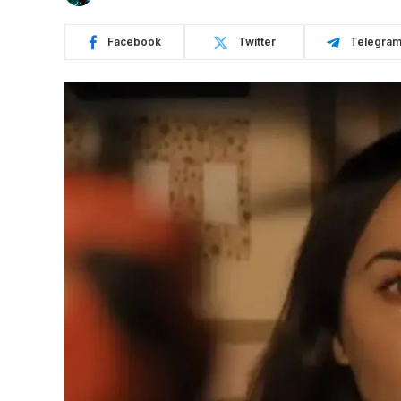
Facebook
Twitter
Telegra