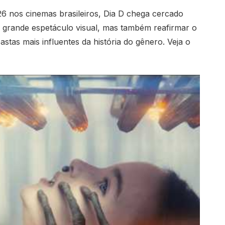
6 nos cinemas brasileiros, Dia D chega cercado
 grande espetáculo visual, mas também reafirmar o
tas mais influentes da história do gênero. Veja o