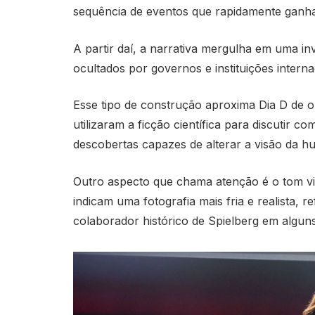
sequência de eventos que rapidamente ganh
A partir daí, a narrativa mergulha em uma i
ocultados por governos e instituições interna
Esse tipo de construção aproxima Dia D de
utilizaram a ficção científica para discutir 
descobertas capazes de alterar a visão da 
Outro aspecto que chama atenção é o tom visu
indicam uma fotografia mais fria e realista, 
colaborador histórico de Spielberg em alguns