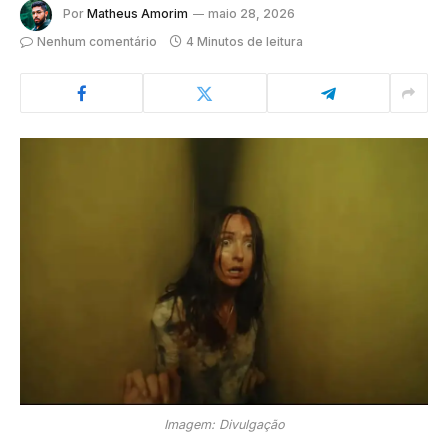
Por
Matheus Amorim
maio 28, 2026
Nenhum comentário
4 Minutos de leitura
Imagem: Divulgação