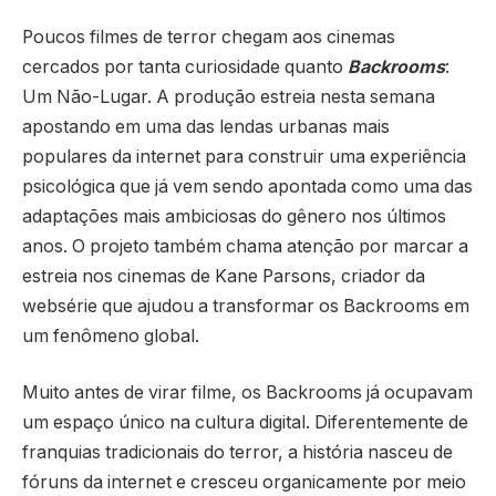
Poucos filmes de terror chegam aos cinemas
cercados por tanta curiosidade quanto
Backrooms
:
Um Não-Lugar
. A produção estreia nesta semana
apostando em uma das lendas urbanas mais
populares da internet para construir uma experiência
psicológica que já vem sendo apontada como uma das
adaptações mais ambiciosas do gênero nos últimos
anos. O projeto também chama atenção por marcar a
estreia nos cinemas de
Kane Parsons
, criador da
websérie que ajudou a transformar os Backrooms em
um fenômeno global.
Muito antes de virar filme, os Backrooms já ocupavam
um espaço único na cultura digital. Diferentemente de
franquias tradicionais do terror, a história nasceu de
fóruns da internet e cresceu organicamente por meio