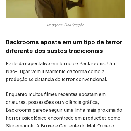
Imagem: Divulgação
Backrooms aposta em um tipo de terror
diferente dos sustos tradicionais
Parte da expectativa em torno de
Backrooms: Um
Não-Lugar
vem justamente da forma como a
produção se distancia do terror convencional.
Enquanto muitos filmes recentes apostam em
criaturas, possessões ou violência gráfica,
Backrooms parece seguir uma linha mais próxima do
horror psicológico encontrado em produções como
Skinamarink
,
A Bruxa
e
Corrente do Mal
. O medo