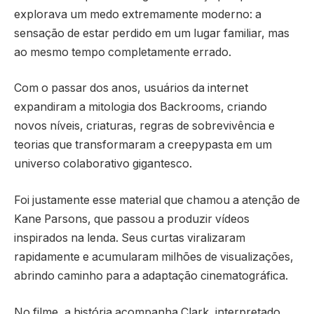
explorava um medo extremamente moderno: a
sensação de estar perdido em um lugar familiar, mas
ao mesmo tempo completamente errado.
Com o passar dos anos, usuários da internet
expandiram a mitologia dos Backrooms, criando
novos níveis, criaturas, regras de sobrevivência e
teorias que transformaram a creepypasta em um
universo colaborativo gigantesco.
Foi justamente esse material que chamou a atenção de
Kane Parsons, que passou a produzir vídeos
inspirados na lenda. Seus curtas viralizaram
rapidamente e acumularam milhões de visualizações,
abrindo caminho para a adaptação cinematográfica.
No filme, a história acompanha Clark, interpretado