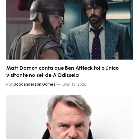
Matt Damon conta que Ben Affleck foi o único
visitante no set de A Odisseia
Por
Goodanderson Gomes
julho 13, 2026