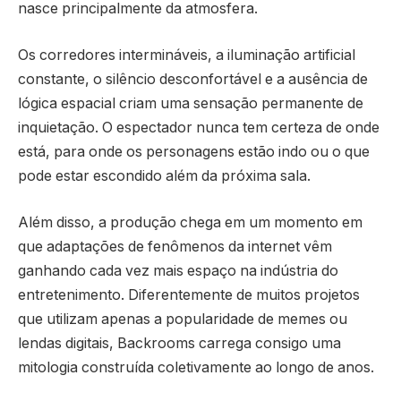
nasce principalmente da atmosfera.
Os corredores intermináveis, a iluminação artificial
constante, o silêncio desconfortável e a ausência de
lógica espacial criam uma sensação permanente de
inquietação. O espectador nunca tem certeza de onde
está, para onde os personagens estão indo ou o que
pode estar escondido além da próxima sala.
Além disso, a produção chega em um momento em
que adaptações de fenômenos da internet vêm
ganhando cada vez mais espaço na indústria do
entretenimento. Diferentemente de muitos projetos
que utilizam apenas a popularidade de memes ou
lendas digitais, Backrooms carrega consigo uma
mitologia construída coletivamente ao longo de anos.