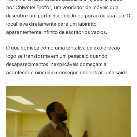
por
Chiwetel Ejiofor
, um vendedor de móveis que
descobre um portal escondido no porão de sua loja. O
local leva diretamente para um labirinto
aparentemente infinito de escritórios vazios.
O que começa como uma tentativa de exploração
logo se transforma em um pesadelo quando
desaparecimentos inexplicáveis começam a
acontecer e ninguém consegue encontrar uma saída.