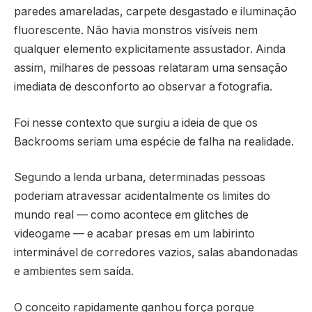
paredes amareladas, carpete desgastado e iluminação
fluorescente. Não havia monstros visíveis nem
qualquer elemento explicitamente assustador. Ainda
assim, milhares de pessoas relataram uma sensação
imediata de desconforto ao observar a fotografia.
Foi nesse contexto que surgiu a ideia de que os
Backrooms seriam uma espécie de falha na realidade.
Segundo a lenda urbana, determinadas pessoas
poderiam atravessar acidentalmente os limites do
mundo real — como acontece em glitches de
videogame — e acabar presas em um labirinto
interminável de corredores vazios, salas abandonadas
e ambientes sem saída.
O conceito rapidamente ganhou força porque