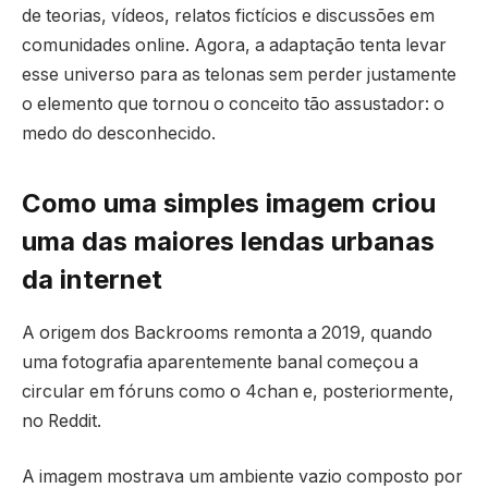
de teorias, vídeos, relatos fictícios e discussões em
comunidades online. Agora, a adaptação tenta levar
esse universo para as telonas sem perder justamente
o elemento que tornou o conceito tão assustador: o
medo do desconhecido.
Como uma simples imagem criou
uma das maiores lendas urbanas
da internet
A origem dos Backrooms remonta a 2019, quando
uma fotografia aparentemente banal começou a
circular em fóruns como o 4chan e, posteriormente,
no Reddit.
A imagem mostrava um ambiente vazio composto por