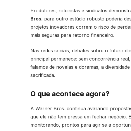
Produtores, roteiristas e sindicatos demons
Bros.
para outro estúdio robusto poderia des
projetos inovadores correm o risco de perde
mais seguras para retorno financeiro.
Nas redes sociais, debates sobre o futuro 
principal permanece: sem concorrência real
falamos de novelas e doramas, a diversidade 
sacrificada.
O que acontece agora?
A Warner Bros. continua avaliando proposta
que ele não tem pressa em fechar negócio. 
monitorando, prontos para agir se a oportuni