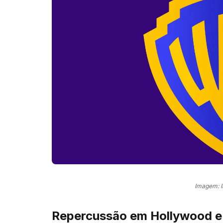
Imagem: 
Repercussão em Hollywood e 