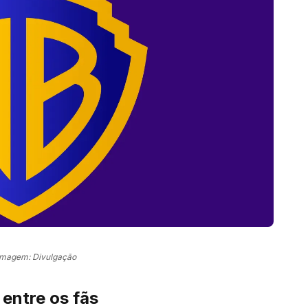
Imagem: Divulgação
entre os fãs