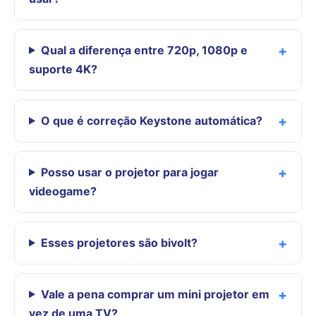
Qual a diferença entre 720p, 1080p e
suporte 4K?
O que é correção Keystone automática?
Posso usar o projetor para jogar
videogame?
Esses projetores são bivolt?
Vale a pena comprar um mini projetor em
vez de uma TV?