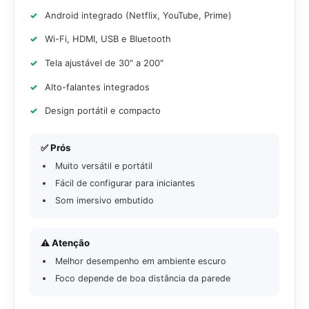
Android integrado (Netflix, YouTube, Prime)
Wi-Fi, HDMI, USB e Bluetooth
Tela ajustável de 30″ a 200″
Alto-falantes integrados
Design portátil e compacto
✅ Prós
Muito versátil e portátil
Fácil de configurar para iniciantes
Som imersivo embutido
⚠️ Atenção
Melhor desempenho em ambiente escuro
Foco depende de boa distância da parede