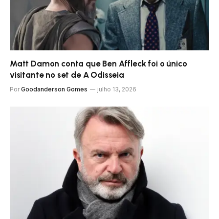
Matt Damon conta que Ben Affleck foi o único
visitante no set de A Odisseia
Por
Goodanderson Gomes
julho 13, 2026