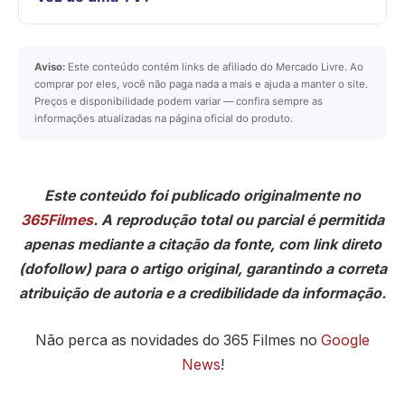
Aviso:
Este conteúdo contém links de afiliado do Mercado Livre. Ao
comprar por eles, você não paga nada a mais e ajuda a manter o site.
Preços e disponibilidade podem variar — confira sempre as
informações atualizadas na página oficial do produto.
Este conteúdo foi publicado originalmente no
365Filmes
. A reprodução total ou parcial é permitida
apenas mediante a citação da fonte, com link direto
(dofollow) para o artigo original, garantindo a correta
atribuição de autoria e a credibilidade da informação.
Não perca as novidades do 365 Filmes no
Google
News
!