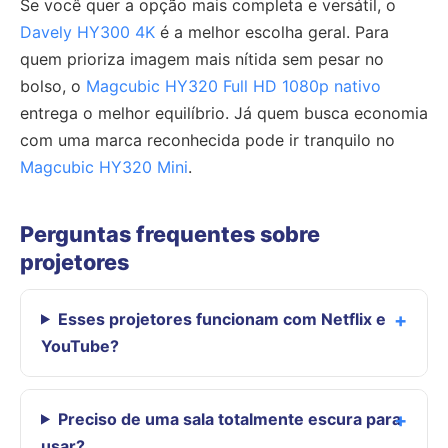
Se você quer a opção mais completa e versátil, o
Davely HY300 4K
é a melhor escolha geral. Para
quem prioriza imagem mais nítida sem pesar no
bolso, o
Magcubic HY320 Full HD 1080p nativo
entrega o melhor equilíbrio. Já quem busca economia
com uma marca reconhecida pode ir tranquilo no
Magcubic HY320 Mini
.
Perguntas frequentes sobre
projetores
Esses projetores funcionam com Netflix e
YouTube?
Preciso de uma sala totalmente escura para
usar?