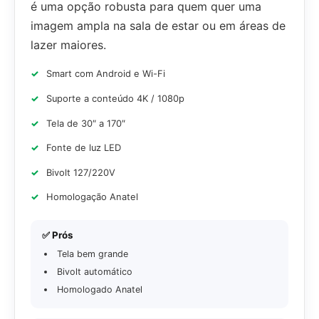
é uma opção robusta para quem quer uma
imagem ampla na sala de estar ou em áreas de
lazer maiores.
Smart com Android e Wi-Fi
Suporte a conteúdo 4K / 1080p
Tela de 30″ a 170″
Fonte de luz LED
Bivolt 127/220V
Homologação Anatel
✅ Prós
Tela bem grande
Bivolt automático
Homologado Anatel