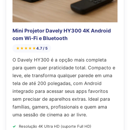
Mini Projetor Davely HY300 4K Android
com Wi-Fi e Bluetooth
★★★★★
4.7 / 5
O Davely HY300 é a opção mais completa
para quem quer praticidade total. Compacto e
leve, ele transforma qualquer parede em uma
tela de até 200 polegadas, com Android
integrado para acessar seus apps favoritos
sem precisar de aparelhos extras. Ideal para
famílias, gamers, profissionais e quem ama
uma sessão de cinema ao ar livre.
Resolução 4K Ultra HD (suporte Full HD)