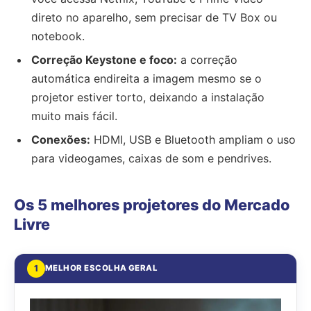
direto no aparelho, sem precisar de TV Box ou
notebook.
Correção Keystone e foco:
a correção
automática endireita a imagem mesmo se o
projetor estiver torto, deixando a instalação
muito mais fácil.
Conexões:
HDMI, USB e Bluetooth ampliam o uso
para videogames, caixas de som e pendrives.
Os 5 melhores projetores do Mercado
Livre
1
MELHOR ESCOLHA GERAL