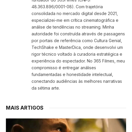
48.363.896/0001-08). Com trajetória
consolidada no mercado digital desde 2021,
especializei-me em crítica cinematográfica e
análise de tendências no streaming. Minha
autoridade foi construída através de passagens
por portais de referência como Cultura Genial,
TechShake e MasterDica, onde desenvolvi um
rigor técnico voltado à curadoria estratégica e
experiência do espectador. No 365 Filmes, meu
compromisso é entregar análises
fundamentadas e honestidade intelectual,
conectando audiências às melhores narrativas
da sétima arte.
MAIS ARTIGOS