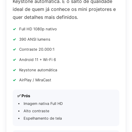
Keystone automática. É o salto de qualidade
ideal de quem já conhece os mini projetores e
quer detalhes mais definidos.
Full HD 1080p nativo
390 ANSI lumens
Contraste 20.000:1
Android 11 + Wi-Fi 6
Keystone automática
AirPlay / MiraCast
✅ Prós
Imagem nativa Full HD
Alto contraste
Espelhamento de tela