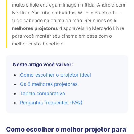
muito e hoje entregam imagem nítida, Android com
Netflix e YouTube embutidos, Wi-Fi e Bluetooth —
tudo cabendo na palma da mão. Reunimos os
5
melhores projetores
disponíveis no Mercado Livre
para você montar seu cinema em casa com o
melhor custo-benefício.
Neste artigo você vai ver:
Como escolher o projetor ideal
Os 5 melhores projetores
Tabela comparativa
Perguntas frequentes (FAQ)
Como escolher o melhor projetor para