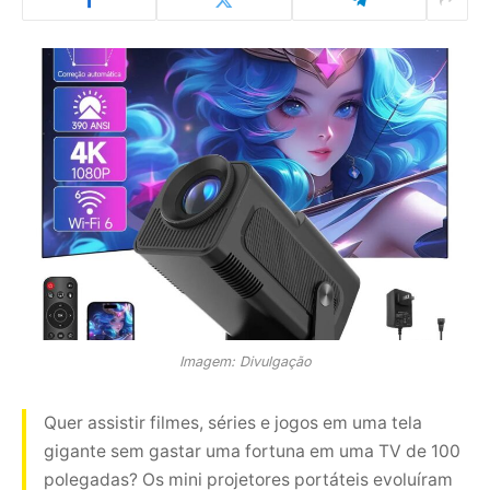
Imagem: Divulgação
Quer assistir filmes, séries e jogos em uma tela
gigante sem gastar uma fortuna em uma TV de 100
polegadas? Os mini projetores portáteis evoluíram