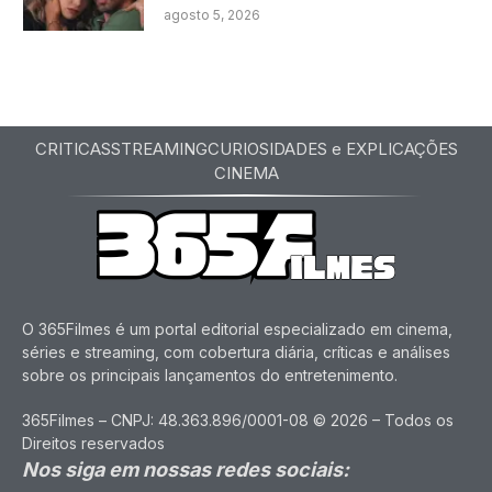
agosto 5, 2026
CRITICAS
STREAMING
CURIOSIDADES e EXPLICAÇÕES
CINEMA
O 365Filmes é um portal editorial especializado em cinema,
séries e streaming, com cobertura diária, críticas e análises
sobre os principais lançamentos do entretenimento.
365Filmes – CNPJ: 48.363.896/0001-08 © 2026 – Todos os
Direitos reservados
Nos siga em nossas redes sociais: