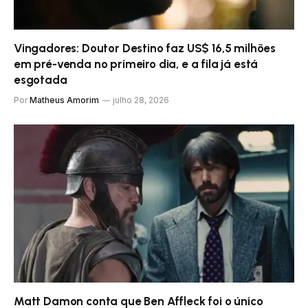
Vingadores: Doutor Destino faz US$ 16,5 milhões
em pré-venda no primeiro dia, e a fila já está
esgotada
Por
Matheus Amorim
julho 28, 2026
Matt Damon conta que Ben Affleck foi o único