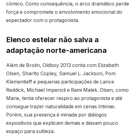
cômico. Como consequência, o arco dramático perde
força e compromete o envolvimento emocional do
espectador com o protagonista.
Elenco estelar não salva a
adaptação norte-americana
Além de Brolin, Oldboy 2013 conta com Elizabeth
Olsen, Sharlto Copley, Samuel L. Jackson, Pom
Klementieff e pequenas participações de Lance
Reddick, Michael Imperioli e Rami Malek. Olsen, como
Marie, tenta oferecer respiro ao protagonista e até
consegue trazer naturalidade em cenas íntimas.
Porém, sua presença é minada por diálogos
expositivos que explicam demais e deixam pouco
espaço para sutileza.