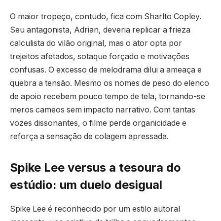
O maior tropeço, contudo, fica com Sharlto Copley.
Seu antagonista, Adrian, deveria replicar a frieza
calculista do vilão original, mas o ator opta por
trejeitos afetados, sotaque forçado e motivações
confusas. O excesso de melodrama dilui a ameaça e
quebra a tensão. Mesmo os nomes de peso do elenco
de apoio recebem pouco tempo de tela, tornando-se
meros cameos sem impacto narrativo. Com tantas
vozes dissonantes, o filme perde organicidade e
reforça a sensação de colagem apressada.
Spike Lee versus a tesoura do
estúdio: um duelo desigual
Spike Lee é reconhecido por um estilo autoral