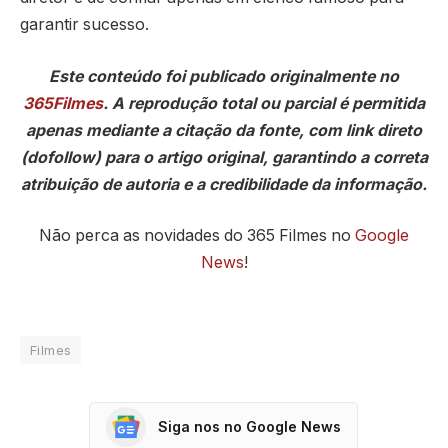
garantir sucesso.
Este conteúdo foi publicado originalmente no
365Filmes
. A reprodução total ou parcial é permitida
apenas mediante a citação da fonte, com link direto
(dofollow) para o artigo original, garantindo a correta
atribuição de autoria e a credibilidade da informação.
Não perca as novidades do 365 Filmes no
Google
News
!
Filmes
Siga nos no Google News