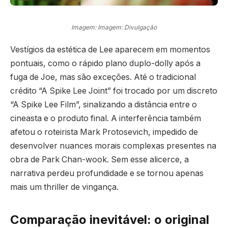
Imagem: Imagem: Divulgação
Vestígios da estética de Lee aparecem em momentos
pontuais, como o rápido plano duplo-dolly após a
fuga de Joe, mas são exceções. Até o tradicional
crédito “A Spike Lee Joint” foi trocado por um discreto
“A Spike Lee Film”, sinalizando a distância entre o
cineasta e o produto final. A interferência também
afetou o roteirista Mark Protosevich, impedido de
desenvolver nuances morais complexas presentes na
obra de Park Chan-wook. Sem esse alicerce, a
narrativa perdeu profundidade e se tornou apenas
mais um thriller de vingança.
Comparação inevitável: o original