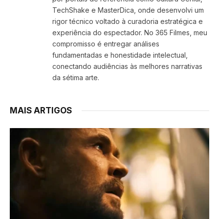
TechShake e MasterDica, onde desenvolvi um
rigor técnico voltado à curadoria estratégica e
experiência do espectador. No 365 Filmes, meu
compromisso é entregar análises
fundamentadas e honestidade intelectual,
conectando audiências às melhores narrativas
da sétima arte.
MAIS ARTIGOS