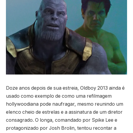
Doze anos depois de sua estreia, Oldboy 2013 ainda é
usado como exemplo de como uma refilmagem
hollywoodiana pode naufragar, mesmo reunindo um
elenco cheio de estrelas e a assinatura de um diretor
consagrado. O longa, comandado por Spike Lee e
protagonizado por Josh Brolin, tentou recontar a