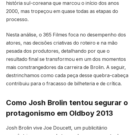
história sul-coreana que marcou o início dos anos
2000, mas tropeçou em quase todas as etapas do
processo.
Nesta análise, o 365 Filmes foca no desempenho dos
atores, nas decisões criativas do roteiro e na mão
pesada dos produtores, detalhando por que o
resultado final se transformou em um dos momentos
mais constrangedores da carreira de Brolin. A seguir,
destrinchamos como cada peça desse quebra-cabeça
contribuiu para o fracasso de bilheteria e de crítica.
Como Josh Brolin tentou segurar o
protagonismo em Oldboy 2013
Josh Brolin vive Joe Doucett, um publicitário