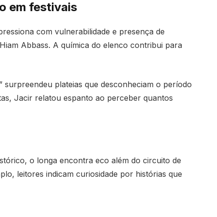
o em festivais
ressiona com vulnerabilidade e presença de
Hiam Abbass. A química do elenco contribui para
6” surpreendeu plateias que desconheciam o período
tas, Jacir relatou espanto ao perceber quantos
stórico, o longa encontra eco além do circuito de
plo, leitores indicam curiosidade por histórias que