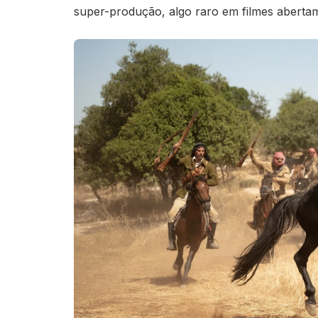
super-produção, algo raro em filmes abertame