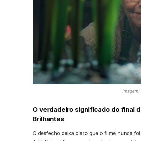
Imagem: 
O verdadeiro significado do final 
Brilhantes
O desfecho deixa claro que o filme nunca foi