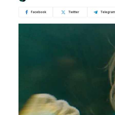
Facebook
Twitter
Telegra