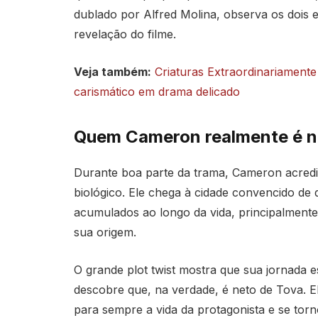
dublado por Alfred Molina, observa os dois 
revelação do filme.
Veja também:
Criaturas Extraordinariamente
carismático em drama delicado
Quem Cameron realmente é no 
Durante boa parte da trama, Cameron acredit
biológico. Ele chega à cidade convencido de
acumulados ao longo da vida, principalmente
sua origem.
O grande plot twist mostra que sua jornada 
descobre que, na verdade, é neto de Tova. E
para sempre a vida da protagonista e se torn