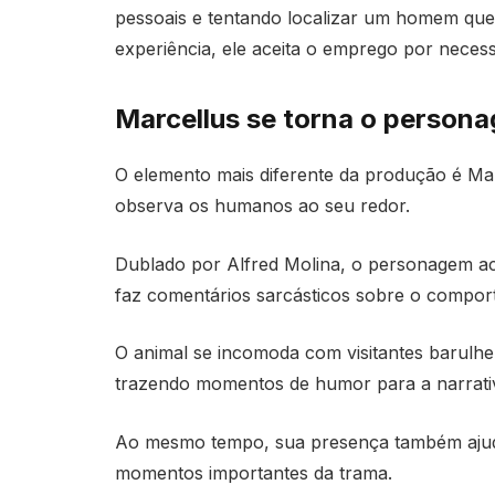
pessoais e tentando localizar um homem que
experiência, ele aceita o emprego por necess
Marcellus se torna o persona
O elemento mais diferente da produção é Mar
observa os humanos ao seu redor.
Dublado por Alfred Molina, o personagem 
faz comentários sarcásticos sobre o compor
O animal se incomoda com visitantes barulhen
trazendo momentos de humor para a narrati
Ao mesmo tempo, sua presença também ajud
momentos importantes da trama.