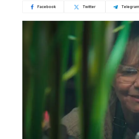
Facebook
Twitter
Telegra