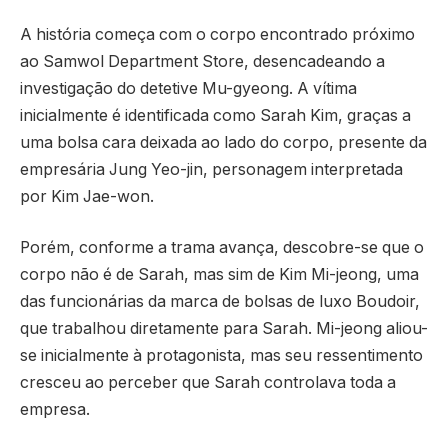
A história começa com o corpo encontrado próximo
ao Samwol Department Store, desencadeando a
investigação do detetive Mu-gyeong. A vítima
inicialmente é identificada como Sarah Kim, graças a
uma bolsa cara deixada ao lado do corpo, presente da
empresária Jung Yeo-jin, personagem interpretada
por Kim Jae-won.
Porém, conforme a trama avança, descobre-se que o
corpo não é de Sarah, mas sim de Kim Mi-jeong, uma
das funcionárias da marca de bolsas de luxo Boudoir,
que trabalhou diretamente para Sarah. Mi-jeong aliou-
se inicialmente à protagonista, mas seu ressentimento
cresceu ao perceber que Sarah controlava toda a
empresa.