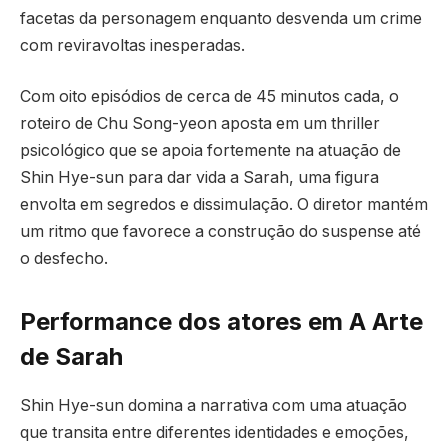
facetas da personagem enquanto desvenda um crime
com reviravoltas inesperadas.
Com oito episódios de cerca de 45 minutos cada, o
roteiro de Chu Song-yeon aposta em um thriller
psicológico que se apoia fortemente na atuação de
Shin Hye-sun para dar vida a Sarah, uma figura
envolta em segredos e dissimulação. O diretor mantém
um ritmo que favorece a construção do suspense até
o desfecho.
Performance dos atores em A Arte
de Sarah
Shin Hye-sun domina a narrativa com uma atuação
que transita entre diferentes identidades e emoções,