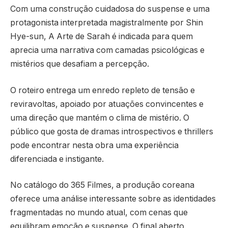
Com uma construção cuidadosa do suspense e uma
protagonista interpretada magistralmente por Shin
Hye-sun, A Arte de Sarah é indicada para quem
aprecia uma narrativa com camadas psicológicas e
mistérios que desafiam a percepção.
O roteiro entrega um enredo repleto de tensão e
reviravoltas, apoiado por atuações convincentes e
uma direção que mantém o clima de mistério. O
público que gosta de dramas introspectivos e thrillers
pode encontrar nesta obra uma experiência
diferenciada e instigante.
No catálogo do 365 Filmes, a produção coreana
oferece uma análise interessante sobre as identidades
fragmentadas no mundo atual, com cenas que
equilibram emoção e suspense. O final aberto,