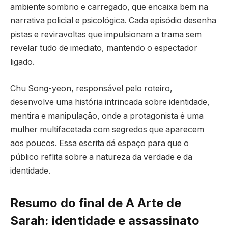
ambiente sombrio e carregado, que encaixa bem na
narrativa policial e psicológica. Cada episódio desenha
pistas e reviravoltas que impulsionam a trama sem
revelar tudo de imediato, mantendo o espectador
ligado.
Chu Song-yeon, responsável pelo roteiro,
desenvolve uma história intrincada sobre identidade,
mentira e manipulação, onde a protagonista é uma
mulher multifacetada com segredos que aparecem
aos poucos. Essa escrita dá espaço para que o
público reflita sobre a natureza da verdade e da
identidade.
Resumo do final de A Arte de
Sarah: identidade e assassinato