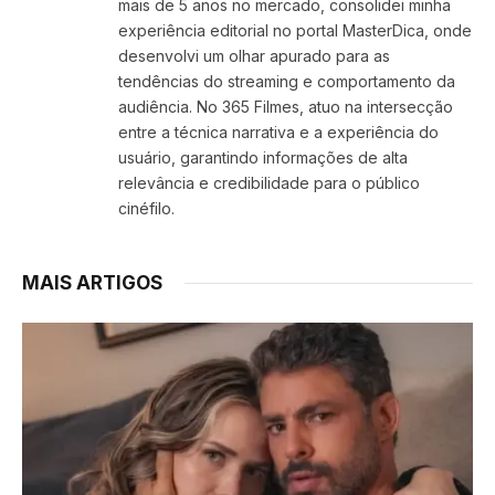
mais de 5 anos no mercado, consolidei minha
experiência editorial no portal MasterDica, onde
desenvolvi um olhar apurado para as
tendências do streaming e comportamento da
audiência. No 365 Filmes, atuo na intersecção
entre a técnica narrativa e a experiência do
usuário, garantindo informações de alta
relevância e credibilidade para o público
cinéfilo.
MAIS ARTIGOS