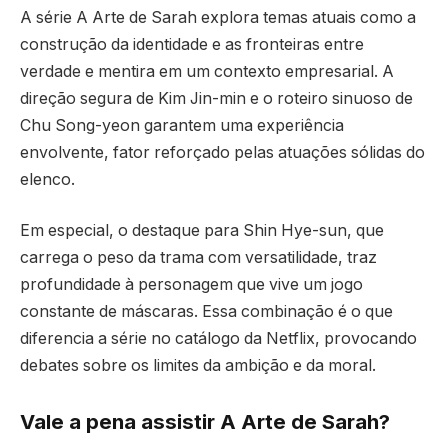
A série A Arte de Sarah explora temas atuais como a
construção da identidade e as fronteiras entre
verdade e mentira em um contexto empresarial. A
direção segura de Kim Jin-min e o roteiro sinuoso de
Chu Song-yeon garantem uma experiência
envolvente, fator reforçado pelas atuações sólidas do
elenco.
Em especial, o destaque para Shin Hye-sun, que
carrega o peso da trama com versatilidade, traz
profundidade à personagem que vive um jogo
constante de máscaras. Essa combinação é o que
diferencia a série no catálogo da Netflix, provocando
debates sobre os limites da ambição e da moral.
Vale a pena assistir A Arte de Sarah?