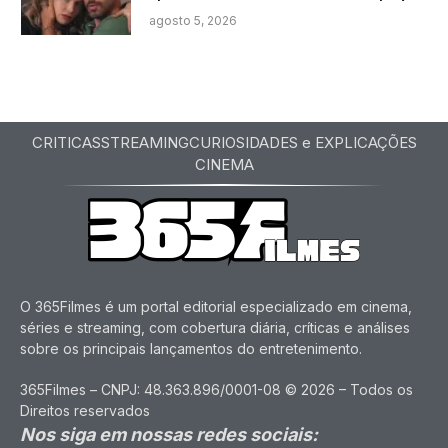
agosto 5, 2026
CRITICAS
STREAMING
CURIOSIDADES e EXPLICAÇÕES
CINEMA
O 365Filmes é um portal editorial especializado em cinema,
séries e streaming, com cobertura diária, críticas e análises
sobre os principais lançamentos do entretenimento.
365Filmes – CNPJ: 48.363.896/0001-08 © 2026 – Todos os
Direitos reservados
Nos siga em nossas redes sociais: