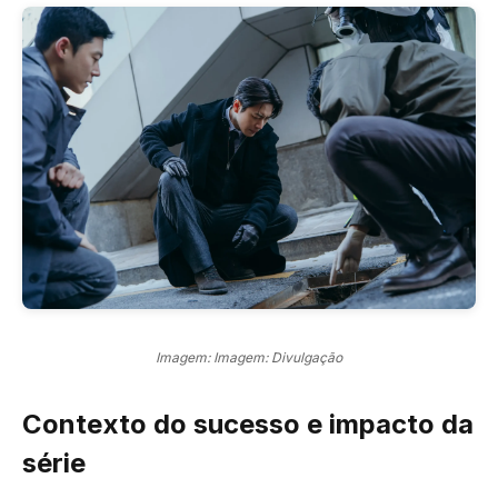
Imagem: Imagem: Divulgação
Contexto do sucesso e impacto da
série