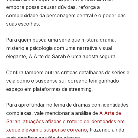
embora possa causar dúvidas, reforça a
complexidade da personagem central e o poder das
suas escolhas.
Para quem busca uma série que mistura drama,
mistério e psicologia com uma narrativa visual
elegante, A Arte de Sarah é uma aposta segura.
Confira também outras críticas detalhadas de séries e
veja como o suspense sul-coreano tem ganhado
espaço em plataformas de streaming.
Para aprofundar no tema de dramas com identidades
complexas, vale mencionar a análise de
A Arte de
Sarah: atuações afiadas e roteiro de identidades em
xeque elevam o suspense coreano
, trazendo ainda