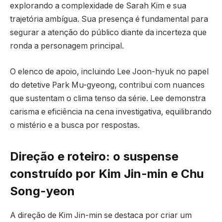
explorando a complexidade de Sarah Kim e sua
trajetória ambígua. Sua presença é fundamental para
segurar a atenção do público diante da incerteza que
ronda a personagem principal.
O elenco de apoio, incluindo Lee Joon-hyuk no papel
do detetive Park Mu-gyeong, contribui com nuances
que sustentam o clima tenso da série. Lee demonstra
carisma e eficiência na cena investigativa, equilibrando
o mistério e a busca por respostas.
Direção e roteiro: o suspense
construído por Kim Jin-min e Chu
Song-yeon
A direção de Kim Jin-min se destaca por criar um