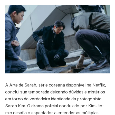
A Arte de Sarah, série coreana disponível na Netflix,
conclui sua temporada deixando dúvidas e mistérios
em torno da verdadeira identidade da protagonista,
Sarah Kim. O drama policial conduzido por Kim Jin-
min desafia o espectador a entender as múltiplas