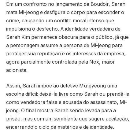
Em um confronto no lançamento de Boudoir, Sarah
mata Mi-jeong e desfigura o corpo para esconder o
crime, causando um conflito moral intenso que
impulsiona o desfecho. A identidade verdadeira de
Sarah Kim permanece obscura para o público, já que
a personagem assume a persona de Mi-jeong para
proteger sua reputação e os interesses da empresa,
agora parcialmente controlada pela Nox, maior
acionista.
Assim, Sarah impõe ao detetive Mu-gyeong uma
escolha difícil: deixá-la livre como Sarah ou prendê-la
como vendedora falsa e acusada do assassinato, Mi-
jeong. O final mostra Sarah sendo levada para a
prisão, mas com um semblante que sugere aceitação,
encerrando o ciclo de mistérios e de identidade.