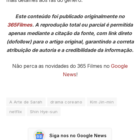
mais detalhes aos fãs do gênero.
Este conteúdo foi publicado originalmente no
365Filmes
. A reprodução total ou parcial é permitida
apenas mediante a citação da fonte, com link direto
(dofollow) para o artigo original, garantindo a correta
atribuição de autoria e a credibilidade da informação.
Não perca as novidades do 365 Filmes no
Google
News
!
A Arte de Sarah
drama coreano
Kim Jin-min
netflix
Shin Hye-sun
Siga nos no Google News