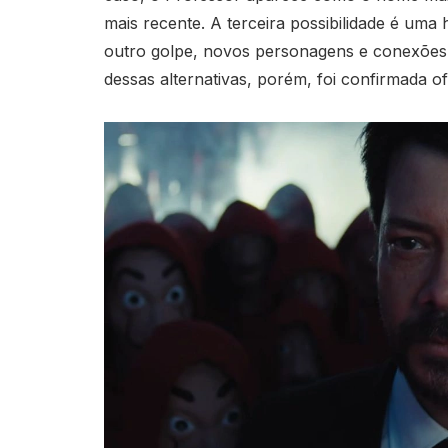
mais recente. A terceira possibilidade é uma
outro golpe, novos personagens e conexões
dessas alternativas, porém, foi confirmada of