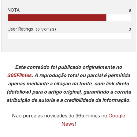
NOTA
8
User Ratings
0
(
0
VOTES)
Este conteúdo foi publicado originalmente no
365Filmes
. A reprodução total ou parcial é permitida
apenas mediante a citação da fonte, com link direto
(dofollow) para o artigo original, garantindo a correta
atribuição de autoria e a credibilidade da informação.
Não perca as novidades do 365 Filmes no
Google
News
!