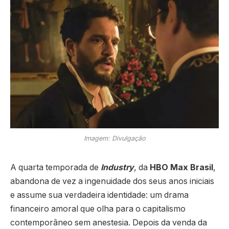
Imagem: Divulgação
A quarta temporada de
Industry
, da
HBO Max Brasil
,
abandona de vez a ingenuidade dos seus anos iniciais
e assume sua verdadeira identidade: um drama
financeiro amoral que olha para o capitalismo
contemporâneo sem anestesia. Depois da venda da