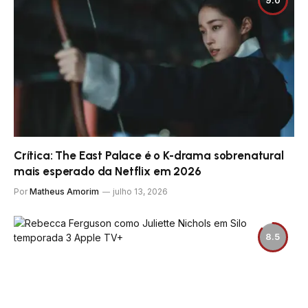
Crítica: The East Palace é o K-drama sobrenatural
mais esperado da Netflix em 2026
Por
Matheus Amorim
julho 13, 2026
8.5