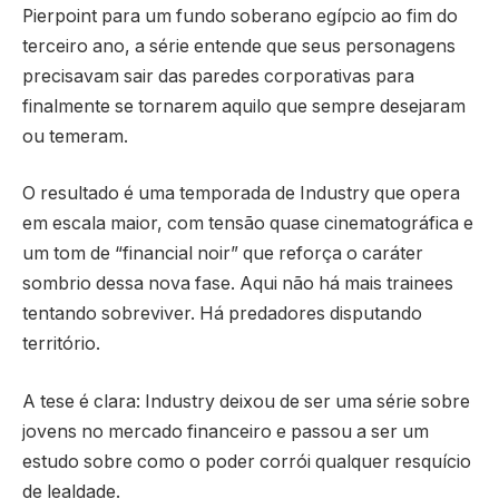
Pierpoint para um fundo soberano egípcio ao fim do
terceiro ano, a série entende que seus personagens
precisavam sair das paredes corporativas para
finalmente se tornarem aquilo que sempre desejaram
ou temeram.
O resultado é uma temporada de Industry que opera
em escala maior, com tensão quase cinematográfica e
um tom de “financial noir” que reforça o caráter
sombrio dessa nova fase. Aqui não há mais trainees
tentando sobreviver. Há predadores disputando
território.
A tese é clara: Industry deixou de ser uma série sobre
jovens no mercado financeiro e passou a ser um
estudo sobre como o poder corrói qualquer resquício
de lealdade.