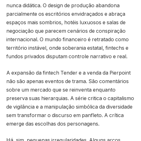
nunca didática. O design de produção abandona
parcialmente os escritórios envidraçados e abraça
espaços mais sombrios, hotéis luxuosos e salas de
negociação que parecem cenários de conspiração
internacional. O mundo financeiro é retratado como
território instável, onde soberania estatal, fintechs e
fundos privados disputam controle narrativo e real.
A expansão da fintech Tender e a venda da Pierpoint
não são apenas eventos de trama. São comentários
sobre um mercado que se reinventa enquanto
preserva suas hierarquias. A série critica o capitalismo
de vigilância e a manipulação simbólica da diversidade
sem transformar o discurso em panfleto. A crítica
emerge das escolhas dos personagens.
Há, sim, pequenas irregularidades. Alguns arcos