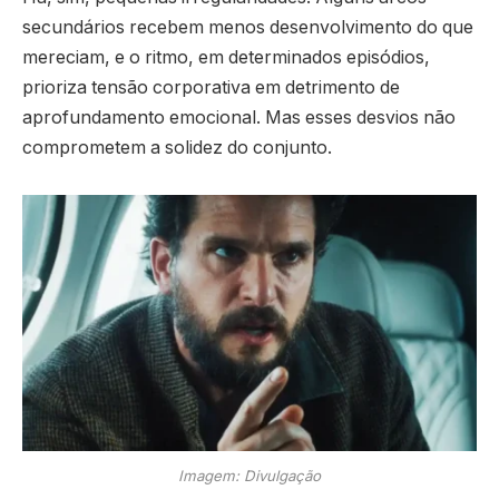
secundários recebem menos desenvolvimento do que
mereciam, e o ritmo, em determinados episódios,
prioriza tensão corporativa em detrimento de
aprofundamento emocional. Mas esses desvios não
comprometem a solidez do conjunto.
Imagem: Divulgação