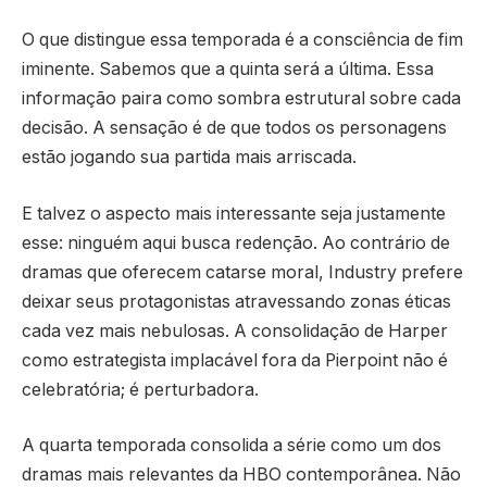
O que distingue essa temporada é a consciência de fim
iminente. Sabemos que a quinta será a última. Essa
informação paira como sombra estrutural sobre cada
decisão. A sensação é de que todos os personagens
estão jogando sua partida mais arriscada.
E talvez o aspecto mais interessante seja justamente
esse: ninguém aqui busca redenção. Ao contrário de
dramas que oferecem catarse moral, Industry prefere
deixar seus protagonistas atravessando zonas éticas
cada vez mais nebulosas. A consolidação de Harper
como estrategista implacável fora da Pierpoint não é
celebratória; é perturbadora.
A quarta temporada consolida a série como um dos
dramas mais relevantes da HBO contemporânea. Não