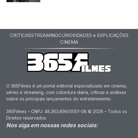
CRITICAS
STREAMING
CURIOSIDADES e EXPLICAÇÕES
CINEMA
O 365Filmes é um portal editorial especializado em cinema,
séries e streaming, com cobertura diária, críticas e análises
sobre os principais lançamentos do entretenimento.
365Filmes – CNPJ: 48.363.896/0001-08 © 2026 – Todos os
Direitos reservados
Nos siga em nossas redes sociais: