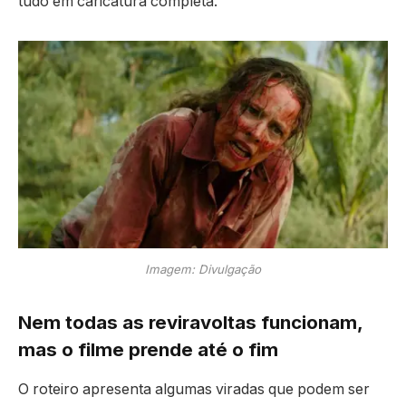
tudo em caricatura completa.
Imagem: Divulgação
Nem todas as reviravoltas funcionam,
mas o filme prende até o fim
O roteiro apresenta algumas viradas que podem ser