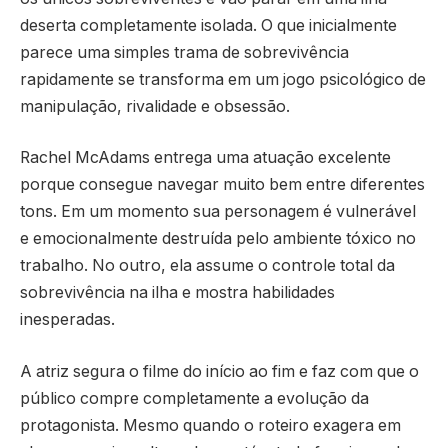
deserta completamente isolada. O que inicialmente
parece uma simples trama de sobrevivência
rapidamente se transforma em um jogo psicológico de
manipulação, rivalidade e obsessão.
Rachel McAdams entrega uma atuação excelente
porque consegue navegar muito bem entre diferentes
tons. Em um momento sua personagem é vulnerável
e emocionalmente destruída pelo ambiente tóxico no
trabalho. No outro, ela assume o controle total da
sobrevivência na ilha e mostra habilidades
inesperadas.
A atriz segura o filme do início ao fim e faz com que o
público compre completamente a evolução da
protagonista. Mesmo quando o roteiro exagera em