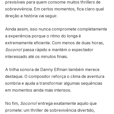
previsíveis para quem consome muitos thrillers de
sobrevivência. Em certos momentos, fica claro qual
direção a história vai seguir.
Ainda assim, isso nunca compromete completamente
a experiência porque o ritmo do longa é
extremamente eficiente. Com menos de duas horas,
Socorro!
passa rápido e mantém o espectador
interessado até os minutos finais.
A trilha sonora de Danny Elfman também merece
destaque. O compositor reforça o clima de aventura
sombria e ajuda a transformar algumas sequências
em momentos ainda mais intensos.
No fim,
Socorro!
entrega exatamente aquilo que
promete: um thriller de sobrevivência divertido,