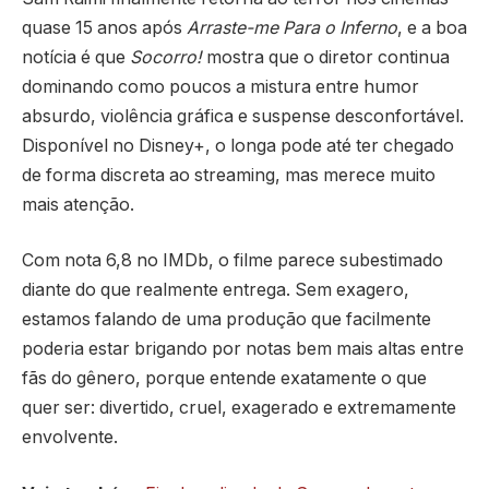
quase 15 anos após
Arraste-me Para o Inferno
, e a boa
notícia é que
Socorro!
mostra que o diretor continua
dominando como poucos a mistura entre humor
absurdo, violência gráfica e suspense desconfortável.
Disponível no Disney+, o longa pode até ter chegado
de forma discreta ao streaming, mas merece muito
mais atenção.
Com nota 6,8 no IMDb, o filme parece subestimado
diante do que realmente entrega. Sem exagero,
estamos falando de uma produção que facilmente
poderia estar brigando por notas bem mais altas entre
fãs do gênero, porque entende exatamente o que
quer ser: divertido, cruel, exagerado e extremamente
envolvente.