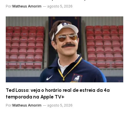
Por
Matheus Amorim
agosto 5, 2026
Ted Lasso: veja o horário real de estreia da 4ª
temporada na Apple TV+
Por
Matheus Amorim
agosto 5, 2026