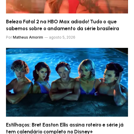
Beleza Fatal 2 na HBO Max adiado! Tudo o que
sabemos sobre o andamento da série brasileira
Por
Matheus Amorim
agosto 5, 2026
Estilhaços: Bret Easton Ellis assina roteiro e série já
tem calendário completo no Disney+