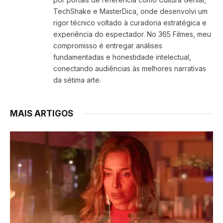
TechShake e MasterDica, onde desenvolvi um
rigor técnico voltado à curadoria estratégica e
experiência do espectador. No 365 Filmes, meu
compromisso é entregar análises
fundamentadas e honestidade intelectual,
conectando audiências às melhores narrativas
da sétima arte.
MAIS ARTIGOS