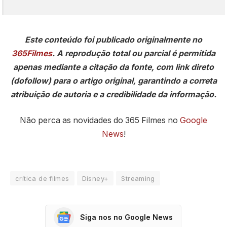
Este conteúdo foi publicado originalmente no
365Filmes
. A reprodução total ou parcial é permitida
apenas mediante a citação da fonte, com link direto
(dofollow) para o artigo original, garantindo a correta
atribuição de autoria e a credibilidade da informação.
Não perca as novidades do 365 Filmes no
Google
News
!
crítica de filmes
Disney+
Streaming
Siga nos no Google News