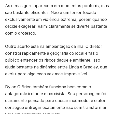
As cenas gore aparecem em momentos pontuais, mas
são bastante eficientes. Não é um terror focado
exclusivamente em violência extrema, porém quando
decide exagerar, Raimi claramente se diverte bastante
com o grotesco.
Outro acerto está na ambientação da ilha. O diretor
constrói rapidamente a geografia do local e faz o
público entender os riscos daquele ambiente. Isso
ajuda bastante na dinâmica entre Linda e Bradley, que
evolui para algo cada vez mais imprevisível.
Dylan O’Brien também funciona bem como o
antagonista irritante e narcisista. Seu personagem foi
claramente pensado para causar incômodo, e o ator
consegue entregar exatamente isso sem transformar