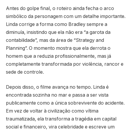
Antes do golpe final, o roteiro ainda fecha o arco
simbólico da personagem com um detalhe importante.
Linda corrige a forma como Bradley sempre a
diminuía, insistindo que ela não era “a garota da
contabilidade”, mas da área de “Strategy and
Planning”. O momento mostra que ela derrota o
homem que a reduzia profissionalmente, mas já
completamente transformada por violência, rancor e
sede de controle.
Depois disso, o filme avança no tempo. Linda é
encontrada sozinha no mar e passa a ser vista
publicamente como a única sobrevivente do acidente.
Em vez de voltar à civilização como vítima
traumatizada, ela transforma a tragédia em capital
social e financeiro, vira celebridade e escreve um