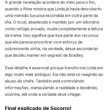
A grande revelação acontece do meio para o fim,
quando o filme mostra que Linda já havia descoberto
uma mansão luxuosa escondida em outra parte da
ilha. O local, abastecido e mantido por um bilionário
como refúgio privado, muda completamente a leitura
da trama. Isso significa que boa parte dos recursos
que ela parecia encontrar com esforço de
sobrevivente vinha, na verdade, desse esconderijo
que decidiu manter em segredo de Bradley.
Esse detalhe é essencial porque transforma Linda em
algo muito mais ambíguo. Ela não está só reagindo ao
abuso do chefe. Também está controlando
informações, manipulando a realidade e decidindo,
sozinha, até onde a verdade deve chegar.
Final explicado de Socorro!