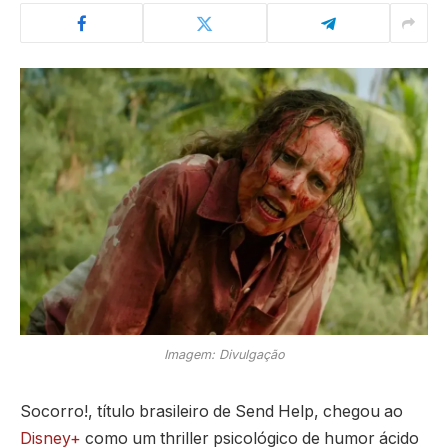
Imagem: Divulgação
Socorro!, título brasileiro de Send Help, chegou ao
Disney+
como um thriller psicológico de humor ácido