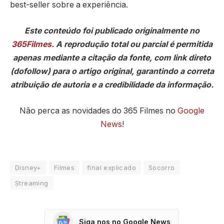
best-seller sobre a experiência.
Este conteúdo foi publicado originalmente no
365Filmes
. A reprodução total ou parcial é permitida
apenas mediante a citação da fonte, com link direto
(dofollow) para o artigo original, garantindo a correta
atribuição de autoria e a credibilidade da informação.
Não perca as novidades do 365 Filmes no
Google
News
!
Disney+
Filmes
final explicado
Socorro
Streaming
Siga nos no Google News