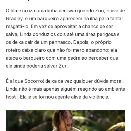
O filme cruza uma linha decisiva quando Zuri, noiva de
Bradley, e um barqueiro aparecem na ilha para tentar
resgatá-lo. Em vez de aproveitar a chance de ser
salva, Linda conduz os dois até uma área perigosa e
os deixa cair de um penhasco. Depois, o próprio
roteiro deixa claro que não foi mero abandono: ela
ataca o barqueiro com uma pedra ao perceber que
ele ainda poderia salvar Zuri.
É aí que Socorro! deixa de vez qualquer dúvida moral.
Linda não é mais apenas alguém reagindo ao ambiente
hostil. Ela já se tornou agente ativa da violência.