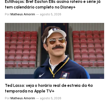
Estilhaços: Bret Easton Ellis assina roteiro e série já
tem calendário completo no Disney+
Por
Matheus Amorim
agosto 5, 2026
Ted Lasso: veja o horário real de estreia da 4ª
temporada na Apple TV+
Por
Matheus Amorim
agosto 5, 2026