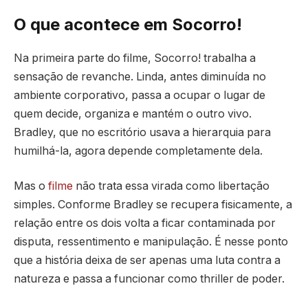
O que acontece em Socorro!
Na primeira parte do filme, Socorro! trabalha a
sensação de revanche. Linda, antes diminuída no
ambiente corporativo, passa a ocupar o lugar de
quem decide, organiza e mantém o outro vivo.
Bradley, que no escritório usava a hierarquia para
humilhá-la, agora depende completamente dela.
Mas o
filme
não trata essa virada como libertação
simples. Conforme Bradley se recupera fisicamente, a
relação entre os dois volta a ficar contaminada por
disputa, ressentimento e manipulação. É nesse ponto
que a história deixa de ser apenas uma luta contra a
natureza e passa a funcionar como thriller de poder.