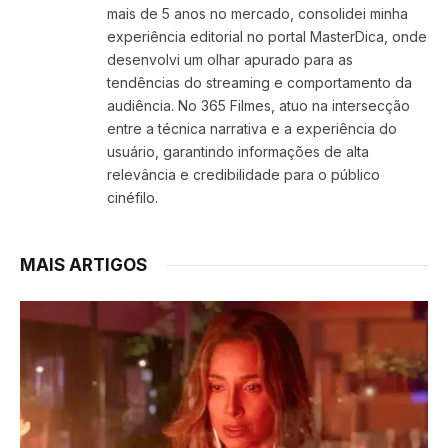
mais de 5 anos no mercado, consolidei minha
experiência editorial no portal MasterDica, onde
desenvolvi um olhar apurado para as
tendências do streaming e comportamento da
audiência. No 365 Filmes, atuo na intersecção
entre a técnica narrativa e a experiência do
usuário, garantindo informações de alta
relevância e credibilidade para o público
cinéfilo.
MAIS ARTIGOS