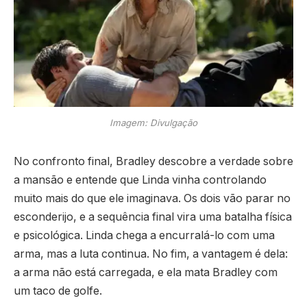
Imagem: Divulgação
No confronto final, Bradley descobre a verdade sobre
a mansão e entende que Linda vinha controlando
muito mais do que ele imaginava. Os dois vão parar no
esconderijo, e a sequência final vira uma batalha física
e psicológica. Linda chega a encurralá-lo com uma
arma, mas a luta continua. No fim, a vantagem é dela:
a arma não está carregada, e ela mata Bradley com
um taco de golfe.