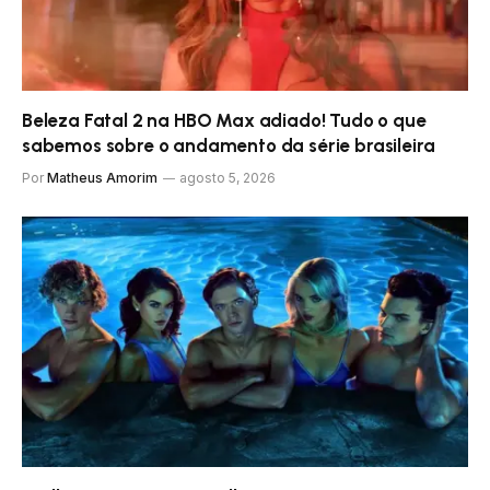
Beleza Fatal 2 na HBO Max adiado! Tudo o que
sabemos sobre o andamento da série brasileira
Por
Matheus Amorim
agosto 5, 2026