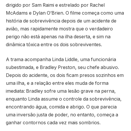
dirigido por Sam Raimi e estrelado por Rachel
McAdams e Dylan O’Brien. O filme começa como uma
história de sobrevivência depois de um acidente de
avião, mas rapidamente mostra que o verdadeiro
perigo não está apenas na ilha deserta, e sim na
dinâmica tóxica entre os dois sobreviventes.
A trama acompanha Linda Liddle, uma funcionária
subestimada, e Bradley Preston, seu chefe abusivo.
Depois do acidente, os dois ficam presos sozinhos em
uma ilha, e a relação entre eles muda de forma
imediata: Bradley sofre uma lesão grave na perna,
enquanto Linda assume o controle da sobrevivência,
encontrando água, comida e abrigo. O que parecia
uma inversão justa de poder, no entanto, começa a
ganhar contornos cada vez mais sombrios.