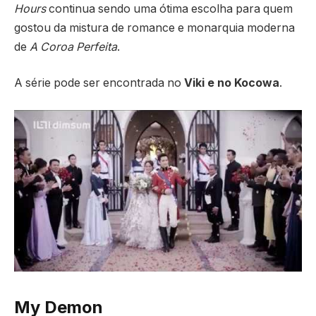
Hours
continua sendo uma ótima escolha para quem
gostou da mistura de romance e monarquia moderna
de
A Coroa Perfeita
.
A série pode ser encontrada no
Viki e no Kocowa
.
My Demon