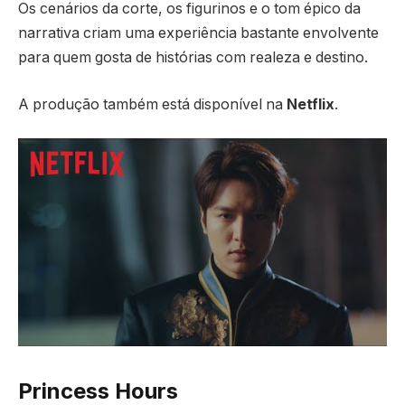
Os cenários da corte, os figurinos e o tom épico da
narrativa criam uma experiência bastante envolvente
para quem gosta de histórias com realeza e destino.
A produção também está disponível na
Netflix
.
Princess Hours