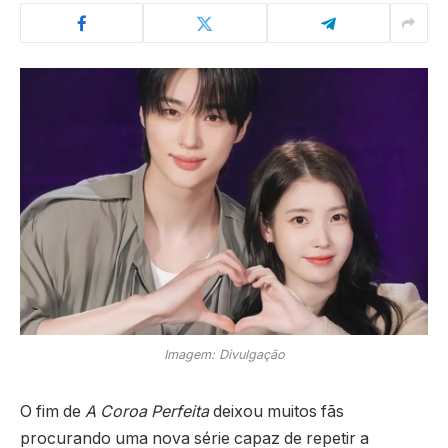
Imagem: Divulgação
O fim de
A Coroa Perfeita
deixou muitos fãs
procurando uma nova série capaz de repetir a