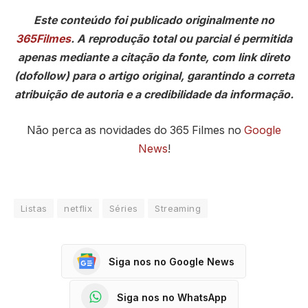
Este conteúdo foi publicado originalmente no
365Filmes
. A reprodução total ou parcial é permitida
apenas mediante a citação da fonte, com link direto
(dofollow) para o artigo original, garantindo a correta
atribuição de autoria e a credibilidade da informação.
Não perca as novidades do 365 Filmes no
Google
News
!
Listas
netflix
Séries
Streaming
Siga nos no Google News
Siga nos no WhatsApp