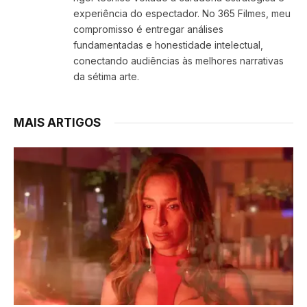
experiência do espectador. No 365 Filmes, meu
compromisso é entregar análises
fundamentadas e honestidade intelectual,
conectando audiências às melhores narrativas
da sétima arte.
MAIS ARTIGOS