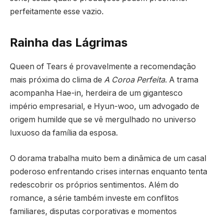
perfeitamente esse vazio.
Rainha das Lágrimas
Queen of Tears
é provavelmente a recomendação
mais próxima do clima de
A Coroa Perfeita
. A trama
acompanha Hae-in, herdeira de um gigantesco
império empresarial, e Hyun-woo, um advogado de
origem humilde que se vê mergulhado no universo
luxuoso da família da esposa.
O dorama trabalha muito bem a dinâmica de um casal
poderoso enfrentando crises internas enquanto tenta
redescobrir os próprios sentimentos. Além do
romance, a série também investe em conflitos
familiares, disputas corporativas e momentos