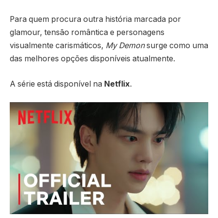
Para quem procura outra história marcada por
glamour, tensão romântica e personagens
visualmente carismáticos,
My Demon
surge como uma
das melhores opções disponíveis atualmente.
A série está disponível na
Netflix
.