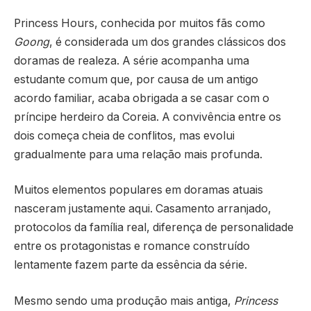
Princess Hours
, conhecida por muitos fãs como
Goong
, é considerada um dos grandes clássicos dos
doramas de realeza. A série acompanha uma
estudante comum que, por causa de um antigo
acordo familiar, acaba obrigada a se casar com o
príncipe herdeiro da Coreia. A convivência entre os
dois começa cheia de conflitos, mas evolui
gradualmente para uma relação mais profunda.
Muitos elementos populares em doramas atuais
nasceram justamente aqui. Casamento arranjado,
protocolos da família real, diferença de personalidade
entre os protagonistas e romance construído
lentamente fazem parte da essência da série.
Mesmo sendo uma produção mais antiga,
Princess