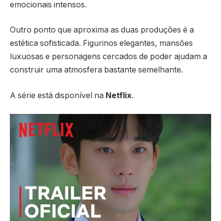
emocionais intensos.
Outro ponto que aproxima as duas produções é a
estética sofisticada. Figurinos elegantes, mansões
luxuosas e personagens cercados de poder ajudam a
construir uma atmosfera bastante semelhante.
A série está disponível na
Netflix
.