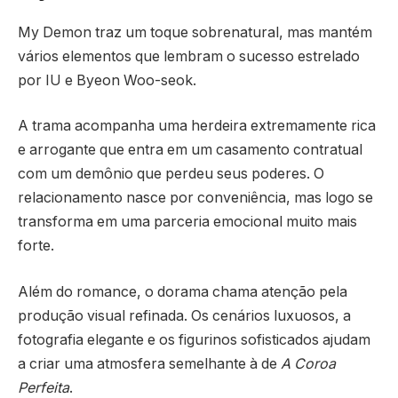
My Demon
traz um toque sobrenatural, mas mantém
vários elementos que lembram o sucesso estrelado
por IU e Byeon Woo-seok.
A trama acompanha uma herdeira extremamente rica
e arrogante que entra em um casamento contratual
com um demônio que perdeu seus poderes. O
relacionamento nasce por conveniência, mas logo se
transforma em uma parceria emocional muito mais
forte.
Além do romance, o dorama chama atenção pela
produção visual refinada. Os cenários luxuosos, a
fotografia elegante e os figurinos sofisticados ajudam
a criar uma atmosfera semelhante à de
A Coroa
Perfeita
.