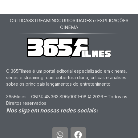
CRITICAS
STREAMING
CURIOSIDADES e EXPLICAÇÕES
CINEMA
O 365Filmes é um portal editorial especializado em cinema,
séries e streaming, com cobertura diária, críticas e análises
sobre os principais lançamentos do entretenimento.
365Filmes – CNPJ: 48.363.896/0001-08 © 2026 – Todos os
Direitos reservados
Nos siga em nossas redes sociais: